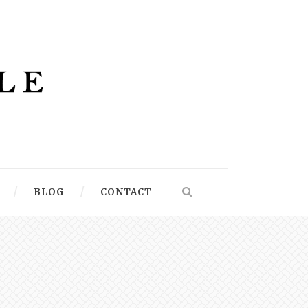
BLOG
CONTACT