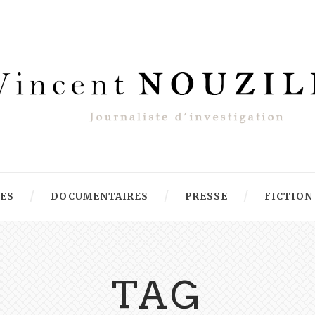
RES
DOCUMENTAIRES
PRESSE
FICTION
TAG