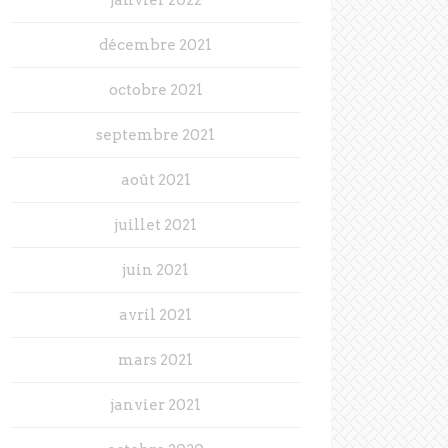
décembre 2021
octobre 2021
septembre 2021
août 2021
juillet 2021
juin 2021
avril 2021
mars 2021
janvier 2021