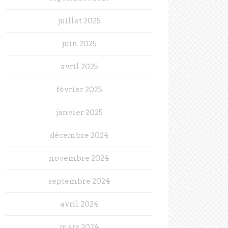
juillet 2025
juin 2025
avril 2025
février 2025
janvier 2025
décembre 2024
novembre 2024
septembre 2024
avril 2024
mars 2024