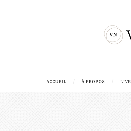
ACCUEIL
À PROPOS
LIV