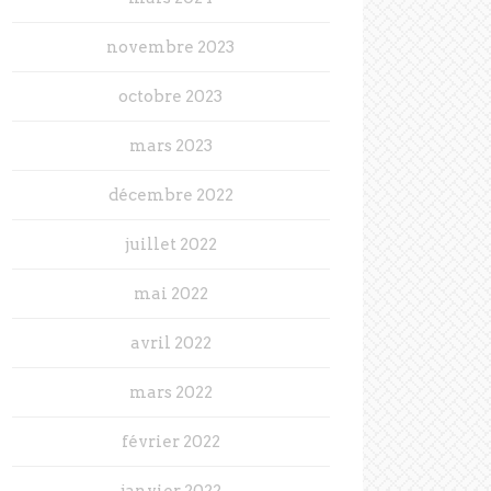
novembre 2023
octobre 2023
mars 2023
décembre 2022
juillet 2022
mai 2022
avril 2022
mars 2022
février 2022
janvier 2022