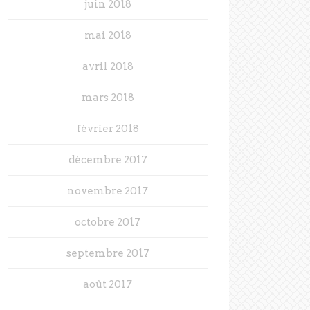
juin 2018
mai 2018
avril 2018
mars 2018
février 2018
décembre 2017
novembre 2017
octobre 2017
septembre 2017
août 2017