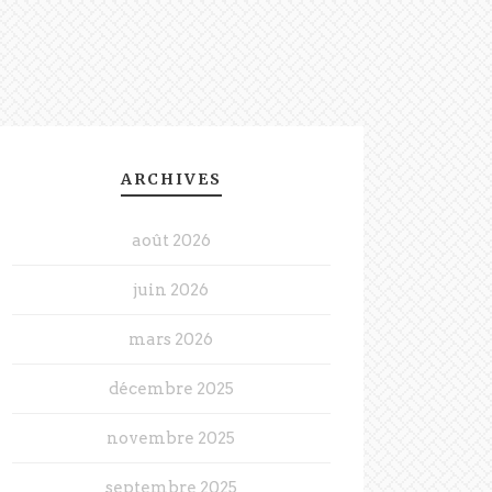
ARCHIVES
août 2026
juin 2026
mars 2026
décembre 2025
novembre 2025
septembre 2025