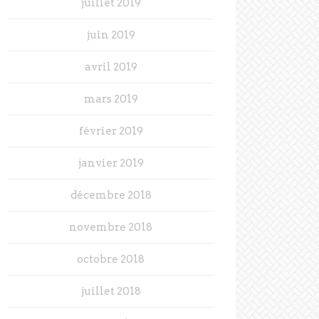
juillet 2019
juin 2019
avril 2019
mars 2019
février 2019
janvier 2019
décembre 2018
novembre 2018
octobre 2018
juillet 2018