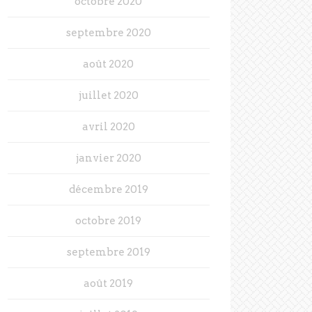
octobre 2020
septembre 2020
août 2020
juillet 2020
avril 2020
janvier 2020
décembre 2019
octobre 2019
septembre 2019
août 2019