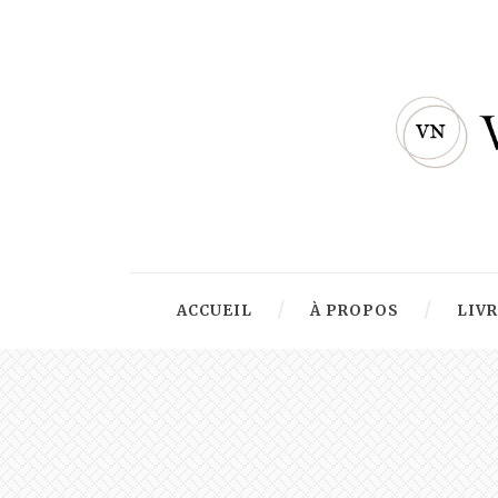
ACCUEIL
À PROPOS
LIV