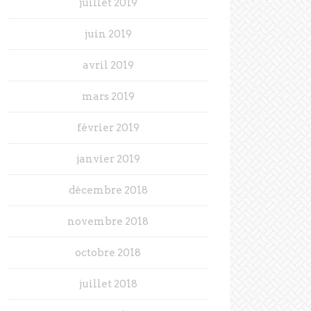
juillet 2019
juin 2019
avril 2019
mars 2019
février 2019
janvier 2019
décembre 2018
novembre 2018
octobre 2018
juillet 2018