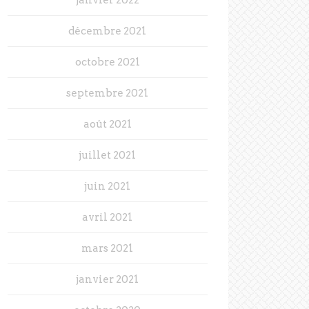
décembre 2021
octobre 2021
septembre 2021
août 2021
juillet 2021
juin 2021
avril 2021
mars 2021
janvier 2021