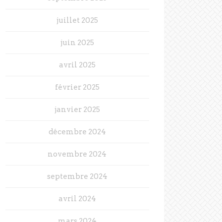
juillet 2025
juin 2025
avril 2025
février 2025
janvier 2025
décembre 2024
novembre 2024
septembre 2024
avril 2024
mars 2024