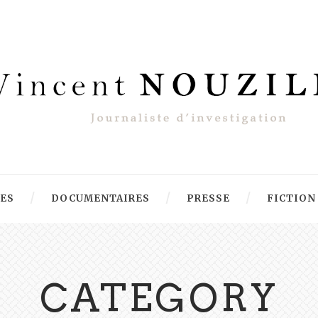
RES
DOCUMENTAIRES
PRESSE
FICTION
CATEGORY