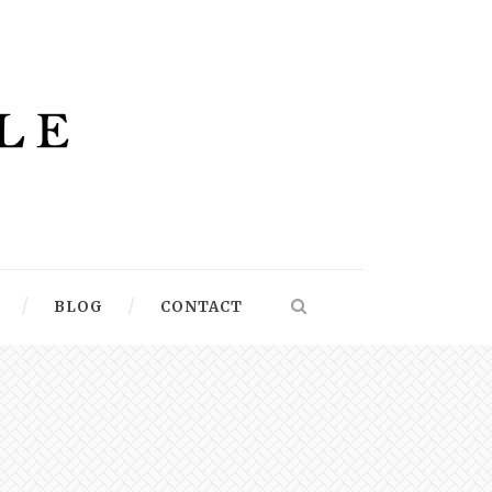
BLOG
CONTACT