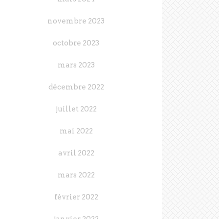
novembre 2023
octobre 2023
mars 2023
décembre 2022
juillet 2022
mai 2022
avril 2022
mars 2022
février 2022
janvier 2022