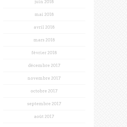
juin 2018
mai 2018
avril 2018
mars 2018
février 2018
décembre 2017
novembre 2017
octobre 2017
septembre 2017
août 2017