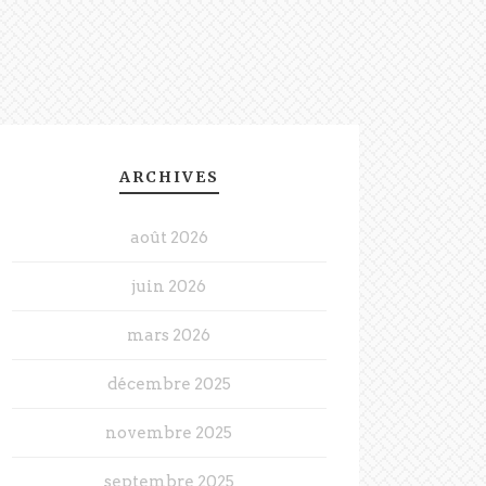
ARCHIVES
août 2026
juin 2026
mars 2026
décembre 2025
novembre 2025
septembre 2025