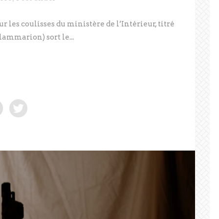
 les coulisses du ministère de l’Intérieur, titré
Flammarion) sort le...