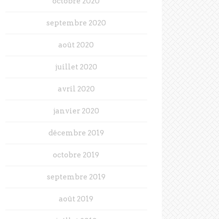
octobre 2020
septembre 2020
août 2020
juillet 2020
avril 2020
janvier 2020
décembre 2019
octobre 2019
septembre 2019
août 2019