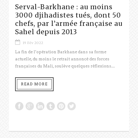
Serval-Barkhane : au moins
3000 djihadistes tués, dont 50
chefs, par l’armée française au
Sahel depuis 2013
19 Fév 2022
La fin de l’opération Barkhane dans sa forme
actuelle, du moins le retrait annoncé des forces
françaises du Mali, soulève quelques réflexions....
READ MORE