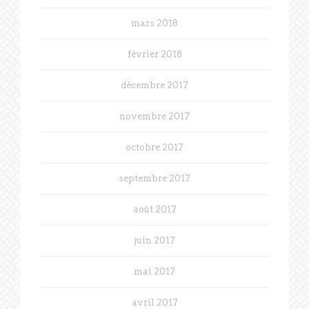
mars 2018
février 2018
décembre 2017
novembre 2017
octobre 2017
septembre 2017
août 2017
juin 2017
mai 2017
avril 2017