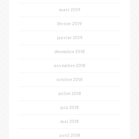
mars 2019
février 2019
janvier 2019
décembre 2018
novembre 2018
octobre 2018
juillet 2018
juin 2018
mai 2018
avril 2018