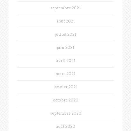
septembre 2021
août 2021
juillet 2021
juin 2021
avril 2021
mars 2021
janvier 2021
octobre 2020
septembre 2020
août 2020