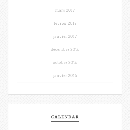
mars 2017
février 2017
janvier 2017
décembre 2016
octobre 2016
janvier 2016
CALENDAR