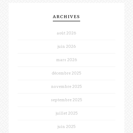
ARCHIVES
août 2026
juin 2026
mars 2026
décembre 2025
novembre 2025
septembre 2025
juillet 2025
juin 2025