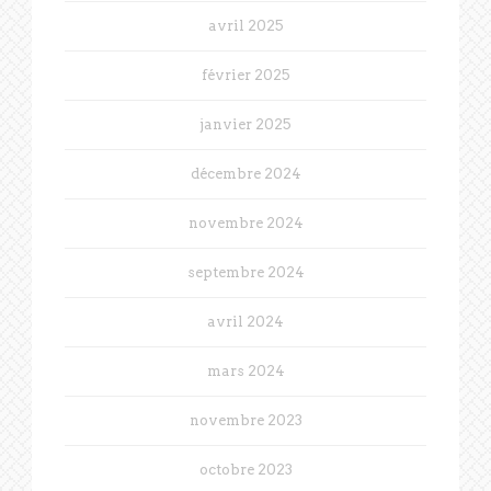
avril 2025
février 2025
janvier 2025
décembre 2024
novembre 2024
septembre 2024
avril 2024
mars 2024
novembre 2023
octobre 2023