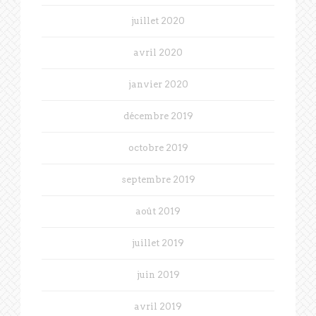
juillet 2020
avril 2020
janvier 2020
décembre 2019
octobre 2019
septembre 2019
août 2019
juillet 2019
juin 2019
avril 2019