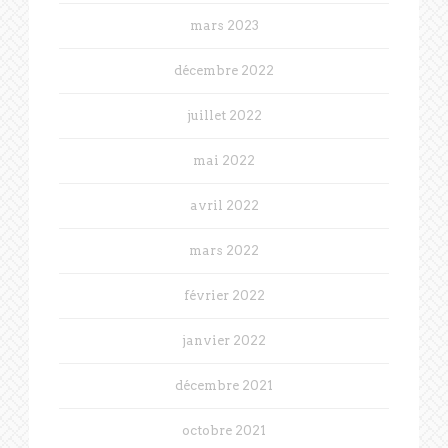
mars 2023
décembre 2022
juillet 2022
mai 2022
avril 2022
mars 2022
février 2022
janvier 2022
décembre 2021
octobre 2021