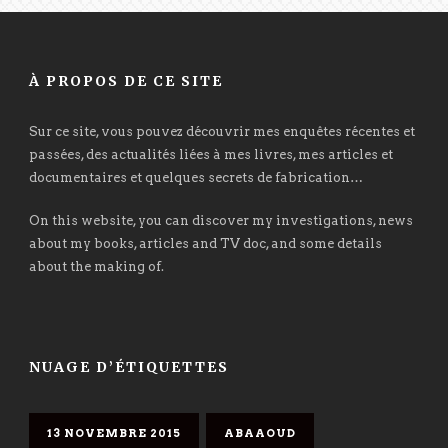
À PROPOS DE CE SITE
Sur ce site, vous pouvez découvrir mes enquêtes récentes et
passées, des actualités liées à mes livres, mes articles et
documentaires et quelques secrets de fabrication…
On this website, you can discover my investigations, news
about my books, articles and TV doc, and some details
about the making of.
NUAGE D’ÉTIQUETTES
13 NOVEMBRE 2015
ABAAOUD