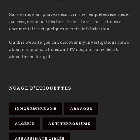
Sur ce site, vous pouvez découvrir mes enquêtes récentes et
passées, des actualités liées à mes livres, mes articles et
documentaires et quelques secrets de fabrication…
On this website, you can discover my investigations, news
about my books, articles and TV doc, and some details
about the making of.
NUAGE D’ÉTIQUETTES
13 NOVEMBRE 2015
ABAAOUD
ALGÉRIE
ANTITERRORISME
ASSASSINATS CIBLÉS