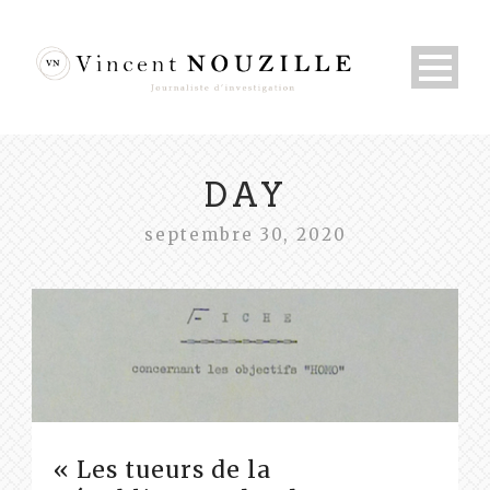
DAY
septembre 30, 2020
« Les tueurs de la