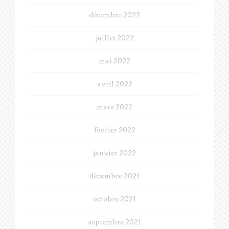
décembre 2022
juillet 2022
mai 2022
avril 2022
mars 2022
février 2022
janvier 2022
décembre 2021
octobre 2021
septembre 2021