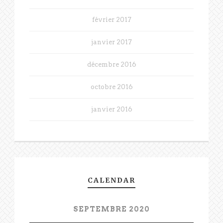
février 2017
janvier 2017
décembre 2016
octobre 2016
janvier 2016
CALENDAR
SEPTEMBRE 2020