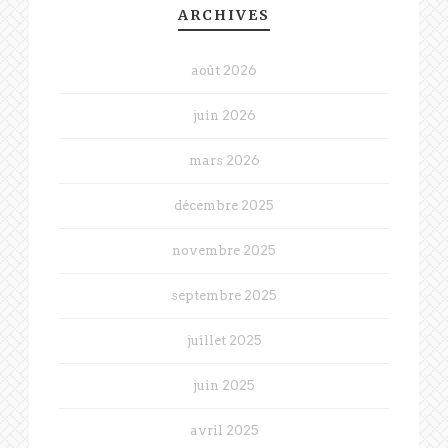
ARCHIVES
août 2026
juin 2026
mars 2026
décembre 2025
novembre 2025
septembre 2025
juillet 2025
juin 2025
avril 2025