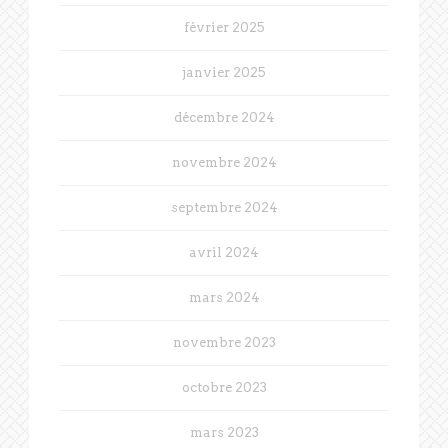
février 2025
janvier 2025
décembre 2024
novembre 2024
septembre 2024
avril 2024
mars 2024
novembre 2023
octobre 2023
mars 2023