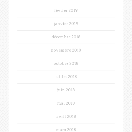
février 2019
janvier 2019
décembre 2018
novembre 2018
octobre 2018
juillet 2018
juin 2018
mai 2018
avril 2018
mars 2018