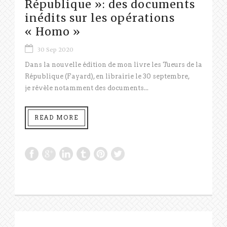
République »: des documents
inédits sur les opérations
« Homo »
30 Sep 2020
Dans la nouvelle édition de mon livre les Tueurs de la
République (Fayard), en librairie le 30 septembre,
je révèle notamment des documents...
READ MORE