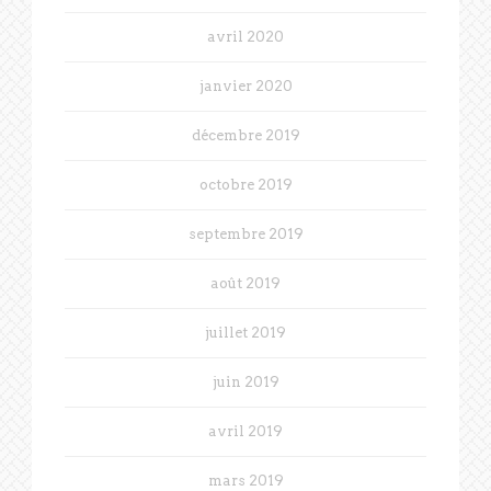
avril 2020
janvier 2020
décembre 2019
octobre 2019
septembre 2019
août 2019
juillet 2019
juin 2019
avril 2019
mars 2019