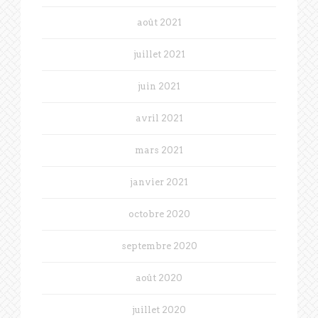
août 2021
juillet 2021
juin 2021
avril 2021
mars 2021
janvier 2021
octobre 2020
septembre 2020
août 2020
juillet 2020