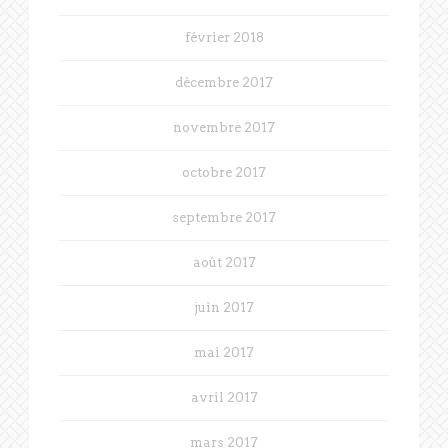
février 2018
décembre 2017
novembre 2017
octobre 2017
septembre 2017
août 2017
juin 2017
mai 2017
avril 2017
mars 2017