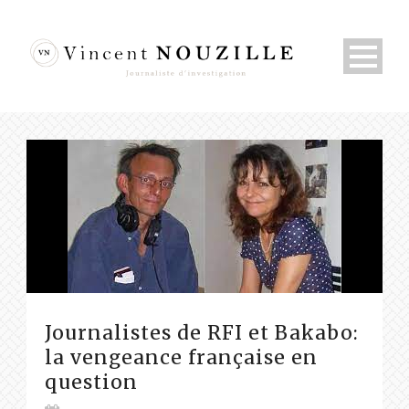
Journalistes de RFI et Bakabo:
la vengeance française en
question