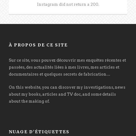
Instagram did not return a 200.
À PROPOS DE CE SITE
Sur ce site, vous pouvez découvrir mes enquêtes récentes et
passées, des actualités liées à mes livres, mes articles et
documentaires et quelques secrets de fabrication…
On this website, you can discover my investigations, news
about my books, articles and TV doc, and some details
about the making of.
NUAGE D’ÉTIQUETTES