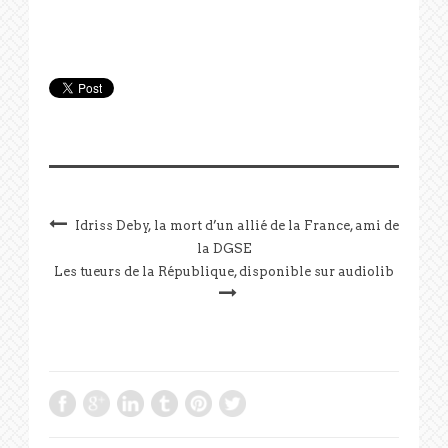
Idriss Deby, la mort d’un allié de la France, ami de
la DGSE
Les tueurs de la République, disponible sur audiolib