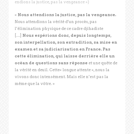
endions la justice, pas la vengeance »)
«
Nous attendions la justice, pas la vengeance.
Nous attendions la vérité d’un procès, pas
l’élimination physique de ce cadre djihadiste
[…]
Nous espérions donc, depuis longtemps,
son interpellation, son extradition, sa mise en
examen et sa judiciarisation en France. Pas
cette élimination, qui laisse derrière elle un
océan de questions sans réponse
et une quête de
la vérité en deuil. Cette« longue attente », nous la
vivons donc intensément. Mais elle n’est pas la
même que la vôtre. »