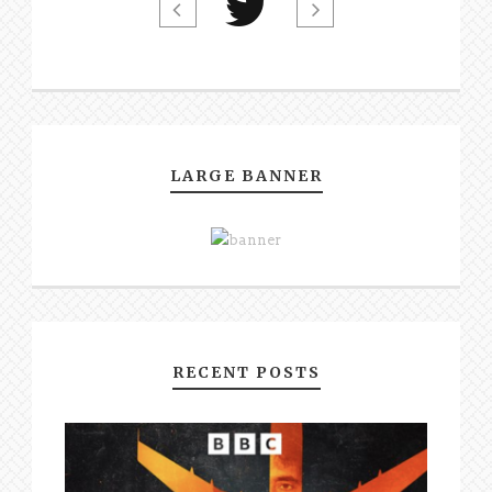
LARGE BANNER
RECENT POSTS