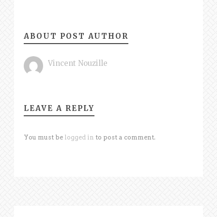
ABOUT POST AUTHOR
Vincent Nouzille
LEAVE A REPLY
You must be
logged in
to post a comment.