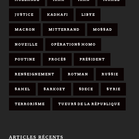
JUSTICE
KADHAFI
LIBYE
MACRON
MITTERRAND
MOSSAD
NOUZILLE
OPÉRATIONS HOMO
POUTINE
PROCÈS
PRÉSIDENT
RENSEIGNEMENT
ROTMAN
RUSSIE
SAHEL
SARKOZY
SDECE
SYRIE
TERRORISME
TUEURS DE LA RÉPUBLIQUE
ARTICLES RÉCENTS