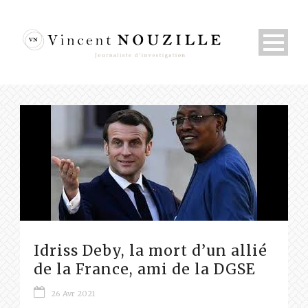
Idriss Deby, la mort d’un allié
de la France, ami de la DGSE
26 Avr 2021