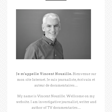
Je m’appelle Vincent Nouzille.
Bienvenue sur
mon site Internet. Je suis journaliste, écrivain et
auteur de documentaires…
My name is Vincent Nouzille. Wellcome on my
website. I am investigative journalist, writer and
author of TV documentaries…