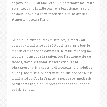
en janvier 2013 au Mali et qu’un partenaire militaire
essentiel dans la lutte contre le terrorisme ne soit
déstabilisé», s’est ensuite félicité la ministre des
Armées, Florence Parly.
Selon plusieurs sources militaires, la mort « au
combat » d’Idriss Déby le 20 avril a surpris tout le
monde et menace désormais d’instabilité le régime
tchadien, ainsi que la région. Dès
l’annonce de ce
décès, dont les conditions demeurent
obscures,
Paris a soutenu discrètement la solution
d’une junte militaire de transition, dirigée par le fils
d’Idriss Déby. Car la France ne peut se permettre de
perdre cet allié, pion important de son influence au
sud du Sahara.