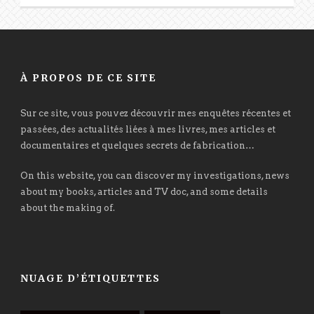
À PROPOS DE CE SITE
Sur ce site, vous pouvez découvrir mes enquêtes récentes et
passées, des actualités liées à mes livres, mes articles et
documentaires et quelques secrets de fabrication…
On this website, you can discover my investigations, news
about my books, articles and TV doc, and some details
about the making of.
NUAGE D’ÉTIQUETTES