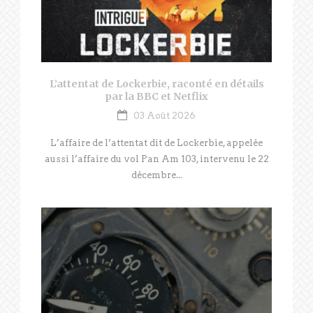
L’attentat de Lockerbie, raconté en détails
par la BBC et Netflix
03 Août 2026
L’affaire de l’attentat dit de Lockerbie, appelée
aussi l’affaire du vol Pan Am 103, intervenu le 22
décembre...