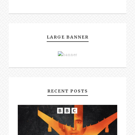
LARGE BANNER
RECENT POSTS