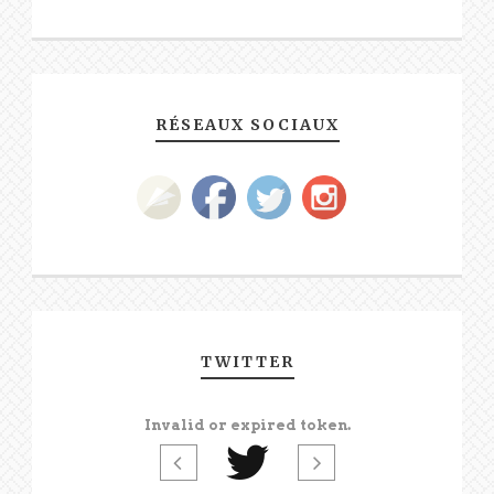
RÉSEAUX SOCIAUX
TWITTER
Invalid or expired token.