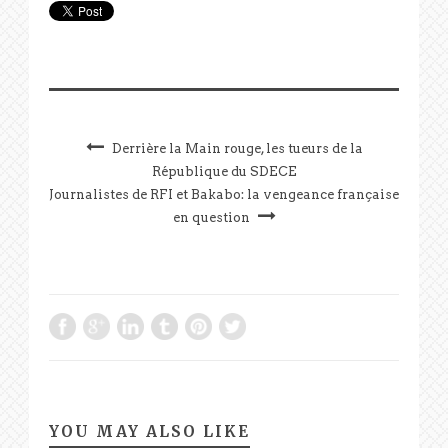
Derrière la Main rouge, les tueurs de la
République du SDECE
Journalistes de RFI et Bakabo: la vengeance française
en question
YOU MAY ALSO LIKE