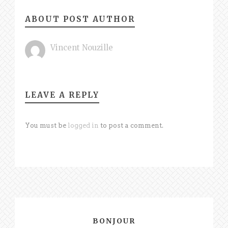
ABOUT POST AUTHOR
Vincent Nouzille
LEAVE A REPLY
You must be
logged in
to post a comment.
BONJOUR