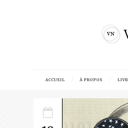
ACCUEIL
À PROPOS
LIV