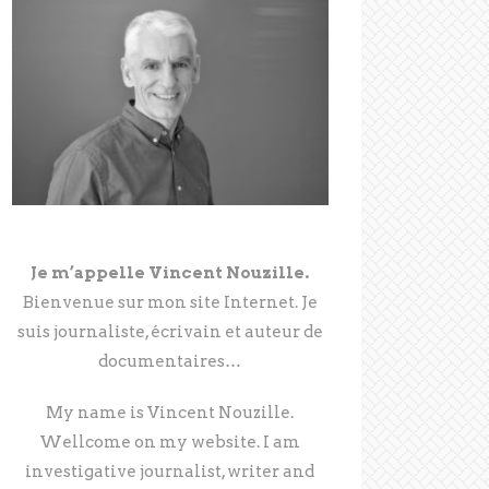
Je m’appelle Vincent Nouzille.
Bienvenue sur mon site Internet. Je
suis journaliste, écrivain et auteur de
documentaires…
My name is Vincent Nouzille.
Wellcome on my website. I am
investigative journalist, writer and