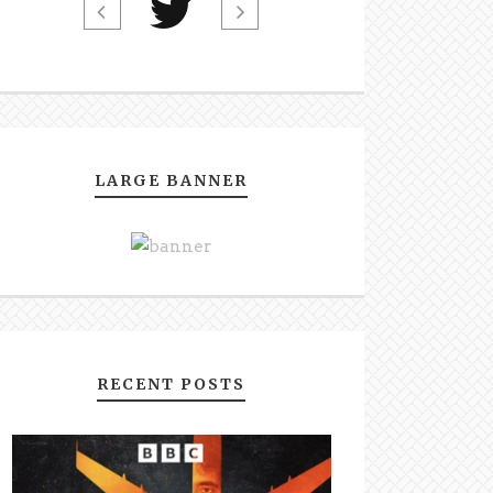
LARGE BANNER
RECENT POSTS