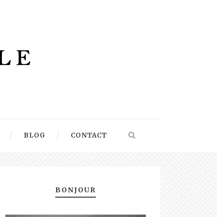
BLOG
CONTACT
BONJOUR