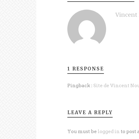
Vincent 
1 RESPONSE
Pingback :
Site de Vincent Nou
LEAVE A REPLY
You must be
logged in
to post