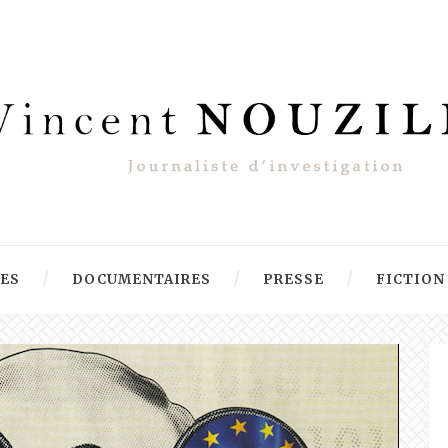
RES
DOCUMENTAIRES
PRESSE
FICTION