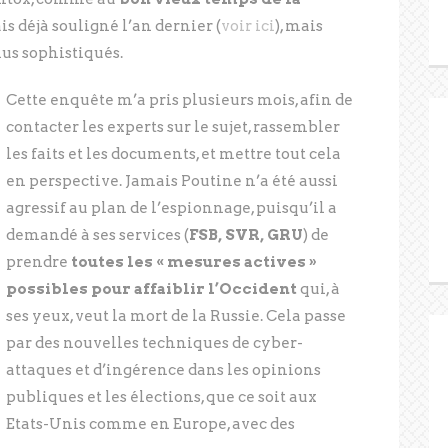
is déjà souligné l’an dernier (
voir ici
), mais
us sophistiqués.
Cette enquête m’a pris plusieurs mois, afin de
contacter les experts sur le sujet, rassembler
les faits et les documents, et mettre tout cela
en perspective. Jamais Poutine n’a été aussi
agressif au plan de l’espionnage, puisqu’il a
demandé à ses services (
FSB, SVR, GRU
) de
prendre
toutes les « mesures actives »
possibles pour affaiblir l’Occident
qui, à
ses yeux, veut la mort de la Russie. Cela passe
par des nouvelles techniques de cyber-
attaques et d’ingérence dans les opinions
publiques et les élections, que ce soit aux
Etats-Unis comme en Europe, avec des