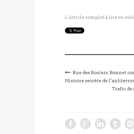
L’article complet à lire ou reli
Rue des Rosiers: Bonnet co
Histoire secrète de l’antiterr
Trafic de