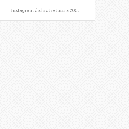
Instagram did not return a 200.