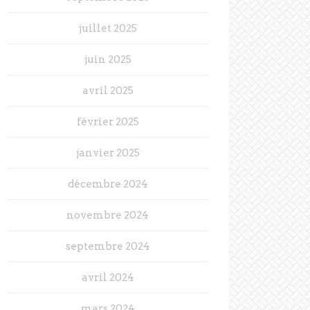
juillet 2025
juin 2025
avril 2025
février 2025
janvier 2025
décembre 2024
novembre 2024
septembre 2024
avril 2024
mars 2024