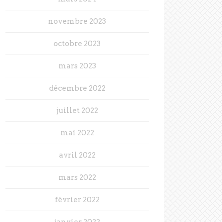
novembre 2023
octobre 2023
mars 2023
décembre 2022
juillet 2022
mai 2022
avril 2022
mars 2022
février 2022
janvier 2022