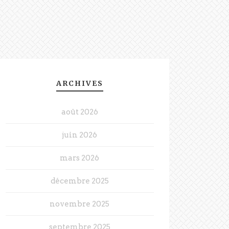
ARCHIVES
août 2026
juin 2026
mars 2026
décembre 2025
novembre 2025
septembre 2025