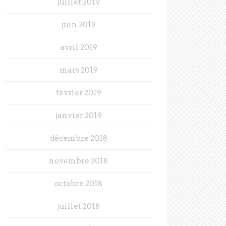
juillet 2019
juin 2019
avril 2019
mars 2019
février 2019
janvier 2019
décembre 2018
novembre 2018
octobre 2018
juillet 2018