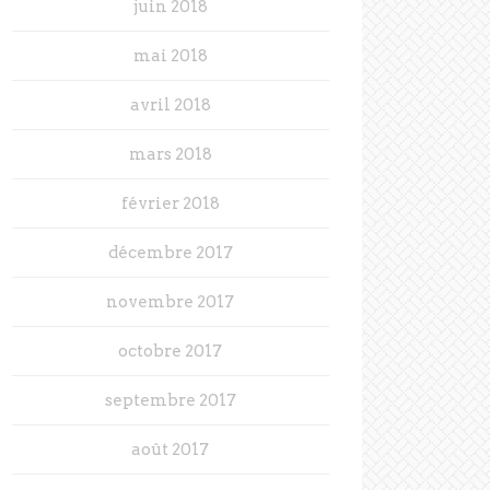
juin 2018
mai 2018
avril 2018
mars 2018
février 2018
décembre 2017
novembre 2017
octobre 2017
septembre 2017
août 2017