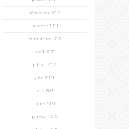
décembre 2021
octobre 2021
septembre 2021
août 2021
juillet 2021
juin 2021
avril 2021
mars 2021
janvier 2021