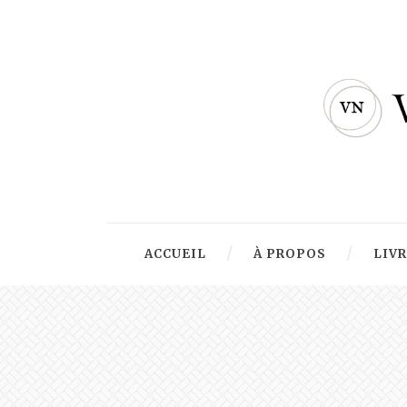
ACCUEIL
À PROPOS
LIV