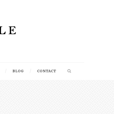
BLOG
CONTACT