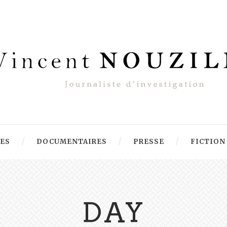
RES
DOCUMENTAIRES
PRESSE
FICTION
DAY