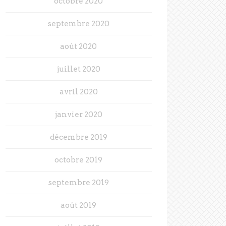
octobre 2020
septembre 2020
août 2020
juillet 2020
avril 2020
janvier 2020
décembre 2019
octobre 2019
septembre 2019
août 2019