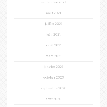
septembre 2021
août 2021
juillet 2021
juin 2021
avril 2021
mars 2021
janvier 2021
octobre 2020
septembre 2020
août 2020