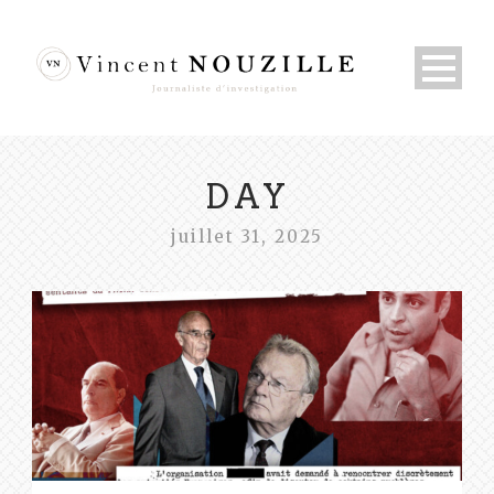
DAY
juillet 31, 2025