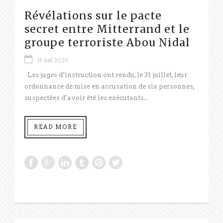
Révélations sur le pacte
secret entre Mitterrand et le
groupe terroriste Abou Nidal
31 Juil 2025
Les juges d’instruction ont rendu, le 31 juillet, leur
ordonnance de mise en accusation de six personnes,
suspectées d’avoir été les exécutants...
READ MORE