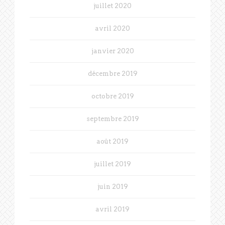
juillet 2020
avril 2020
janvier 2020
décembre 2019
octobre 2019
septembre 2019
août 2019
juillet 2019
juin 2019
avril 2019