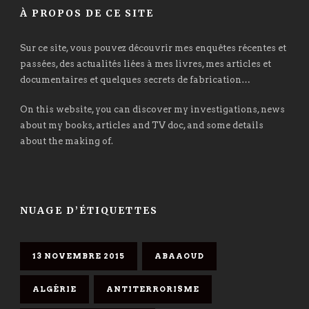
À PROPOS DE CE SITE
Sur ce site, vous pouvez découvrir mes enquêtes récentes et
passées, des actualités liées à mes livres, mes articles et
documentaires et quelques secrets de fabrication…
On this website, you can discover my investigations, news
about my books, articles and TV doc, and some details
about the making of.
NUAGE D’ÉTIQUETTES
13 NOVEMBRE 2015
ABAAOUD
ALGÉRIE
ANTITERRORISME