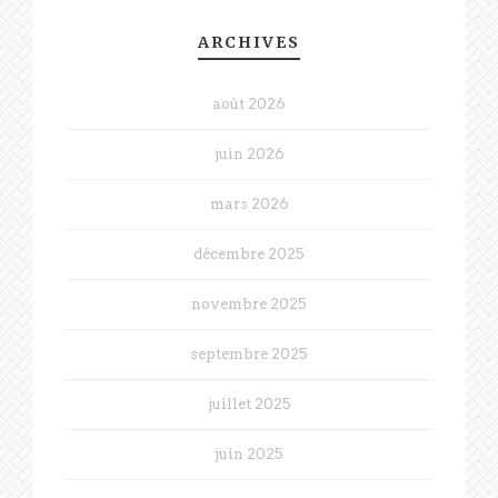
ARCHIVES
août 2026
juin 2026
mars 2026
décembre 2025
novembre 2025
septembre 2025
juillet 2025
juin 2025