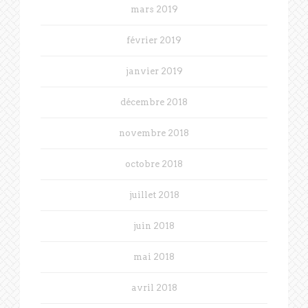
mars 2019
février 2019
janvier 2019
décembre 2018
novembre 2018
octobre 2018
juillet 2018
juin 2018
mai 2018
avril 2018