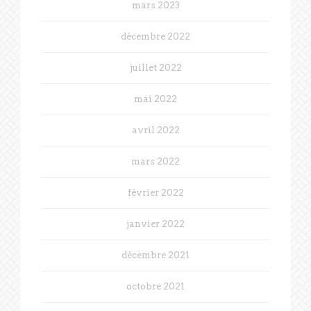
mars 2023
décembre 2022
juillet 2022
mai 2022
avril 2022
mars 2022
février 2022
janvier 2022
décembre 2021
octobre 2021