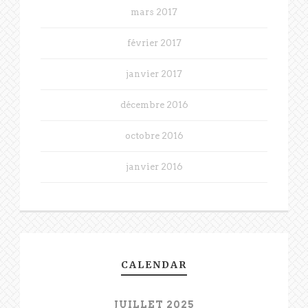
mars 2017
février 2017
janvier 2017
décembre 2016
octobre 2016
janvier 2016
CALENDAR
JUILLET 2025