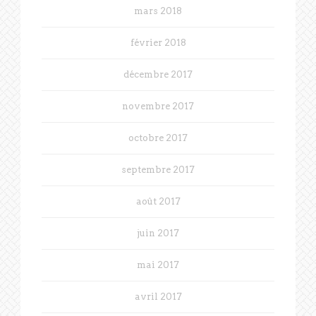
mars 2018
février 2018
décembre 2017
novembre 2017
octobre 2017
septembre 2017
août 2017
juin 2017
mai 2017
avril 2017