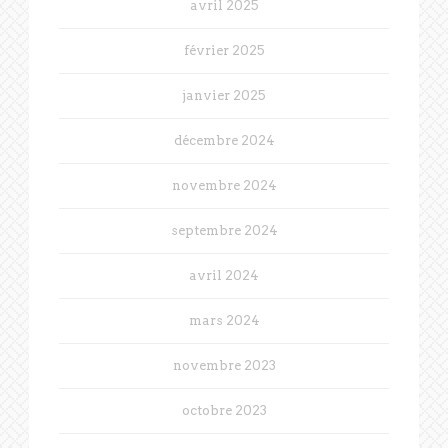
avril 2025
février 2025
janvier 2025
décembre 2024
novembre 2024
septembre 2024
avril 2024
mars 2024
novembre 2023
octobre 2023