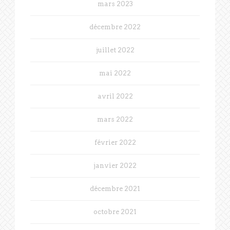
mars 2023
décembre 2022
juillet 2022
mai 2022
avril 2022
mars 2022
février 2022
janvier 2022
décembre 2021
octobre 2021