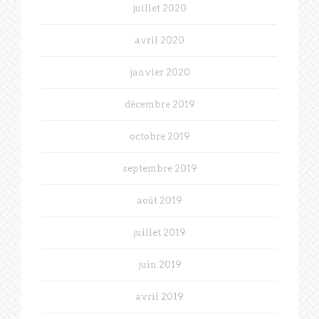
juillet 2020
avril 2020
janvier 2020
décembre 2019
octobre 2019
septembre 2019
août 2019
juillet 2019
juin 2019
avril 2019