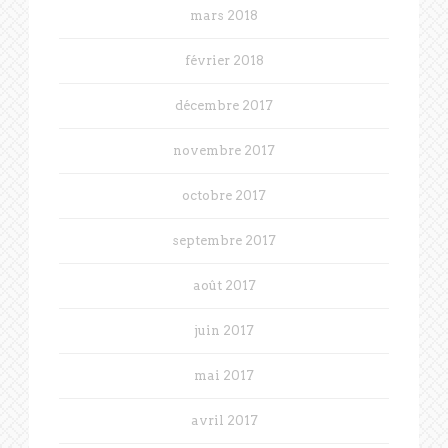
mars 2018
février 2018
décembre 2017
novembre 2017
octobre 2017
septembre 2017
août 2017
juin 2017
mai 2017
avril 2017