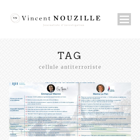
TAG
cellule antiterroriste