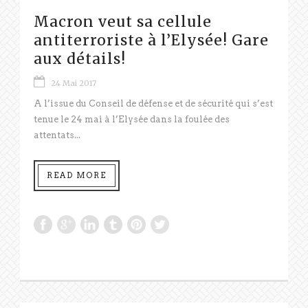
Macron veut sa cellule
antiterroriste à l’Elysée! Gare
aux détails!
24 Mai 2017
A l’issue du Conseil de défense et de sécurité qui s’est
tenue le 24 mai à l’Elysée dans la foulée des
attentats...
READ MORE