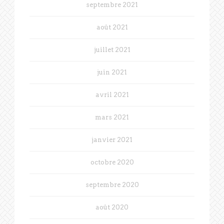
septembre 2021
août 2021
juillet 2021
juin 2021
avril 2021
mars 2021
janvier 2021
octobre 2020
septembre 2020
août 2020