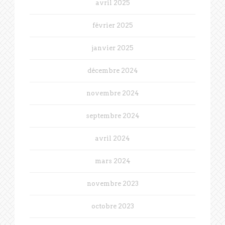
avril 2025
février 2025
janvier 2025
décembre 2024
novembre 2024
septembre 2024
avril 2024
mars 2024
novembre 2023
octobre 2023