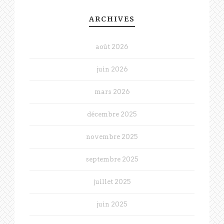
ARCHIVES
août 2026
juin 2026
mars 2026
décembre 2025
novembre 2025
septembre 2025
juillet 2025
juin 2025