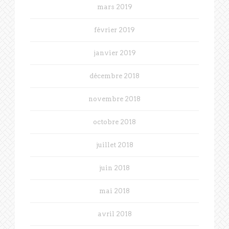
mars 2019
février 2019
janvier 2019
décembre 2018
novembre 2018
octobre 2018
juillet 2018
juin 2018
mai 2018
avril 2018