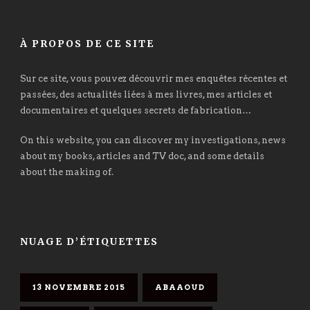
À PROPOS DE CE SITE
Sur ce site, vous pouvez découvrir mes enquêtes récentes et
passées, des actualités liées à mes livres, mes articles et
documentaires et quelques secrets de fabrication…
On this website, you can discover my investigations, news
about my books, articles and TV doc, and some details
about the making of.
NUAGE D’ÉTIQUETTES
13 NOVEMBRE 2015
ABAAOUD