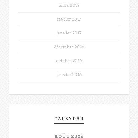
mars 2017
février 2017
janvier 2017
décembre 2016
octobre 2016
janvier 2016
CALENDAR
AOÛT 2026