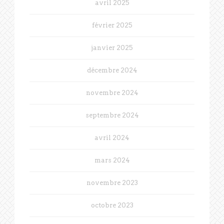
avril 2025
février 2025
janvier 2025
décembre 2024
novembre 2024
septembre 2024
avril 2024
mars 2024
novembre 2023
octobre 2023