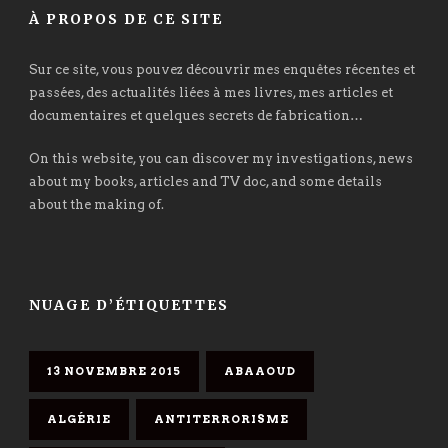
À PROPOS DE CE SITE
Sur ce site, vous pouvez découvrir mes enquêtes récentes et
passées, des actualités liées à mes livres, mes articles et
documentaires et quelques secrets de fabrication…
On this website, you can discover my investigations, news
about my books, articles and TV doc, and some details
about the making of.
NUAGE D’ÉTIQUETTES
13 NOVEMBRE 2015
ABAAOUD
ALGÉRIE
ANTITERRORISME