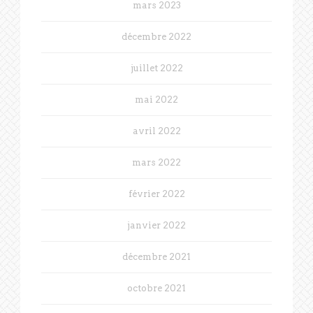
mars 2023
décembre 2022
juillet 2022
mai 2022
avril 2022
mars 2022
février 2022
janvier 2022
décembre 2021
octobre 2021