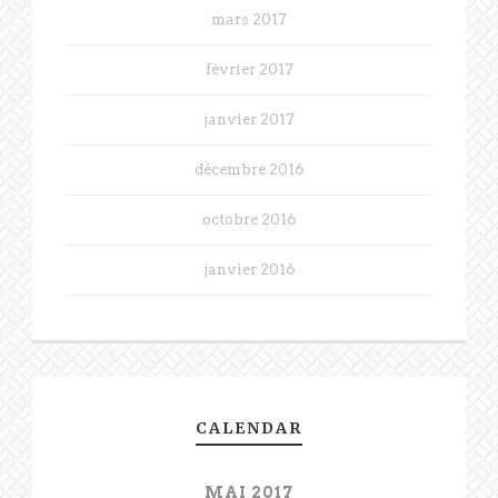
mars 2017
février 2017
janvier 2017
décembre 2016
octobre 2016
janvier 2016
CALENDAR
MAI 2017