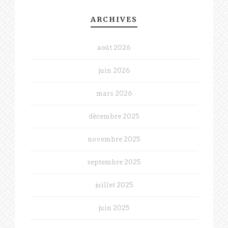
ARCHIVES
août 2026
juin 2026
mars 2026
décembre 2025
novembre 2025
septembre 2025
juillet 2025
juin 2025