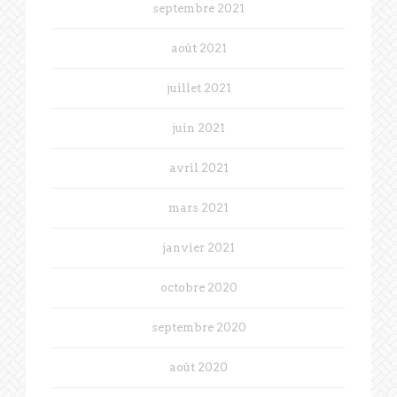
septembre 2021
août 2021
juillet 2021
juin 2021
avril 2021
mars 2021
janvier 2021
octobre 2020
septembre 2020
août 2020