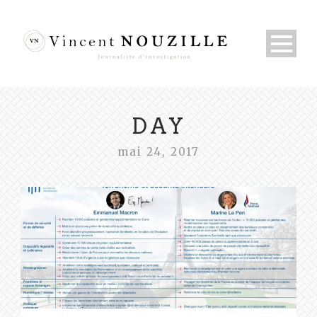
DAY
mai 24, 2017