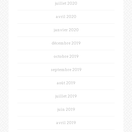
juillet 2020
avril 2020
janvier 2020
décembre 2019
octobre 2019
septembre 2019
août 2019
juillet 2019
juin 2019
avril 2019