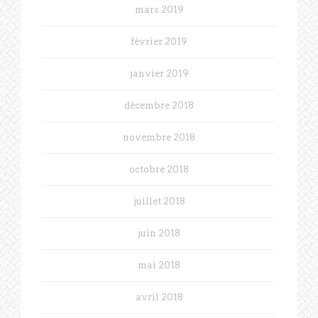
mars 2019
février 2019
janvier 2019
décembre 2018
novembre 2018
octobre 2018
juillet 2018
juin 2018
mai 2018
avril 2018