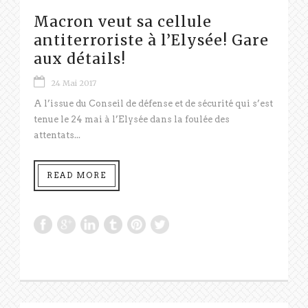
Macron veut sa cellule
antiterroriste à l’Elysée! Gare
aux détails!
24 Mai 2017
A l’issue du Conseil de défense et de sécurité qui s’est
tenue le 24 mai à l’Elysée dans la foulée des
attentats...
READ MORE