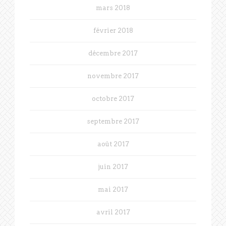
mars 2018
février 2018
décembre 2017
novembre 2017
octobre 2017
septembre 2017
août 2017
juin 2017
mai 2017
avril 2017