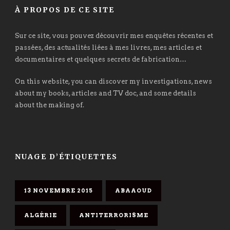
À PROPOS DE CE SITE
Sur ce site, vous pouvez découvrir mes enquêtes récentes et
passées, des actualités liées à mes livres, mes articles et
documentaires et quelques secrets de fabrication…
On this website, you can discover my investigations, news
about my books, articles and TV doc, and some details
about the making of.
NUAGE D’ÉTIQUETTES
13 NOVEMBRE 2015
ABAAOUD
ALGÉRIE
ANTITERRORISME