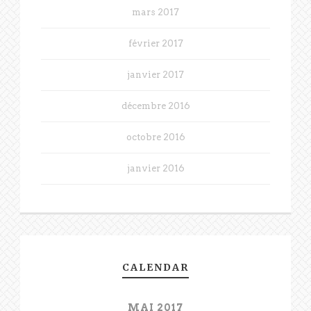
mars 2017
février 2017
janvier 2017
décembre 2016
octobre 2016
janvier 2016
CALENDAR
MAI 2017