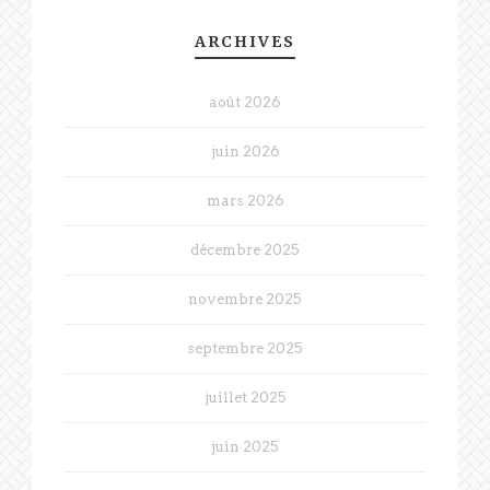
ARCHIVES
août 2026
juin 2026
mars 2026
décembre 2025
novembre 2025
septembre 2025
juillet 2025
juin 2025