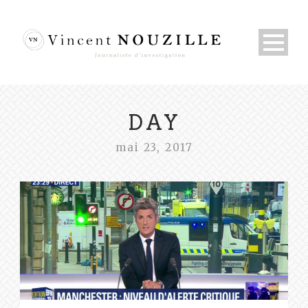
DAY
mai 23, 2017