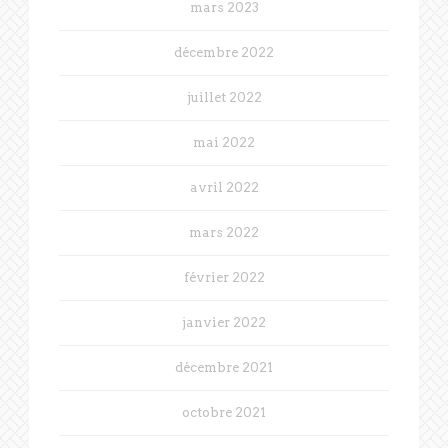
mars 2023
décembre 2022
juillet 2022
mai 2022
avril 2022
mars 2022
février 2022
janvier 2022
décembre 2021
octobre 2021