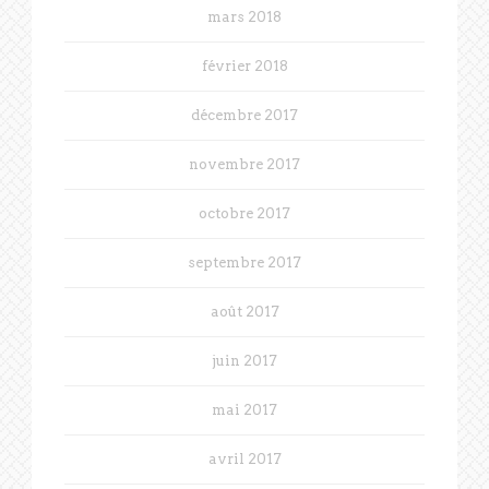
mars 2018
février 2018
décembre 2017
novembre 2017
octobre 2017
septembre 2017
août 2017
juin 2017
mai 2017
avril 2017