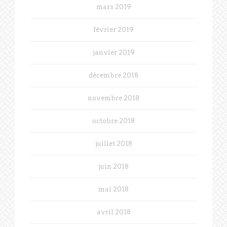
mars 2019
février 2019
janvier 2019
décembre 2018
novembre 2018
octobre 2018
juillet 2018
juin 2018
mai 2018
avril 2018