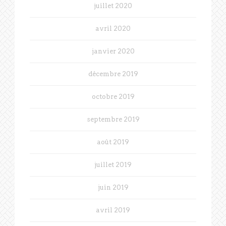
juillet 2020
avril 2020
janvier 2020
décembre 2019
octobre 2019
septembre 2019
août 2019
juillet 2019
juin 2019
avril 2019