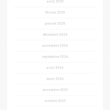
avril 2025
février 2025
janvier 2025
décembre 2024
novembre 2024
septembre 2024
avril 2024
mars 2024
novembre 2023
octobre 2023