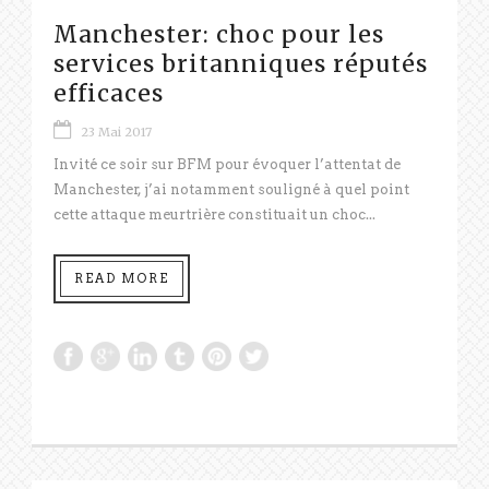
Manchester: choc pour les
services britanniques réputés
efficaces
23 Mai 2017
Invité ce soir sur BFM pour évoquer l’attentat de
Manchester, j’ai notamment souligné à quel point
cette attaque meurtrière constituait un choc...
READ MORE