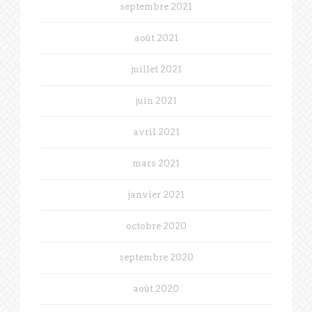
septembre 2021
août 2021
juillet 2021
juin 2021
avril 2021
mars 2021
janvier 2021
octobre 2020
septembre 2020
août 2020