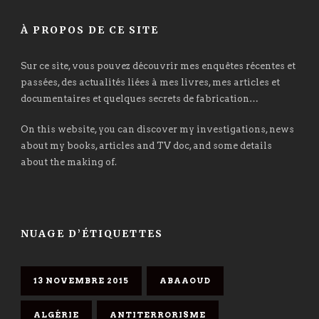
À PROPOS DE CE SITE
Sur ce site, vous pouvez découvrir mes enquêtes récentes et
passées, des actualités liées à mes livres, mes articles et
documentaires et quelques secrets de fabrication…
On this website, you can discover my investigations, news
about my books, articles and TV doc, and some details
about the making of.
NUAGE D’ÉTIQUETTES
13 NOVEMBRE 2015
ABAAOUD
ALGÉRIE
ANTITERRORISME