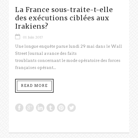
La France sous-traite-t-elle
des exécutions ciblées aux
Irakiens?
01 Juin 2017
Une longue enquête parue lundi 29 mai dans le Wall
Street Journal avance des faits
troublants concernant le mode opératoire des forces
françaises opérant...
READ MORE