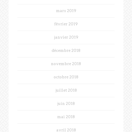
mars 2019
février 2019
janvier 2019
décembre 2018
novembre 2018
octobre 2018
juillet 2018
juin 2018
mai 2018
avril 2018