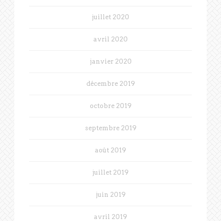
juillet 2020
avril 2020
janvier 2020
décembre 2019
octobre 2019
septembre 2019
août 2019
juillet 2019
juin 2019
avril 2019