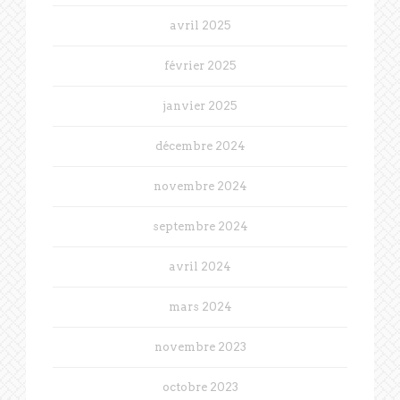
avril 2025
février 2025
janvier 2025
décembre 2024
novembre 2024
septembre 2024
avril 2024
mars 2024
novembre 2023
octobre 2023