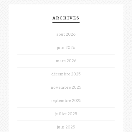
ARCHIVES
août 2026
juin 2026
mars 2026
décembre 2025
novembre 2025
septembre 2025
juillet 2025
juin 2025