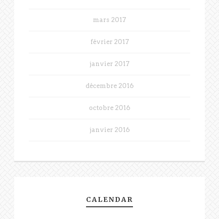
mars 2017
février 2017
janvier 2017
décembre 2016
octobre 2016
janvier 2016
CALENDAR