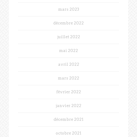
mars 2023
décembre 2022
juillet 2022
mai 2022
avril 2022
mars 2022
février 2022
janvier 2022
décembre 2021
octobre 2021