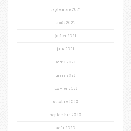
septembre 2021
août 2021
juillet 2021
juin 2021
avril 2021
mars 2021
janvier 2021
octobre 2020
septembre 2020
août 2020