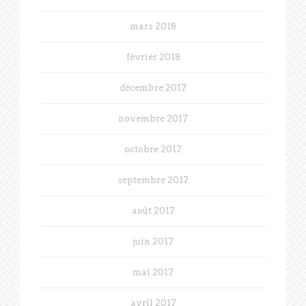
mars 2018
février 2018
décembre 2017
novembre 2017
octobre 2017
septembre 2017
août 2017
juin 2017
mai 2017
avril 2017