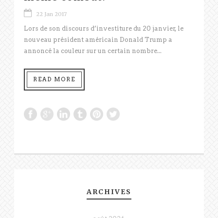
22 Jan 2017
Lors de son discours d’investiture du 20 janvier, le
nouveau président américain Donald Trump a
annoncé la couleur sur un certain nombre...
READ MORE
ARCHIVES