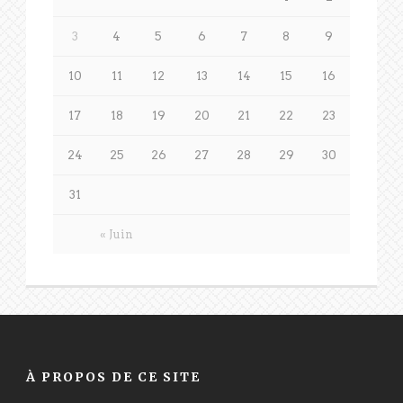
3
4
5
6
7
8
9
10
11
12
13
14
15
16
17
18
19
20
21
22
23
24
25
26
27
28
29
30
31
« Juin
À PROPOS DE CE SITE