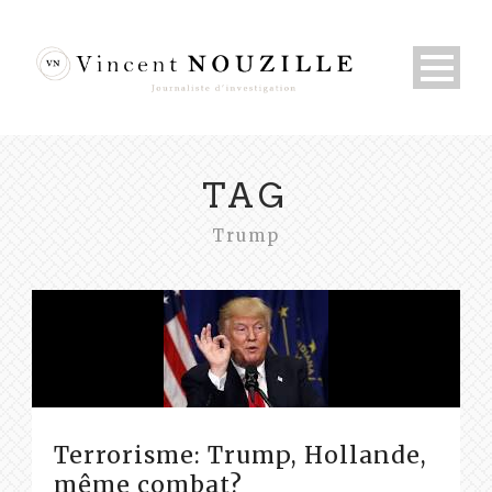
TAG
Trump
Terrorisme: Trump, Hollande,
même combat?