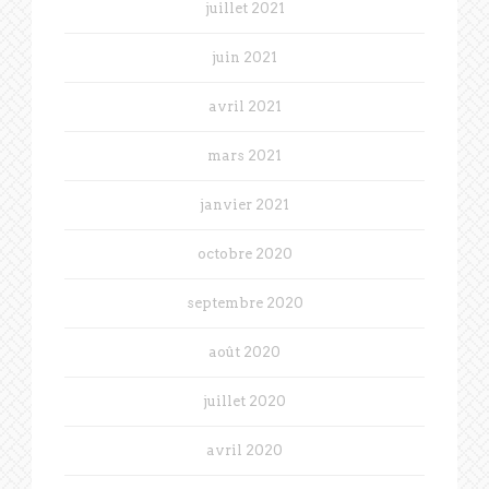
juillet 2021
juin 2021
avril 2021
mars 2021
janvier 2021
octobre 2020
septembre 2020
août 2020
juillet 2020
avril 2020