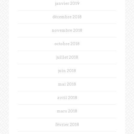
janvier 2019
décembre 2018
novembre 2018
octobre 2018
juillet 2018
juin 2018
mai 2018
avril 2018
mars 2018
février 2018