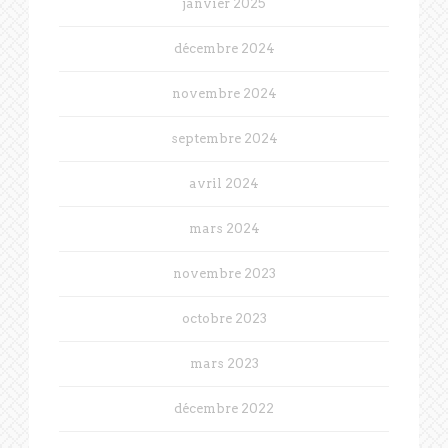
janvier 2025
décembre 2024
novembre 2024
septembre 2024
avril 2024
mars 2024
novembre 2023
octobre 2023
mars 2023
décembre 2022