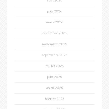
août 2026
juin 2026
mars 2026
décembre 2025
novembre 2025
septembre 2025
juillet 2025
juin 2025
avril 2025
février 2025