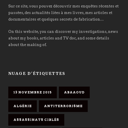
Sur ce site, vous pouvez découvrir mes enquêtes récentes et
passées, des actualités liées à mes livres, mes articles et
documentaires et quelques secrets de fabrication…
On this website, you can discover my investigations, news
about my books, articles and TV doc, and some details
about the making of.
NUAGE D’ÉTIQUETTES
13 NOVEMBRE 2015
ABAAOUD
ALGÉRIE
ANTITERRORISME
ASSASSINATS CIBLÉS