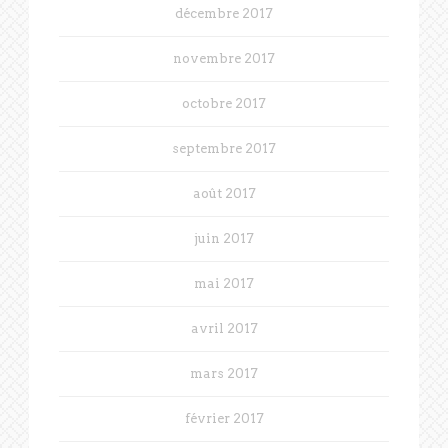
décembre 2017
novembre 2017
octobre 2017
septembre 2017
août 2017
juin 2017
mai 2017
avril 2017
mars 2017
février 2017