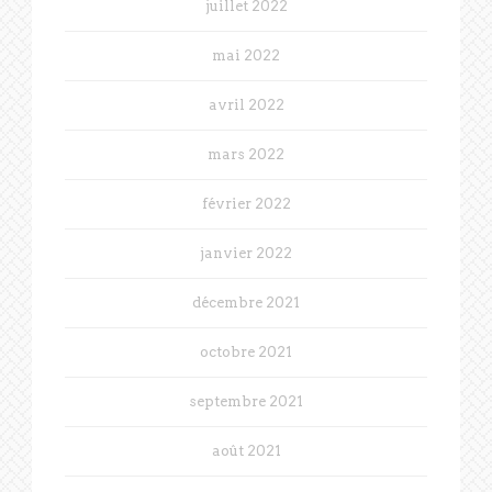
juillet 2022
mai 2022
avril 2022
mars 2022
février 2022
janvier 2022
décembre 2021
octobre 2021
septembre 2021
août 2021