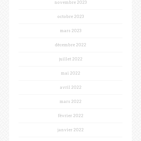
novembre 2023
octobre 2023
mars 2023
décembre 2022
juillet 2022
mai 2022
avril 2022
mars 2022
février 2022
janvier 2022