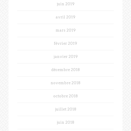
juin 2019
avril 2019
mars 2019
février 2019
janvier 2019
décembre 2018
novembre 2018
octobre 2018
juillet 2018
juin 2018