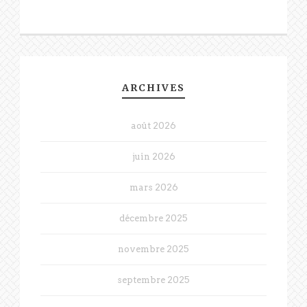
ARCHIVES
août 2026
juin 2026
mars 2026
décembre 2025
novembre 2025
septembre 2025