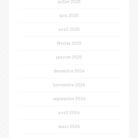
juillet 2025
juin 2025
avril 2025
février 2025
janvier 2025
décembre 2024
novembre 2024
septembre 2024
avril 2024
mars 2024