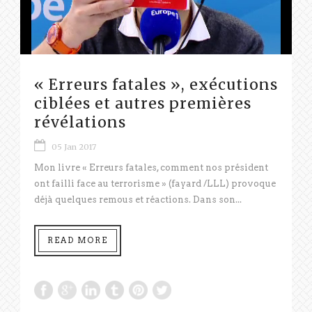
« Erreurs fatales », exécutions
ciblées et autres premières
révélations
05 Jan 2017
Mon livre « Erreurs fatales, comment nos président
ont failli face au terrorisme » (fayard /LLL) provoque
déjà quelques remous et réactions. Dans son...
READ MORE