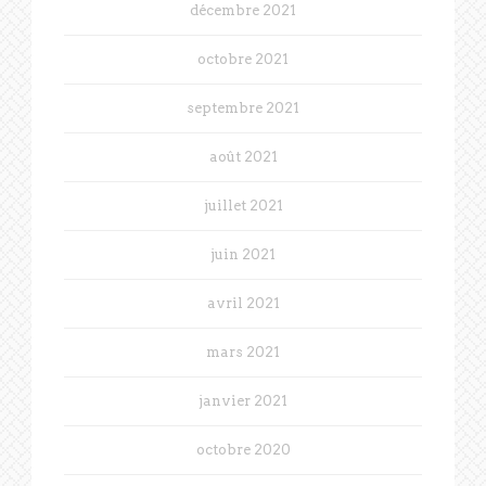
décembre 2021
octobre 2021
septembre 2021
août 2021
juillet 2021
juin 2021
avril 2021
mars 2021
janvier 2021
octobre 2020