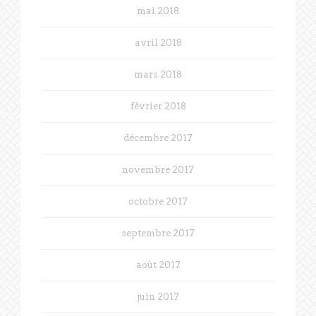
mai 2018
avril 2018
mars 2018
février 2018
décembre 2017
novembre 2017
octobre 2017
septembre 2017
août 2017
juin 2017