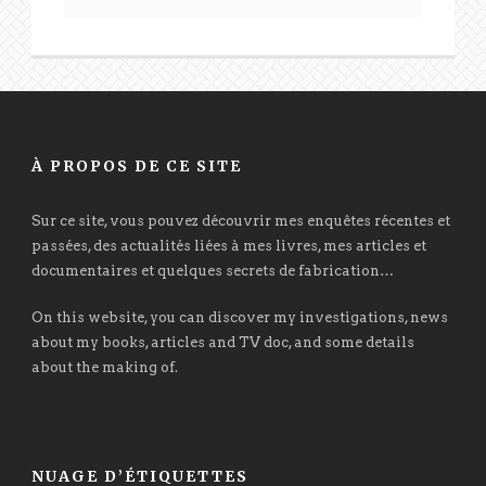
À PROPOS DE CE SITE
Sur ce site, vous pouvez découvrir mes enquêtes récentes et
passées, des actualités liées à mes livres, mes articles et
documentaires et quelques secrets de fabrication…
On this website, you can discover my investigations, news
about my books, articles and TV doc, and some details
about the making of.
NUAGE D’ÉTIQUETTES