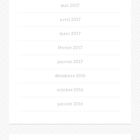
mai 2017
avril 2017
mars 2017
février 2017
janvier 2017
décembre 2016
octobre 2016
janvier 2016