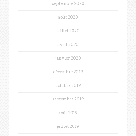
septembre 2020
août 2020
juillet 2020
avril 2020
janvier 2020
décembre 2019
octobre 2019
septembre 2019
août 2019
juillet 2019