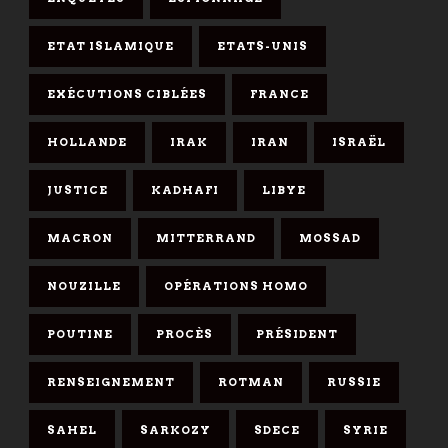
ETAT ISLAMIQUE
ETATS-UNIS
EXÉCUTIONS CIBLÉES
FRANCE
HOLLANDE
IRAK
IRAN
ISRAËL
JUSTICE
KADHAFI
LIBYE
MACRON
MITTERRAND
MOSSAD
NOUZILLE
OPÉRATIONS HOMO
POUTINE
PROCÈS
PRÉSIDENT
RENSEIGNEMENT
ROTMAN
RUSSIE
SAHEL
SARKOZY
SDECE
SYRIE