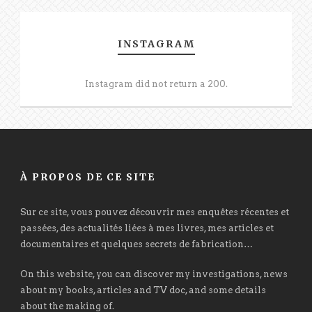
INSTAGRAM
Instagram did not return a 200.
À PROPOS DE CE SITE
Sur ce site, vous pouvez découvrir mes enquêtes récentes et
passées, des actualités liées à mes livres, mes articles et
documentaires et quelques secrets de fabrication…
On this website, you can discover my investigations, news
about my books, articles and TV doc, and some details
about the making of.