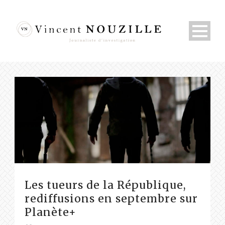
Les tueurs de la République,
rediffusions en septembre sur
Planète+