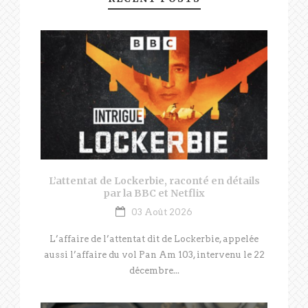
L’attentat de Lockerbie, raconté en détails
par la BBC et Netflix
03 Août 2026
L’affaire de l’attentat dit de Lockerbie, appelée
aussi l’affaire du vol Pan Am 103, intervenu le 22
décembre...