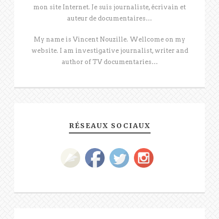
mon site Internet. Je suis journaliste, écrivain et
auteur de documentaires…
My name is Vincent Nouzille. Wellcome on my
website. I am investigative journalist, writer and
author of TV documentaries…
RÉSEAUX SOCIAUX