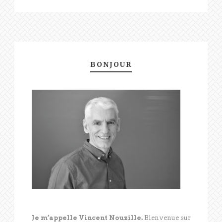
BONJOUR
Je m’appelle Vincent Nouzille.
Bienvenue sur