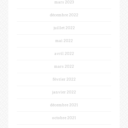
mars 2023
décembre 2022
juillet 2022
mai 2022
avril 2022
mars 2022
février 2022
janvier 2022
décembre 2021
octobre 2021