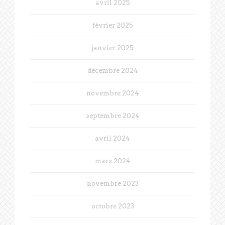
avril 2025
février 2025
janvier 2025
décembre 2024
novembre 2024
septembre 2024
avril 2024
mars 2024
novembre 2023
octobre 2023