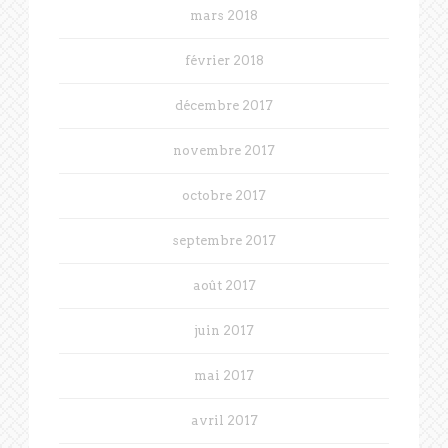
mars 2018
février 2018
décembre 2017
novembre 2017
octobre 2017
septembre 2017
août 2017
juin 2017
mai 2017
avril 2017