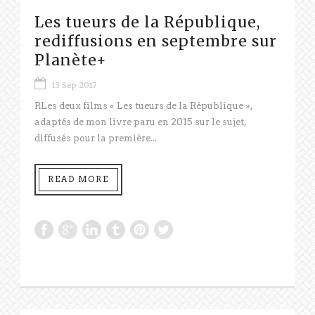
Les tueurs de la République,
rediffusions en septembre sur
Planète+
13 Sep 2017
RLes deux films « Les tueurs de la République »,
adaptés de mon livre paru en 2015 sur le sujet,
diffusés pour la première...
READ MORE