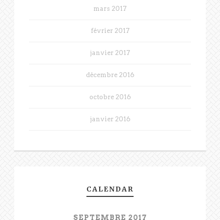
mars 2017
février 2017
janvier 2017
décembre 2016
octobre 2016
janvier 2016
CALENDAR
SEPTEMBRE 2017