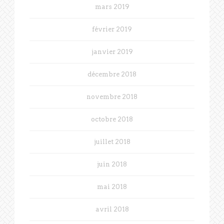
mars 2019
février 2019
janvier 2019
décembre 2018
novembre 2018
octobre 2018
juillet 2018
juin 2018
mai 2018
avril 2018