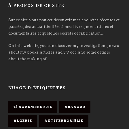
À PROPOS DE CE SITE
Sur ce site, vous pouvez découvrir mes enquêtes récentes et
passées, des actualités liées à mes livres, mes articles et
documentaires et quelques secrets de fabrication…
On this website, you can discover my investigations, news
about my books, articles and TV doc, and some details
about the making of.
NUAGE D’ÉTIQUETTES
13 NOVEMBRE 2015
ABAAOUD
ALGÉRIE
ANTITERRORISME