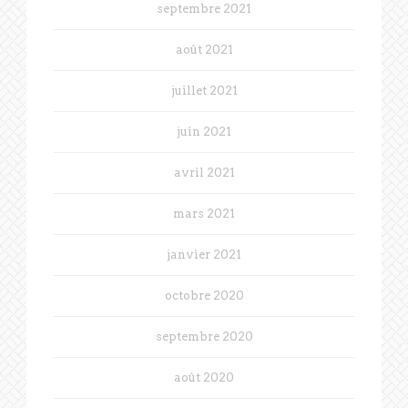
septembre 2021
août 2021
juillet 2021
juin 2021
avril 2021
mars 2021
janvier 2021
octobre 2020
septembre 2020
août 2020