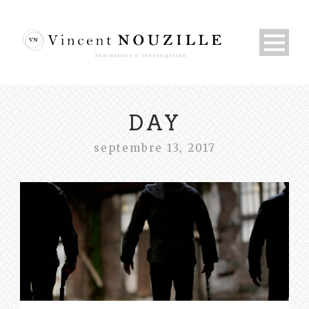
DAY
septembre 13, 2017