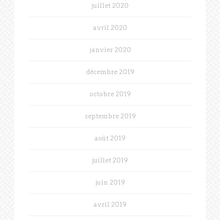
juillet 2020
avril 2020
janvier 2020
décembre 2019
octobre 2019
septembre 2019
août 2019
juillet 2019
juin 2019
avril 2019