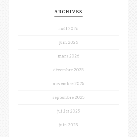
ARCHIVES
août 2026
juin 2026
mars 2026
décembre 2025
novembre 2025
septembre 2025
juillet 2025
juin 2025