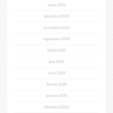
mars 2026
décembre 2025
novembre 2025
septembre 2025
juillet 2025
juin 2025
avril 2025
février 2025
janvier 2025
décembre 2024