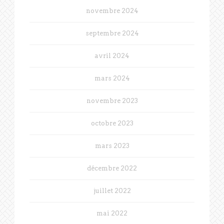
novembre 2024
septembre 2024
avril 2024
mars 2024
novembre 2023
octobre 2023
mars 2023
décembre 2022
juillet 2022
mai 2022