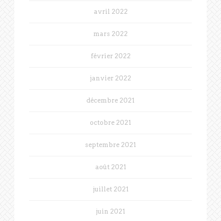
avril 2022
mars 2022
février 2022
janvier 2022
décembre 2021
octobre 2021
septembre 2021
août 2021
juillet 2021
juin 2021