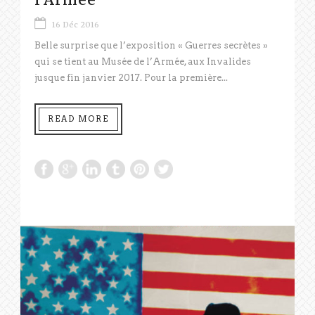
16 Déc 2016
Belle surprise que l’exposition « Guerres secrètes »
qui se tient au Musée de l’Armée, aux Invalides
jusque fin janvier 2017. Pour la première...
READ MORE