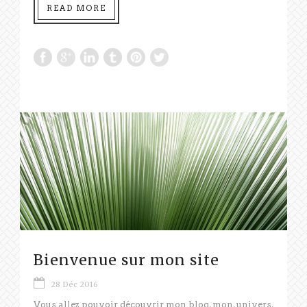
READ MORE
Bienvenue sur mon site
28 Déc 2016
Vous allez pouvoir découvrir mon blog, mon, univers,