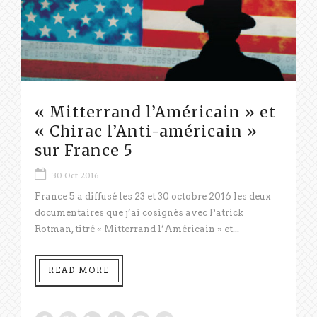
« Mitterrand l’Américain » et
« Chirac l’Anti-américain »
sur France 5
30 Oct 2016
France 5 a diffusé les 23 et 30 octobre 2016 les deux
documentaires que j’ai cosignés avec Patrick
Rotman, titré « Mitterrand l’Américain » et...
READ MORE