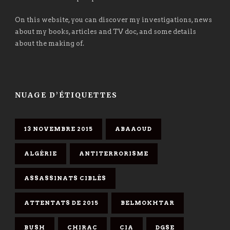
On this website, you can discover my investigations, news
about my books, articles and TV doc, and some details
about the making of.
NUAGE D’ÉTIQUETTES
13 NOVEMBRE 2015
ABAAOUD
ALGÉRIE
ANTITERRORISME
ASSASSINATS CIBLÉS
ATTENTATS DE 2015
BELMOKHTAR
BUSH
CHIRAC
CIA
DGSE