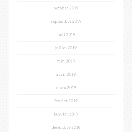
octobre 2019
septembre 2019
août 2019
juillet 2019
juin 2019
avril 2019
mars 2019
février 2019
janvier 2019
décembre 2018