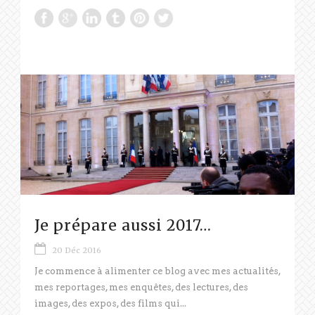
Je prépare aussi 2017…
20 Déc 2016
Je commence à alimenter ce blog avec mes actualités,
mes reportages, mes enquêtes, des lectures, des
images, des expos, des films qui...