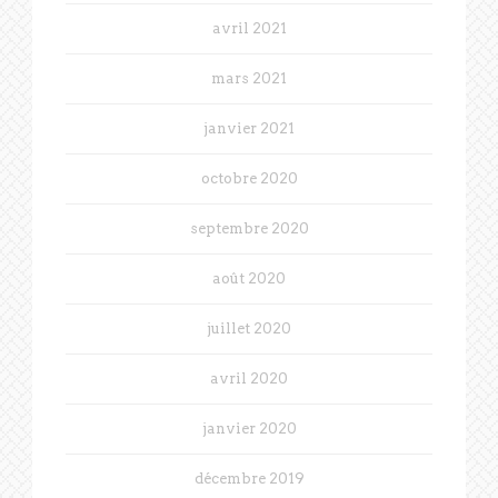
avril 2021
mars 2021
janvier 2021
octobre 2020
septembre 2020
août 2020
juillet 2020
avril 2020
janvier 2020
décembre 2019