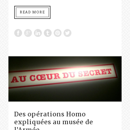
READ MORE
Des opérations Homo
expliquées au musée de
l’Armée