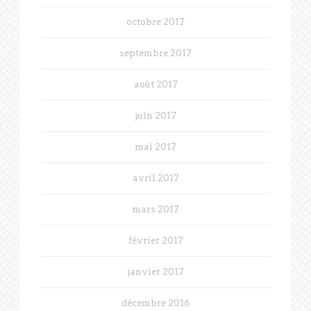
octobre 2017
septembre 2017
août 2017
juin 2017
mai 2017
avril 2017
mars 2017
février 2017
janvier 2017
décembre 2016