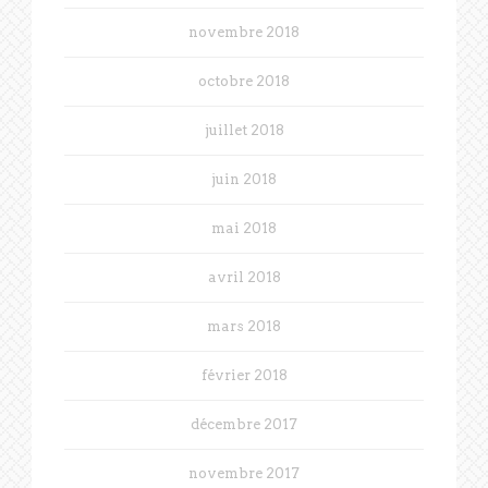
novembre 2018
octobre 2018
juillet 2018
juin 2018
mai 2018
avril 2018
mars 2018
février 2018
décembre 2017
novembre 2017