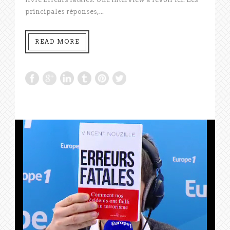
principales réponses,...
READ MORE