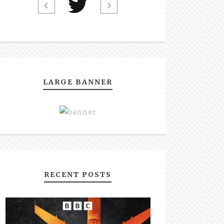
LARGE BANNER
RECENT POSTS