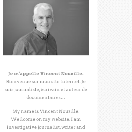
Je m’appelle Vincent Nouzille.
Bienvenue sur mon site Internet. Je
suis journaliste, écrivain et auteur de
documentaires…
My name is Vincent Nouzille.
Wellcome on my website. I am
investigative journalist, writer and