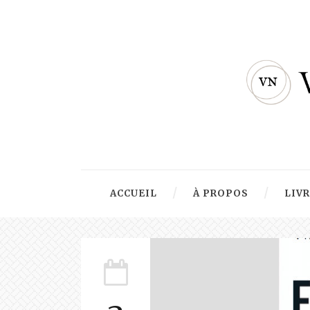
ACCUEIL
À PROPOS
LIV