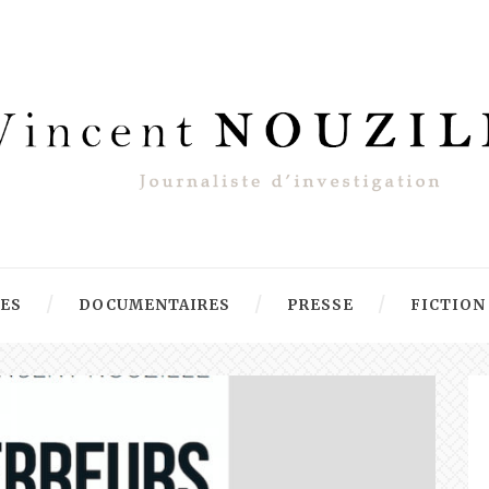
RES
DOCUMENTAIRES
PRESSE
FICTION