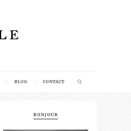
BLOG
CONTACT
BONJOUR