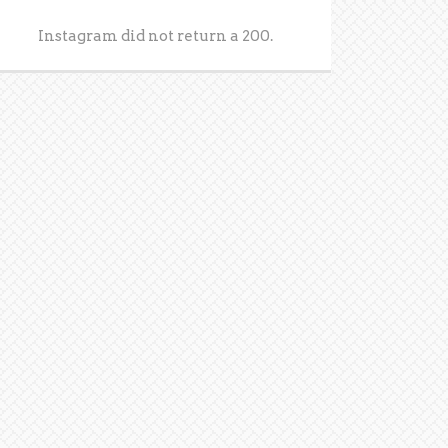
Instagram did not return a 200.