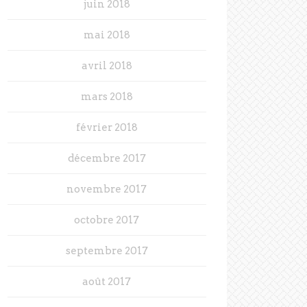
juin 2018
mai 2018
avril 2018
mars 2018
février 2018
décembre 2017
novembre 2017
octobre 2017
septembre 2017
août 2017