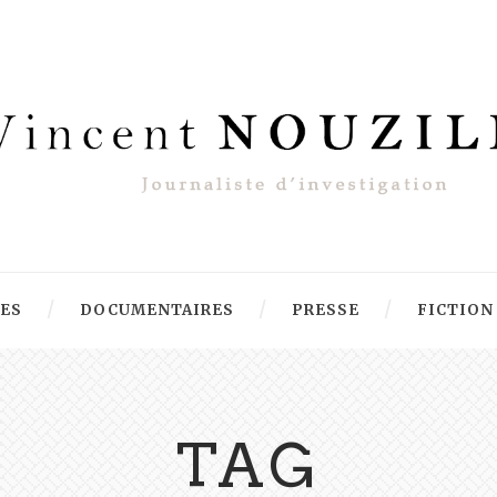
RES
DOCUMENTAIRES
PRESSE
FICTION
TAG