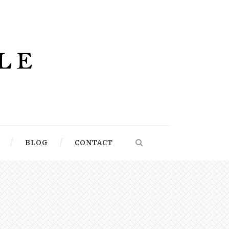
BLOG
CONTACT