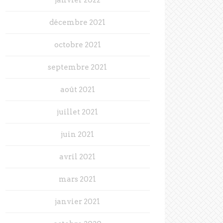
décembre 2021
octobre 2021
septembre 2021
août 2021
juillet 2021
juin 2021
avril 2021
mars 2021
janvier 2021