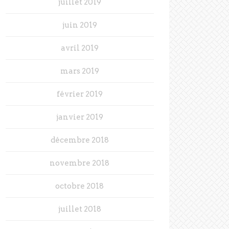
juillet 2019
juin 2019
avril 2019
mars 2019
février 2019
janvier 2019
décembre 2018
novembre 2018
octobre 2018
juillet 2018