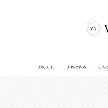
ACCUEIL
À PROPOS
LIV