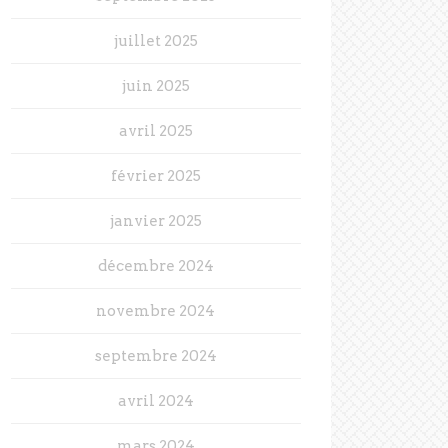
juillet 2025
juin 2025
avril 2025
février 2025
janvier 2025
décembre 2024
novembre 2024
septembre 2024
avril 2024
mars 2024