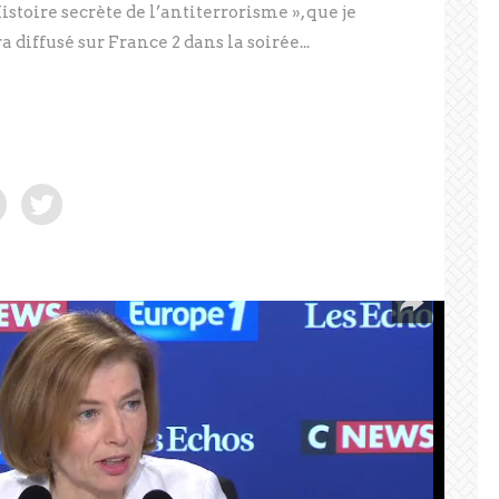
stoire secrète de l’antiterrorisme », que je
 diffusé sur France 2 dans la soirée...