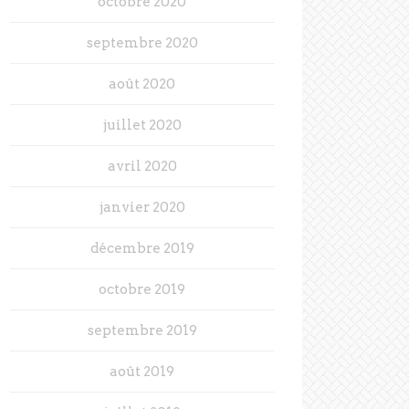
octobre 2020
septembre 2020
août 2020
juillet 2020
avril 2020
janvier 2020
décembre 2019
octobre 2019
septembre 2019
août 2019