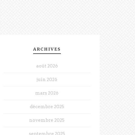
ARCHIVES
août 2026
juin 2026
mars 2026
décembre 2025
novembre 2025
septembre 2025