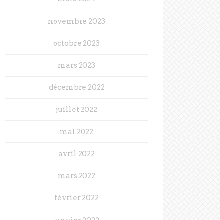
novembre 2023
octobre 2023
mars 2023
décembre 2022
juillet 2022
mai 2022
avril 2022
mars 2022
février 2022
janvier 2022