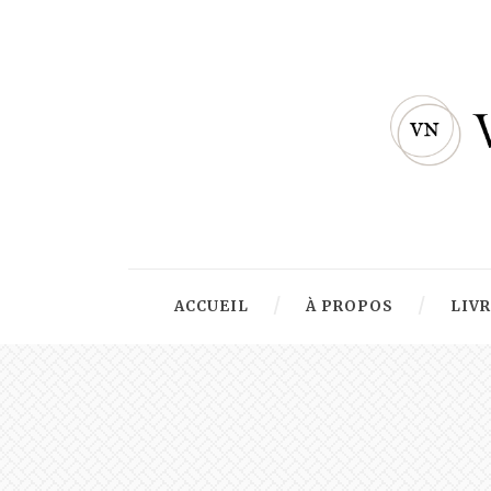
ACCUEIL
À PROPOS
LIV