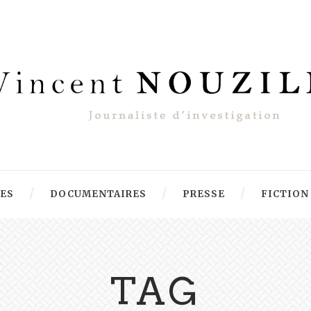
RES
DOCUMENTAIRES
PRESSE
FICTION
TAG