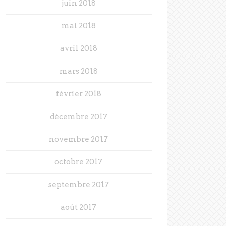
juin 2018
mai 2018
avril 2018
mars 2018
février 2018
décembre 2017
novembre 2017
octobre 2017
septembre 2017
août 2017