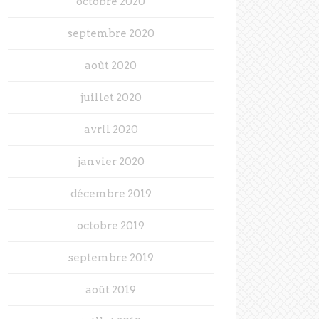
octobre 2020
septembre 2020
août 2020
juillet 2020
avril 2020
janvier 2020
décembre 2019
octobre 2019
septembre 2019
août 2019