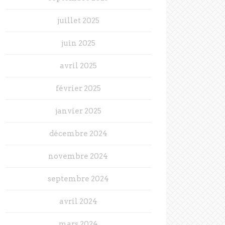
juillet 2025
juin 2025
avril 2025
février 2025
janvier 2025
décembre 2024
novembre 2024
septembre 2024
avril 2024
mars 2024