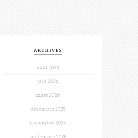
ARCHIVES
août 2026
juin 2026
mars 2026
décembre 2025
novembre 2025
septembre 2025