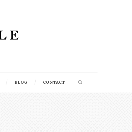
BLOG
CONTACT