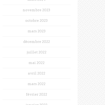
novembre 2023
octobre 2023
mars 2023
décembre 2022
juillet 2022
mai 2022
avril 2022
mars 2022
février 2022
janvier 2022