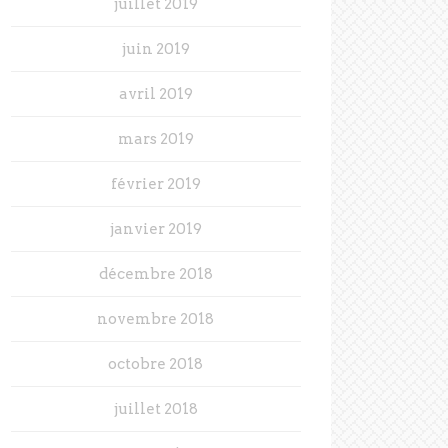
juillet 2019
juin 2019
avril 2019
mars 2019
février 2019
janvier 2019
décembre 2018
novembre 2018
octobre 2018
juillet 2018