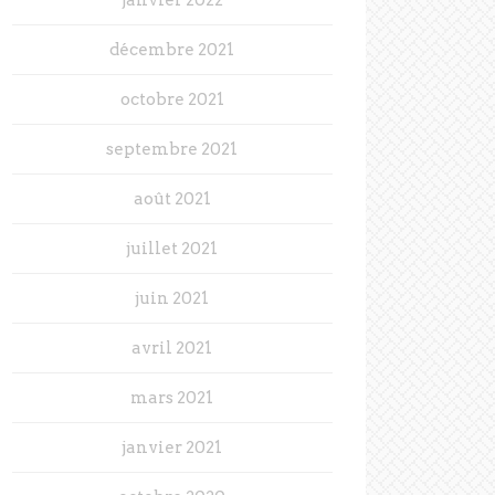
décembre 2021
octobre 2021
septembre 2021
août 2021
juillet 2021
juin 2021
avril 2021
mars 2021
janvier 2021