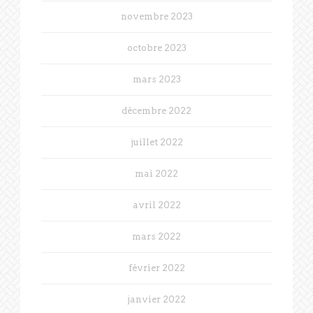
novembre 2023
octobre 2023
mars 2023
décembre 2022
juillet 2022
mai 2022
avril 2022
mars 2022
février 2022
janvier 2022