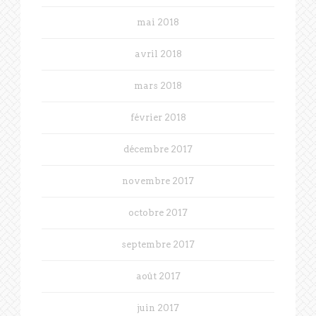
mai 2018
avril 2018
mars 2018
février 2018
décembre 2017
novembre 2017
octobre 2017
septembre 2017
août 2017
juin 2017