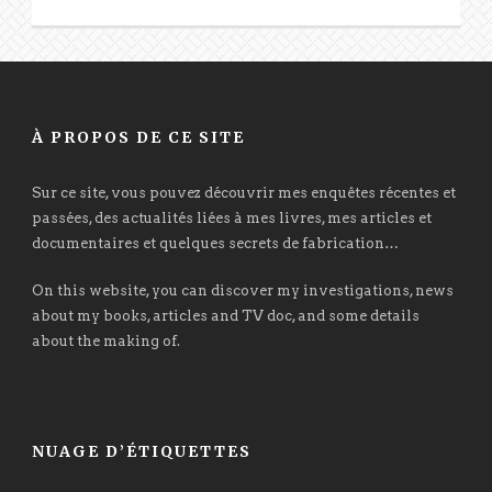
À PROPOS DE CE SITE
Sur ce site, vous pouvez découvrir mes enquêtes récentes et
passées, des actualités liées à mes livres, mes articles et
documentaires et quelques secrets de fabrication…
On this website, you can discover my investigations, news
about my books, articles and TV doc, and some details
about the making of.
NUAGE D’ÉTIQUETTES