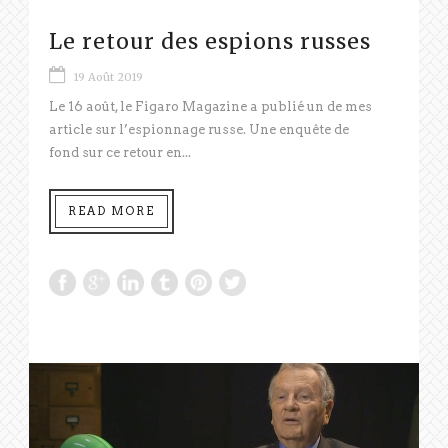
Le retour des espions russes
19 Août 2019
Le 16 août, le Figaro Magazine a publié un de mes
article sur l’espionnage russe. Une enquête de
fond sur ce retour en...
READ MORE