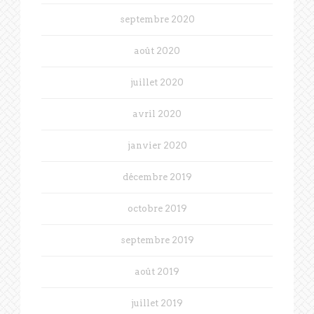
septembre 2020
août 2020
juillet 2020
avril 2020
janvier 2020
décembre 2019
octobre 2019
septembre 2019
août 2019
juillet 2019