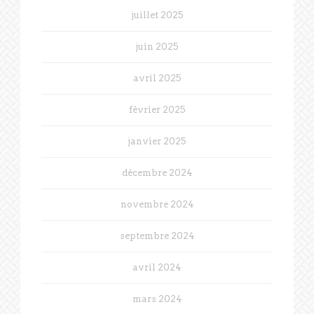
juillet 2025
juin 2025
avril 2025
février 2025
janvier 2025
décembre 2024
novembre 2024
septembre 2024
avril 2024
mars 2024