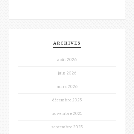
ARCHIVES
août 2026
juin 2026
mars 2026
décembre 2025
novembre 2025
septembre 2025