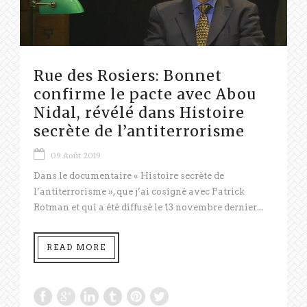
Rue des Rosiers: Bonnet
confirme le pacte avec Abou
Nidal, révélé dans Histoire
secrète de l’antiterrorisme
09 Août 2019
Dans le documentaire « Histoire secrète de
l’antiterrorisme », que j’ai cosigné avec Patrick
Rotman et qui a été diffusé le 13 novembre dernier...
READ MORE