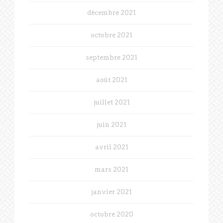
décembre 2021
octobre 2021
septembre 2021
août 2021
juillet 2021
juin 2021
avril 2021
mars 2021
janvier 2021
octobre 2020