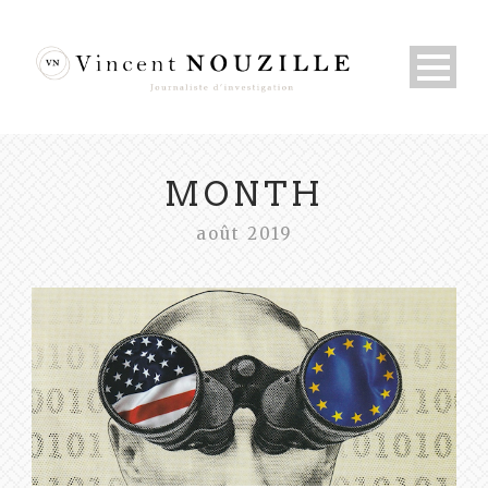
MONTH
août 2019