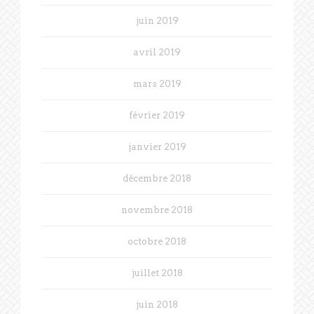
juin 2019
avril 2019
mars 2019
février 2019
janvier 2019
décembre 2018
novembre 2018
octobre 2018
juillet 2018
juin 2018