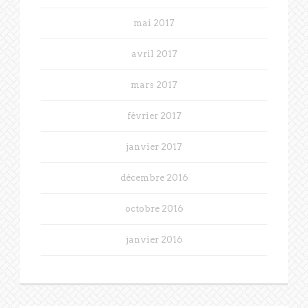
mai 2017
avril 2017
mars 2017
février 2017
janvier 2017
décembre 2016
octobre 2016
janvier 2016