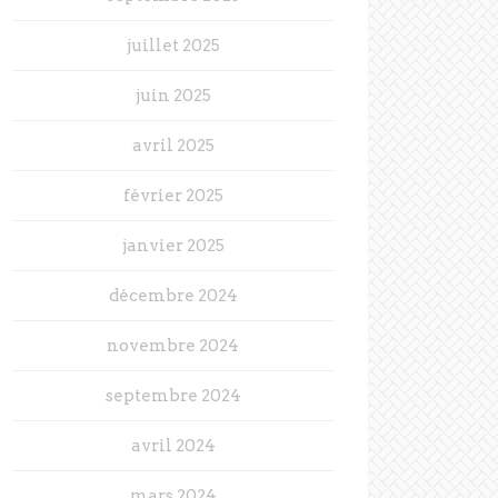
juillet 2025
juin 2025
avril 2025
février 2025
janvier 2025
décembre 2024
novembre 2024
septembre 2024
avril 2024
mars 2024