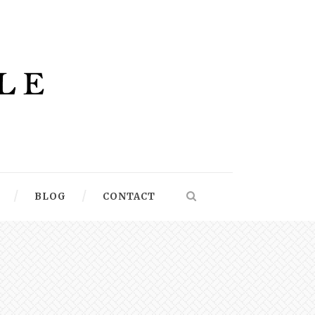
BLOG
CONTACT