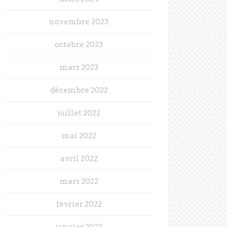
novembre 2023
octobre 2023
mars 2023
décembre 2022
juillet 2022
mai 2022
avril 2022
mars 2022
février 2022
janvier 2022