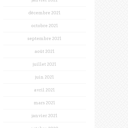
décembre 2021
octobre 2021
septembre 2021
août 2021
juillet 2021
juin 2021
avril 2021
mars 2021
janvier 2021