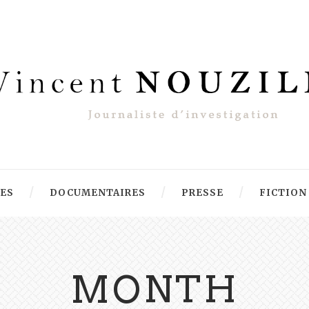
RES
DOCUMENTAIRES
PRESSE
FICTION
MONTH