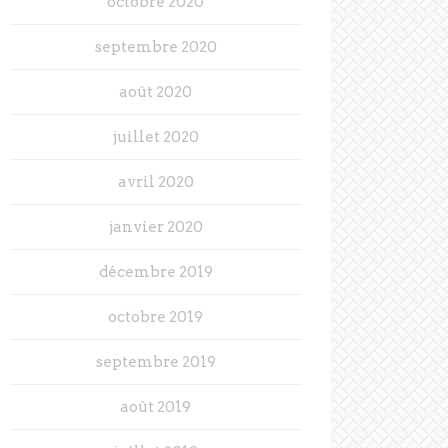
octobre 2020
septembre 2020
août 2020
juillet 2020
avril 2020
janvier 2020
décembre 2019
octobre 2019
septembre 2019
août 2019