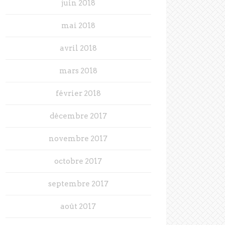
juin 2018
mai 2018
avril 2018
mars 2018
février 2018
décembre 2017
novembre 2017
octobre 2017
septembre 2017
août 2017