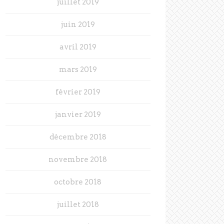
juillet 2019
juin 2019
avril 2019
mars 2019
février 2019
janvier 2019
décembre 2018
novembre 2018
octobre 2018
juillet 2018