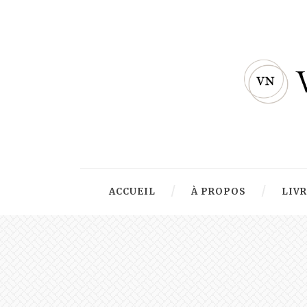
ACCUEIL
À PROPOS
LIV