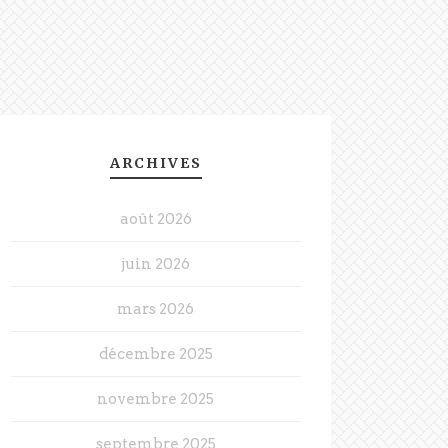
ARCHIVES
août 2026
juin 2026
mars 2026
décembre 2025
novembre 2025
septembre 2025