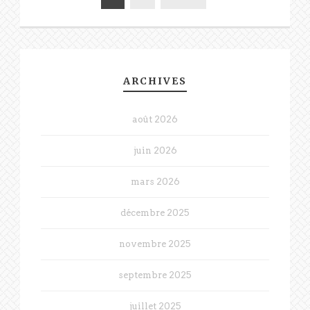
ARCHIVES
août 2026
juin 2026
mars 2026
décembre 2025
novembre 2025
septembre 2025
juillet 2025