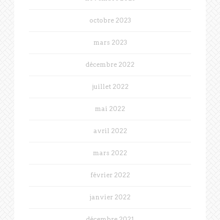
octobre 2023
mars 2023
décembre 2022
juillet 2022
mai 2022
avril 2022
mars 2022
février 2022
janvier 2022
décembre 2021