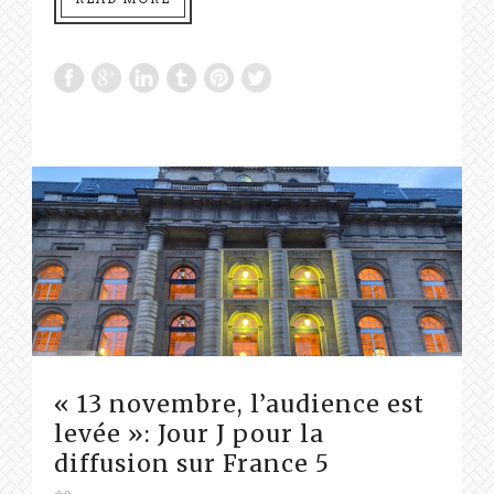
« 13 novembre, l’audience est
levée »: Jour J pour la
diffusion sur France 5