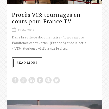
Procès V13: tournages en
cours pour France TV
13 Mai 2022
Dans la suite du documentaire « 13 novembre
l’audience est ouverte« (France 5) et de la série
« V13« (toujours visible sur le site...
READ MORE