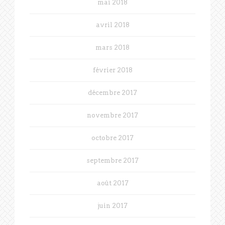
mai 2018
avril 2018
mars 2018
février 2018
décembre 2017
novembre 2017
octobre 2017
septembre 2017
août 2017
juin 2017