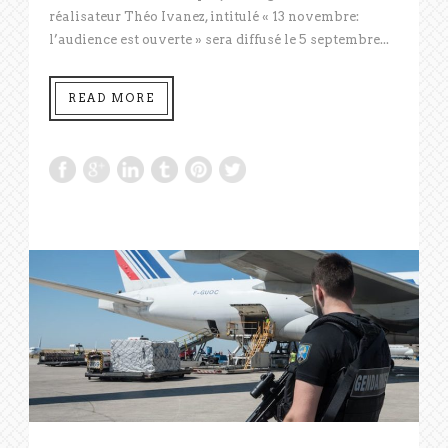
réalisateur Théo Ivanez, intitulé « 13 novembre:
l’audience est ouverte » sera diffusé le 5 septembre...
READ MORE