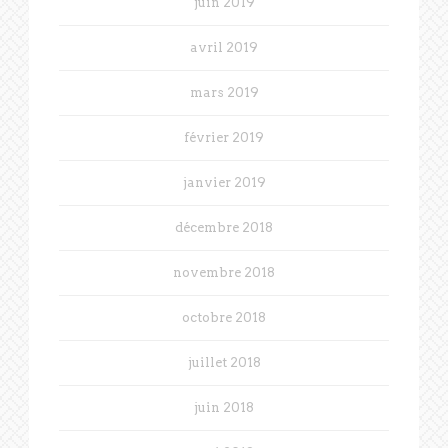
juin 2019
avril 2019
mars 2019
février 2019
janvier 2019
décembre 2018
novembre 2018
octobre 2018
juillet 2018
juin 2018