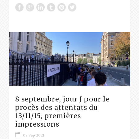
8 septembre, jour J pour le
procès des attentats du
13/11/15, premières
impressions
08 Sep 2021