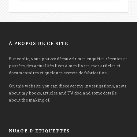
À PROPOS DE CE SITE
Sur ce site, vous pouvez découvrir mes enquêtes récentes et
passées, des actualités liées à mes livres, mes articles et
documentaires et quelques secrets de fabrication…
On this website, you can discover my investigations, news
about my books, articles and TV doc, and some details
about the making of.
NUAGE D’ÉTIQUETTES