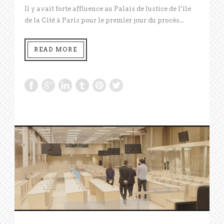
Il y avait forte affluence au Palais de Justice de l’île
de la Cité à Paris pour le premier jour du procès...
READ MORE