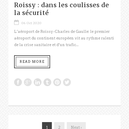
Roissy : dans les coulisses de
la sécurité
06 Oct 2020
L’aéroport de Roissy-Charles de Gaulle: le premier
aéroport du continent européen vit au rythme ralenti
de la crise sanitaire et d’un trafic...
READ MORE
1
2
Next ›