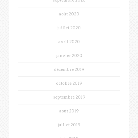
septembre 2020
août 2020
juillet 2020
avril 2020
janvier 2020
décembre 2019
octobre 2019
septembre 2019
août 2019
juillet 2019