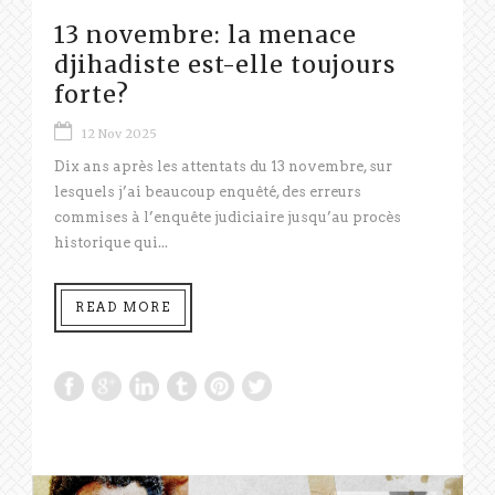
13 novembre: la menace
djihadiste est-elle toujours
forte?
12 Nov 2025
Dix ans après les attentats du 13 novembre, sur
lesquels j’ai beaucoup enquêté, des erreurs
commises à l’enquête judiciaire jusqu’au procès
historique qui...
READ MORE