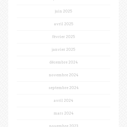
juin 2025
avril 2025
février 2025
janvier 2025
décembre 2024
novembre 2024
septembre 2024
avril 2024
mars 2024
novembre 2023