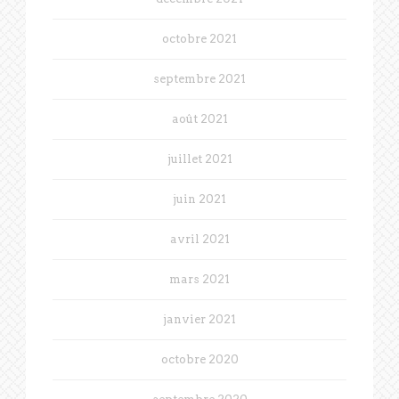
octobre 2021
septembre 2021
août 2021
juillet 2021
juin 2021
avril 2021
mars 2021
janvier 2021
octobre 2020