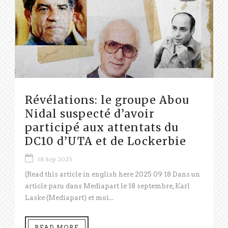
Révélations: le groupe Abou
Nidal suspecté d’avoir
participé aux attentats du
DC10 d’UTA et de Lockerbie
18 Sep 2025
(Read this article in english here 2025 09 18 Dans un
article paru dans Mediapart le 18 septembre, Karl
Laske (Mediapart) et moi...
READ MORE