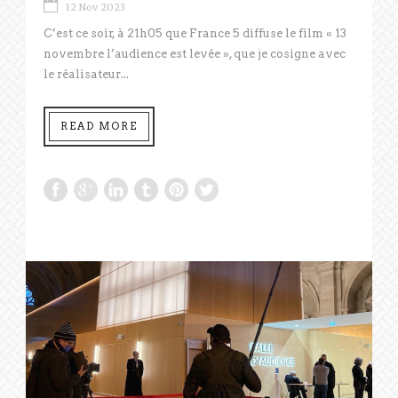
12 Nov 2023
C’est ce soir, à 21h05 que France 5 diffuse le film « 13
novembre l’audience est levée », que je cosigne avec
le réalisateur...
READ MORE