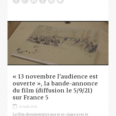
« 13 novembre l’audience est
ouverte », la bande-annonce
du film (diffusion le 5/9/21)
sur France 5
31 Août 2021
Le film documentaire que je so-signe avec le