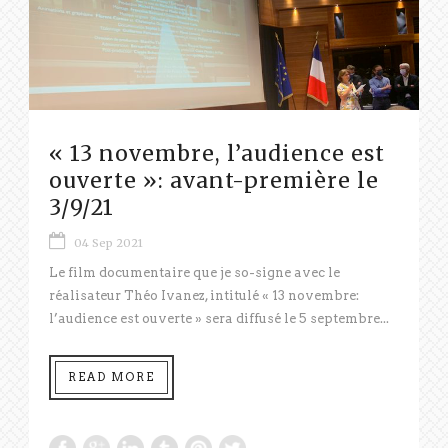
« 13 novembre, l’audience est
ouverte »: avant-première le
3/9/21
04 Sep 2021
Le film documentaire que je so-signe avec le
réalisateur Théo Ivanez, intitulé « 13 novembre:
l’audience est ouverte » sera diffusé le 5 septembre...
READ MORE