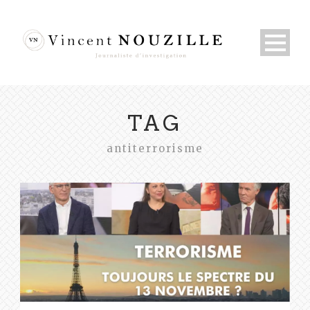
TAG
antiterrorisme