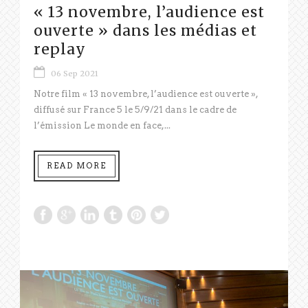
« 13 novembre, l’audience est
ouverte » dans les médias et
replay
06 Sep 2021
Notre film « 13 novembre, l’audience est ouverte »,
diffusé sur France 5 le 5/9/21 dans le cadre de
l’émission Le monde en face,...
READ MORE