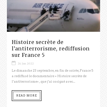
Histoire secrète de
l’antiterrorisme, rediffusion
sur France 5
24 Jan 2022
Le dimanche 23 septembre, en fin de soirée, France 5
a rediffusé le documentaire « Histoire secrète de
l’antiterrorisme« , que j’ai cosigné avec...
READ MORE