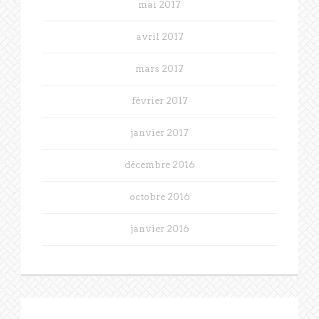
mai 2017
avril 2017
mars 2017
février 2017
janvier 2017
décembre 2016
octobre 2016
janvier 2016