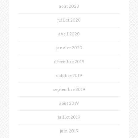
août 2020
juillet 2020
avril 2020
janvier 2020
décembre 2019
octobre 2019
septembre 2019
août 2019
juillet 2019
juin 2019