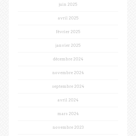
juin 2025
avril 2025
février 2025
janvier 2025
décembre 2024
novembre 2024
septembre 2024
avril 2024
mars 2024
novembre 2023