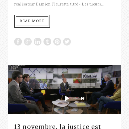
réalisateur Damien Fleurette, titré « Les tueurs...
READ MORE
13 novembre, la justice est