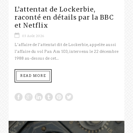
L’attentat de Lockerbie,
raconté en détails par la BBC
et Netflix
03 Août 2026
L’affaire de l’attentat dit de Lockerbie, appelée aussi
l’affaire du vol Pan Am 103, intervenu le 22 décembre
1988 au-dessus de cet...
READ MORE