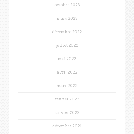
octobre 2023
mars 2023
décembre 2022
juillet 2022
mai 2022
avril 2022
mars 2022
février 2022
janvier 2022
décembre 2021