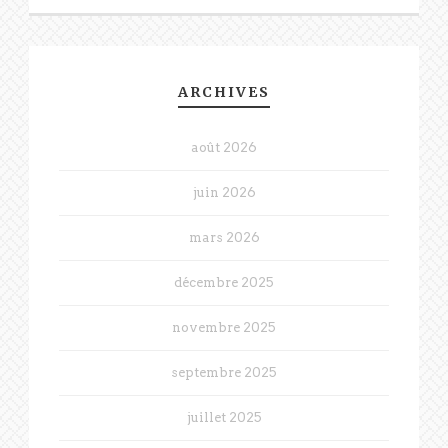
ARCHIVES
août 2026
juin 2026
mars 2026
décembre 2025
novembre 2025
septembre 2025
juillet 2025