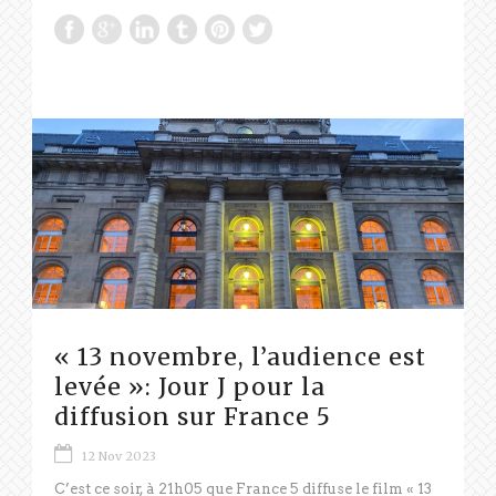
« 13 novembre, l’audience est
levée »: Jour J pour la
diffusion sur France 5
12 Nov 2023
C’est ce soir, à 21h05 que France 5 diffuse le film « 13