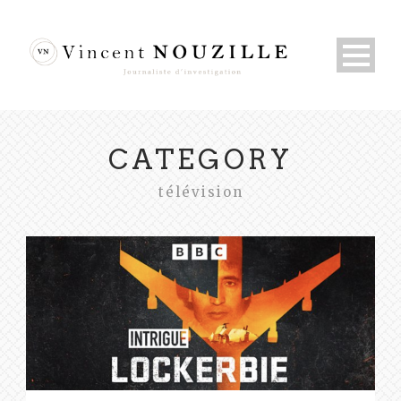
CATEGORY
télévision