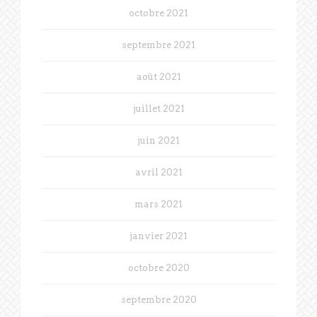
octobre 2021
septembre 2021
août 2021
juillet 2021
juin 2021
avril 2021
mars 2021
janvier 2021
octobre 2020
septembre 2020