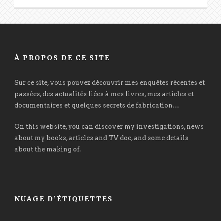
À PROPOS DE CE SITE
Sur ce site, vous pouvez découvrir mes enquêtes récentes et
passées, des actualités liées à mes livres, mes articles et
documentaires et quelques secrets de fabrication…
On this website, you can discover my investigations, news
about my books, articles and TV doc, and some details
about the making of.
NUAGE D’ÉTIQUETTES