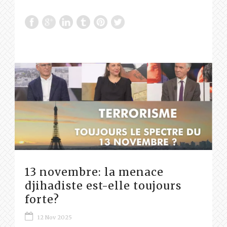
13 novembre: la menace
djihadiste est-elle toujours
forte?
12 Nov 2025