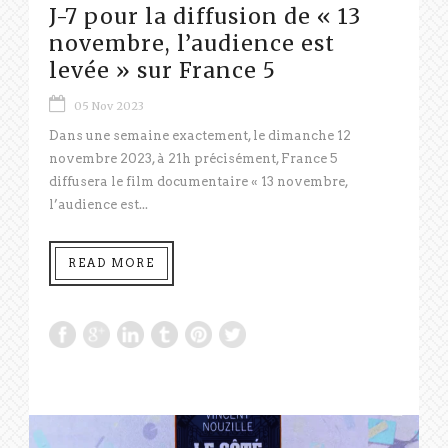
J-7 pour la diffusion de « 13
novembre, l’audience est
levée » sur France 5
05 Nov 2023
Dans une semaine exactement, le dimanche 12
novembre 2023, à 21h précisément, France 5
diffusera le film documentaire « 13 novembre,
l’audience est...
READ MORE