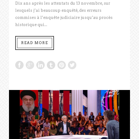
Dix ans après les attentats du 13 novembre, sur
lesquels j’ai beaucoup enquêté, des erreurs
commises à l’enquête judiciaire jusqu’au procès
historique qui...
READ MORE