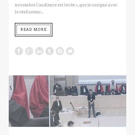
novembre l’audience est levée », que je cosigne avec
le réalisateur...
READ MORE