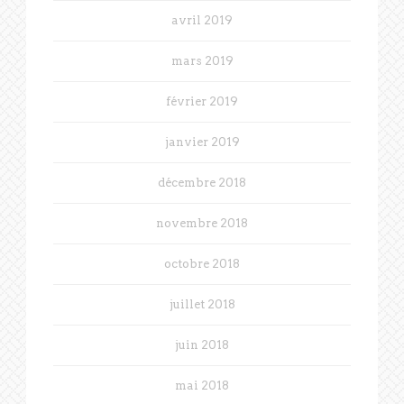
avril 2019
mars 2019
février 2019
janvier 2019
décembre 2018
novembre 2018
octobre 2018
juillet 2018
juin 2018
mai 2018