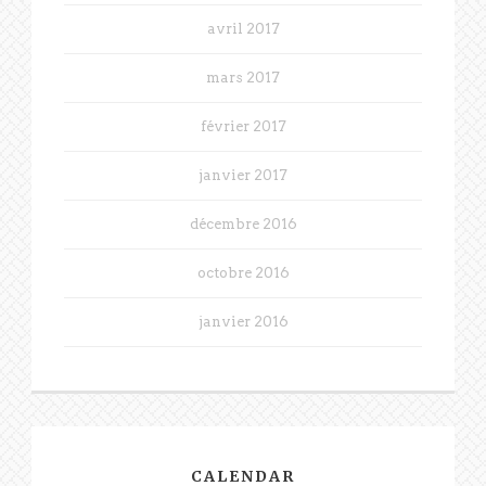
avril 2017
mars 2017
février 2017
janvier 2017
décembre 2016
octobre 2016
janvier 2016
CALENDAR