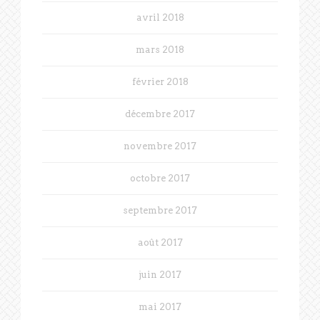
avril 2018
mars 2018
février 2018
décembre 2017
novembre 2017
octobre 2017
septembre 2017
août 2017
juin 2017
mai 2017