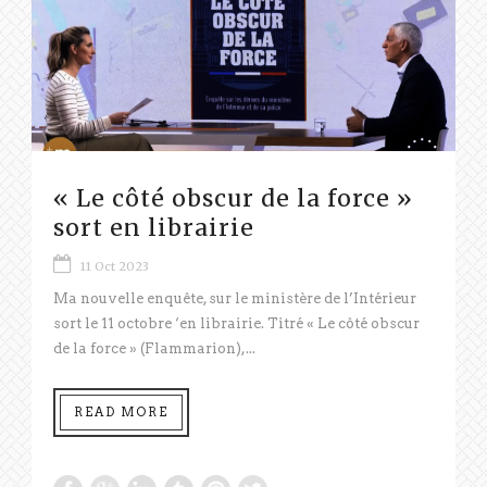
« Le côté obscur de la force »
sort en librairie
11 Oct 2023
Ma nouvelle enquête, sur le ministère de l’Intérieur
sort le 11 octobre ‘en librairie. Titré « Le côté obscur
de la force » (Flammarion),...
READ MORE