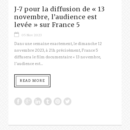
J-7 pour la diffusion de « 13
novembre, l’audience est
levée » sur France 5
05 Nov 2023
Dans une semaine exactement, le dimanche 12
novembre 2023, à 21h précisément, France 5
diffusera le film documentaire « 13 novembre,
l’audience est...
READ MORE