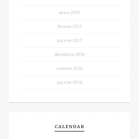
mars 2017
février 2017
janvier 2017
décembre 2016
octobre 2016
janvier 2016
CALENDAR