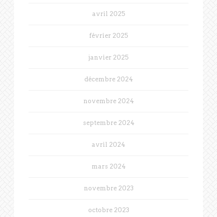
avril 2025
février 2025
janvier 2025
décembre 2024
novembre 2024
septembre 2024
avril 2024
mars 2024
novembre 2023
octobre 2023