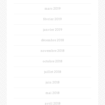
mars 2019
février 2019
janvier 2019
décembre 2018
novembre 2018
octobre 2018
juillet 2018
juin 2018
mai 2018
avril 2018