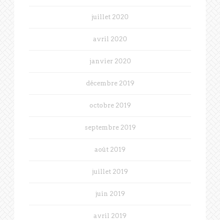
juillet 2020
avril 2020
janvier 2020
décembre 2019
octobre 2019
septembre 2019
août 2019
juillet 2019
juin 2019
avril 2019