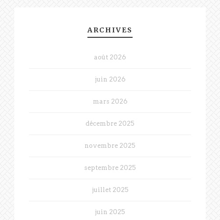
ARCHIVES
août 2026
juin 2026
mars 2026
décembre 2025
novembre 2025
septembre 2025
juillet 2025
juin 2025