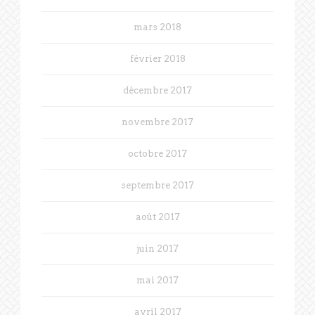
mars 2018
février 2018
décembre 2017
novembre 2017
octobre 2017
septembre 2017
août 2017
juin 2017
mai 2017
avril 2017