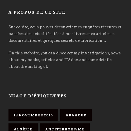
À PROPOS DE CE SITE
Sur ce site, vous pouvez découvrir mes enquêtes récentes et
passées, des actualités liées à mes livres, mes articles et
documentaires et quelques secrets de fabrication…
On this website, you can discover my investigations, news
about my books, articles and TV doc, and some details
about the making of.
NUAGE D’ÉTIQUETTES
13 NOVEMBRE 2015
ABAAOUD
ALGÉRIE
ANTITERRORISME