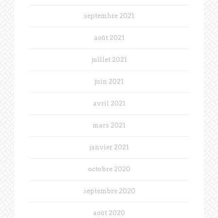
septembre 2021
août 2021
juillet 2021
juin 2021
avril 2021
mars 2021
janvier 2021
octobre 2020
septembre 2020
août 2020