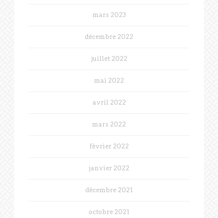
mars 2023
décembre 2022
juillet 2022
mai 2022
avril 2022
mars 2022
février 2022
janvier 2022
décembre 2021
octobre 2021