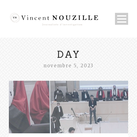
DAY
novembre 5, 2023