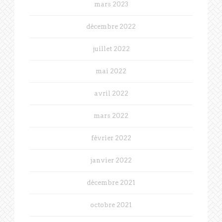
mars 2023
décembre 2022
juillet 2022
mai 2022
avril 2022
mars 2022
février 2022
janvier 2022
décembre 2021
octobre 2021