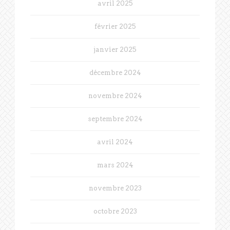
avril 2025
février 2025
janvier 2025
décembre 2024
novembre 2024
septembre 2024
avril 2024
mars 2024
novembre 2023
octobre 2023