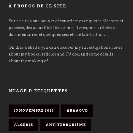
À PROPOS DE CE SITE
Sur ce site, vous pouvez découvrir mes enquêtes récentes et
passées, des actualités liées à mes livres, mes articles et
documentaires et quelques secrets de fabrication…
On this website, you can discover my investigations, news
about my books, articles and TV doc, and some details
about the making of.
NUAGE D’ÉTIQUETTES
13 NOVEMBRE 2015
ABAAOUD
ALGÉRIE
ANTITERRORISME