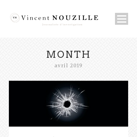
MONTH
avril 2019