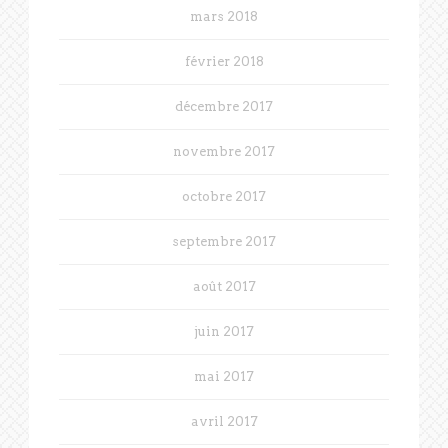
mars 2018
février 2018
décembre 2017
novembre 2017
octobre 2017
septembre 2017
août 2017
juin 2017
mai 2017
avril 2017