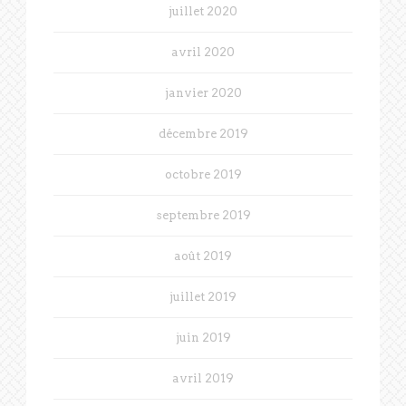
juillet 2020
avril 2020
janvier 2020
décembre 2019
octobre 2019
septembre 2019
août 2019
juillet 2019
juin 2019
avril 2019