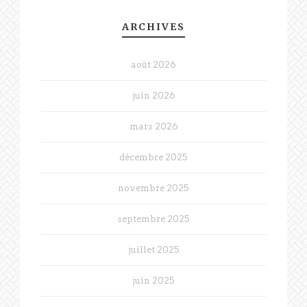
ARCHIVES
août 2026
juin 2026
mars 2026
décembre 2025
novembre 2025
septembre 2025
juillet 2025
juin 2025