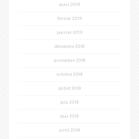
mars 2019
février 2019
janvier 2019
décembre 2018
novembre 2018
octobre 2018
juillet 2018
juin 2018
mai 2018
avril 2018