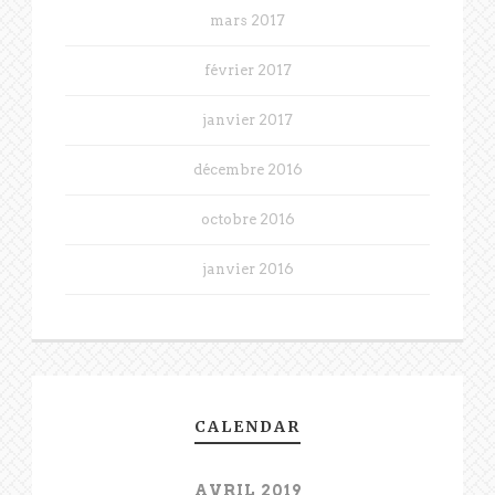
mars 2017
février 2017
janvier 2017
décembre 2016
octobre 2016
janvier 2016
CALENDAR
AVRIL 2019