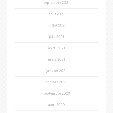
septembre 2021
août 2021
juillet 2021
juin 2021
avril 2021
mars 2021
janvier 2021
octobre 2020
septembre 2020
août 2020