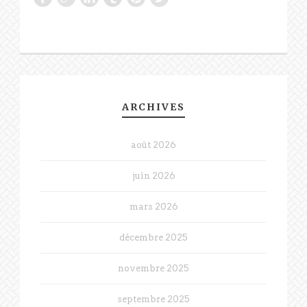
ARCHIVES
août 2026
juin 2026
mars 2026
décembre 2025
novembre 2025
septembre 2025