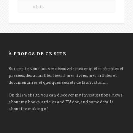
« Juin
À PROPOS DE CE SITE
Sur ce site, vous pouvez découvrir mes enquêtes récentes et
passées, des actualités liées à mes livres, mes articles et
documentaires et quelques secrets de fabrication…
On this website, you can discover my investigations, news
about my books, articles and TV doc, and some details
about the making of.