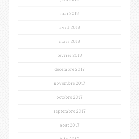
mai 2018
avril 2018
mars 2018
février 2018
décembre 2017
novembre 2017
octobre 2017
septembre 2017
août 2017