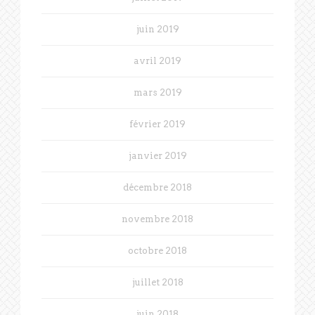
juin 2019
avril 2019
mars 2019
février 2019
janvier 2019
décembre 2018
novembre 2018
octobre 2018
juillet 2018
juin 2018