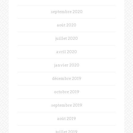
septembre 2020
août 2020
juillet 2020
avril 2020
janvier 2020
décembre 2019
octobre 2019
septembre 2019
août 2019
juillet 2019