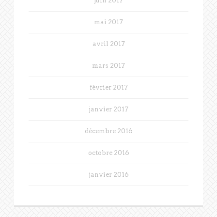
juin 2017
mai 2017
avril 2017
mars 2017
février 2017
janvier 2017
décembre 2016
octobre 2016
janvier 2016