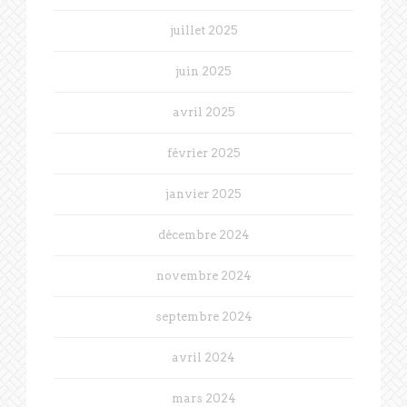
juillet 2025
juin 2025
avril 2025
février 2025
janvier 2025
décembre 2024
novembre 2024
septembre 2024
avril 2024
mars 2024