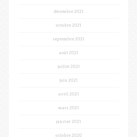
décembre 2021
octobre 2021
septembre 2021
août 2021
juillet 2021
juin 2021
avril 2021
mars 2021
janvier 2021
octobre 2020