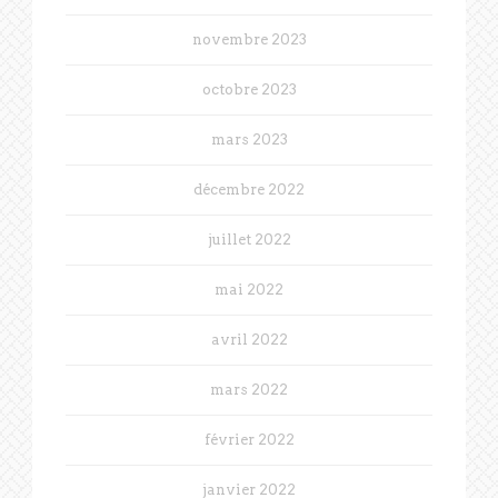
novembre 2023
octobre 2023
mars 2023
décembre 2022
juillet 2022
mai 2022
avril 2022
mars 2022
février 2022
janvier 2022