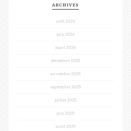
ARCHIVES
août 2026
juin 2026
mars 2026
décembre 2025
novembre 2025
septembre 2025
juillet 2025
juin 2025
avril 2025