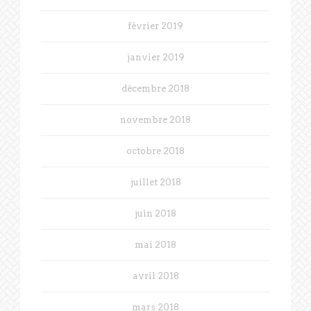
février 2019
janvier 2019
décembre 2018
novembre 2018
octobre 2018
juillet 2018
juin 2018
mai 2018
avril 2018
mars 2018