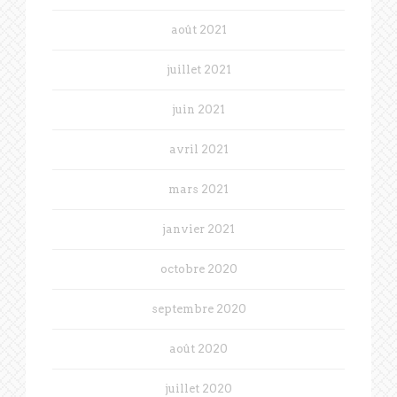
août 2021
juillet 2021
juin 2021
avril 2021
mars 2021
janvier 2021
octobre 2020
septembre 2020
août 2020
juillet 2020