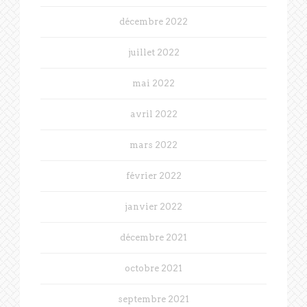
décembre 2022
juillet 2022
mai 2022
avril 2022
mars 2022
février 2022
janvier 2022
décembre 2021
octobre 2021
septembre 2021