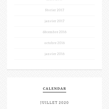
février 2017
janvier 2017
décembre 2016
octobre 2016
janvier 2016
CALENDAR
JUILLET 2020