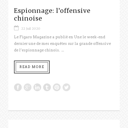
Espionnage: l’offensive
chinoise
22 Juil 2020
Le Figaro Magazine a publié en Une le week-end
dernier une de mes enquêtes sur la grande offensive
de l’espionnage chinois. ...
READ MORE