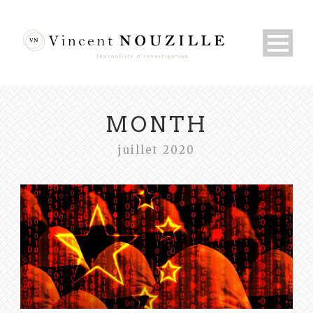
MONTH
juillet 2020