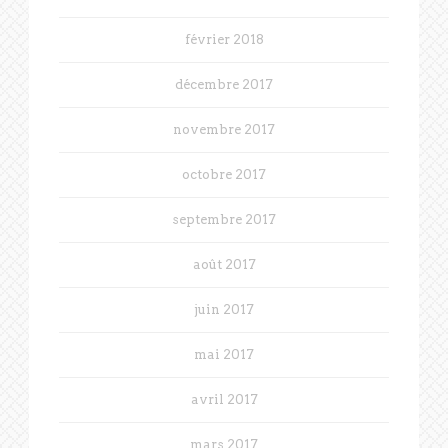
février 2018
décembre 2017
novembre 2017
octobre 2017
septembre 2017
août 2017
juin 2017
mai 2017
avril 2017
mars 2017