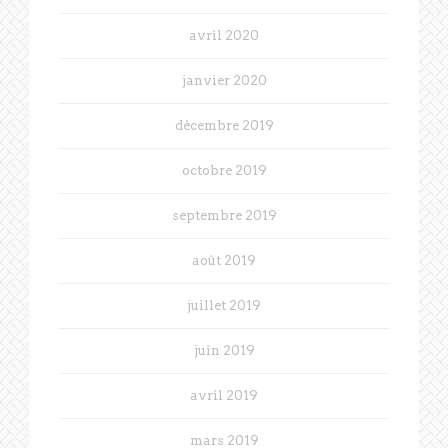
avril 2020
janvier 2020
décembre 2019
octobre 2019
septembre 2019
août 2019
juillet 2019
juin 2019
avril 2019
mars 2019