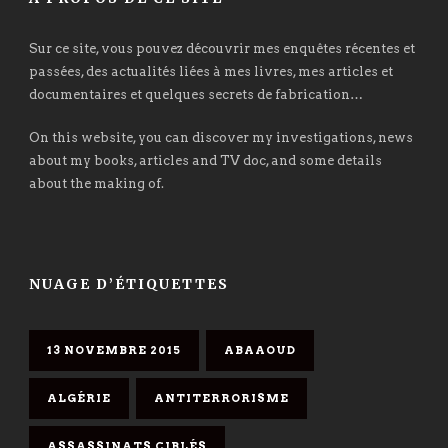
Sur ce site, vous pouvez découvrir mes enquêtes récentes et
passées, des actualités liées à mes livres, mes articles et
documentaires et quelques secrets de fabrication…
On this website, you can discover my investigations, news
about my books, articles and TV doc, and some details
about the making of.
NUAGE D’ÉTIQUETTES
13 NOVEMBRE 2015
ABAAOUD
ALGÉRIE
ANTITERRORISME
ASSASSINATS CIBLÉS