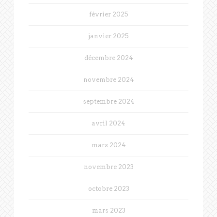
février 2025
janvier 2025
décembre 2024
novembre 2024
septembre 2024
avril 2024
mars 2024
novembre 2023
octobre 2023
mars 2023