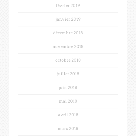
février 2019
janvier 2019
décembre 2018
novembre 2018
octobre 2018
juillet 2018
juin 2018
mai 2018
avril 2018
mars 2018