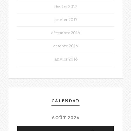
février 2017
janvier 2017
décembre 2016
octobre 2016
janvier 2016
CALENDAR
AOÛT 2026