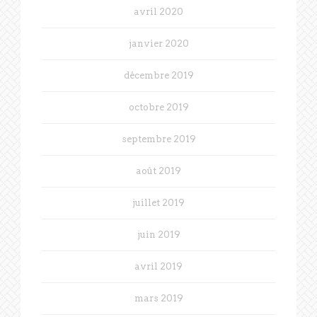
avril 2020
janvier 2020
décembre 2019
octobre 2019
septembre 2019
août 2019
juillet 2019
juin 2019
avril 2019
mars 2019