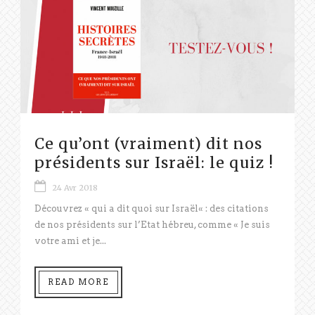
Ce qu’ont (vraiment) dit nos
présidents sur Israël: le quiz !
24 Avr 2018
Découvrez « qui a dit quoi sur Israël« : des citations
de nos présidents sur l’Etat hébreu, comme « Je suis
votre ami et je...
READ MORE