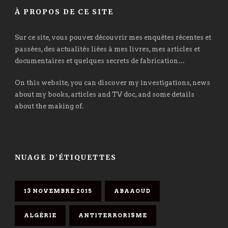
À PROPOS DE CE SITE
Sur ce site, vous pouvez découvrir mes enquêtes récentes et
passées, des actualités liées à mes livres, mes articles et
documentaires et quelques secrets de fabrication…
On this website, you can discover my investigations, news
about my books, articles and TV doc, and some details
about the making of.
NUAGE D’ÉTIQUETTES
13 NOVEMBRE 2015
ABAAOUD
ALGÉRIE
ANTITERRORISME