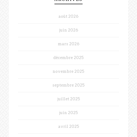
août 2026
juin 2026
mars 2026
décembre 2025
novembre 2025
septembre 2025
juillet 2025
juin 2025
avril 2025