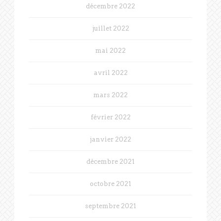
décembre 2022
juillet 2022
mai 2022
avril 2022
mars 2022
février 2022
janvier 2022
décembre 2021
octobre 2021
septembre 2021