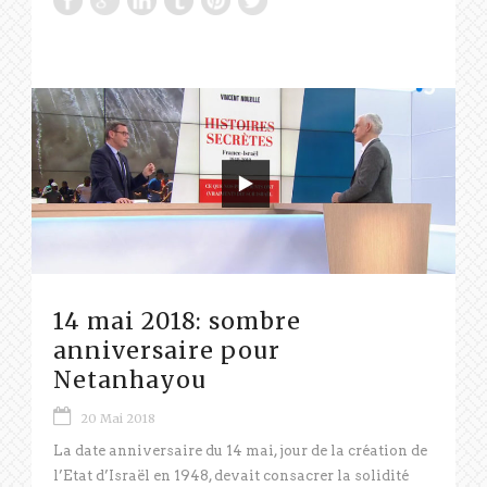
14 mai 2018: sombre
anniversaire pour
Netanhayou
20 Mai 2018
La date anniversaire du 14 mai, jour de la création de
l’Etat d’Israël en 1948, devait consacrer la solidité