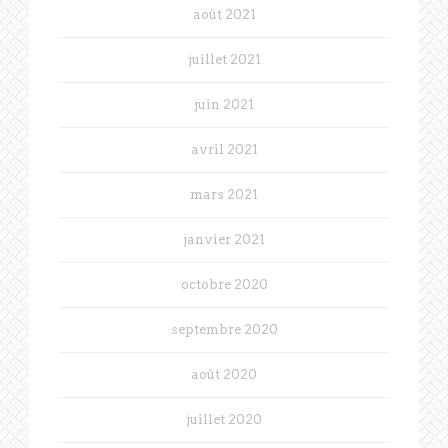
août 2021
juillet 2021
juin 2021
avril 2021
mars 2021
janvier 2021
octobre 2020
septembre 2020
août 2020
juillet 2020