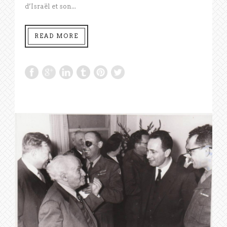
d’Israël et son...
READ MORE