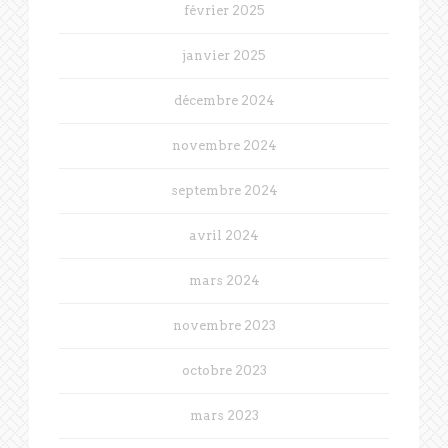
février 2025
janvier 2025
décembre 2024
novembre 2024
septembre 2024
avril 2024
mars 2024
novembre 2023
octobre 2023
mars 2023