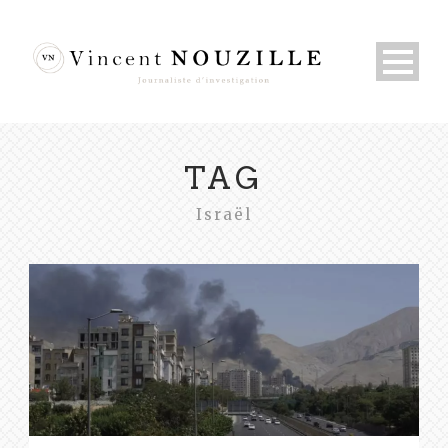
TAG
Israël