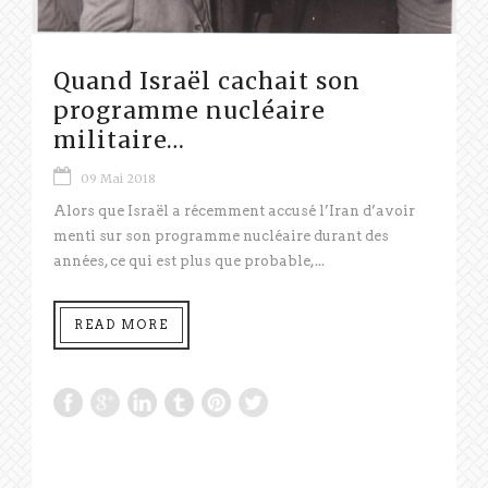
Quand Israël cachait son
programme nucléaire
militaire…
09 Mai 2018
Alors que Israël a récemment accusé l’Iran d’avoir
menti sur son programme nucléaire durant des
années, ce qui est plus que probable,...
READ MORE