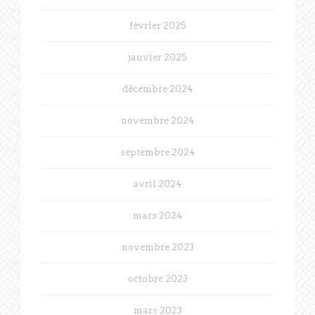
février 2025
janvier 2025
décembre 2024
novembre 2024
septembre 2024
avril 2024
mars 2024
novembre 2023
octobre 2023
mars 2023