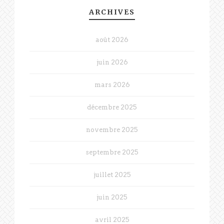
ARCHIVES
août 2026
juin 2026
mars 2026
décembre 2025
novembre 2025
septembre 2025
juillet 2025
juin 2025
avril 2025