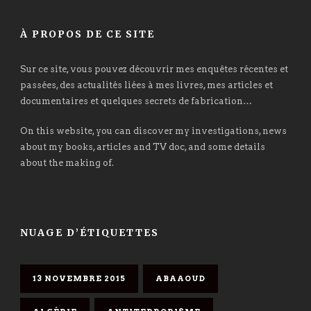
À PROPOS DE CE SITE
Sur ce site, vous pouvez découvrir mes enquêtes récentes et
passées, des actualités liées à mes livres, mes articles et
documentaires et quelques secrets de fabrication…
On this website, you can discover my investigations, news
about my books, articles and TV doc, and some details
about the making of.
NUAGE D’ÉTIQUETTES
13 NOVEMBRE 2015
ABAAOUD