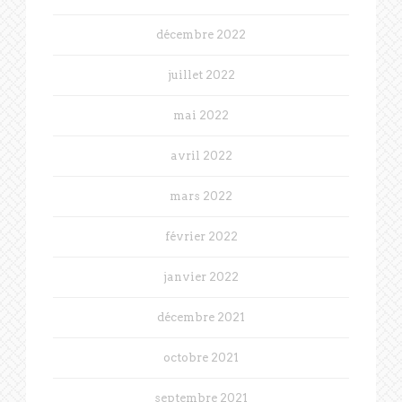
décembre 2022
juillet 2022
mai 2022
avril 2022
mars 2022
février 2022
janvier 2022
décembre 2021
octobre 2021
septembre 2021