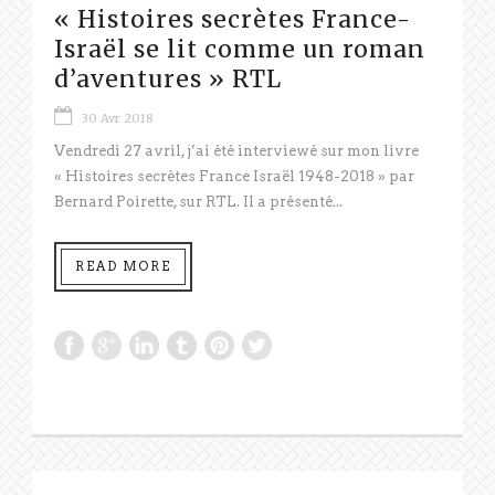
« Histoires secrètes France-
Israël se lit comme un roman
d’aventures » RTL
30 Avr 2018
Vendredi 27 avril, j’ai été interviewé sur mon livre
« Histoires secrètes France Israël 1948-2018 » par
Bernard Poirette, sur RTL. Il a présenté...
READ MORE