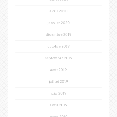
avril 2020
janvier 2020
décembre 2019
octobre 2019
septembre 2019
août 2019
juillet 2019
juin 2019
avril 2019
mars 2019