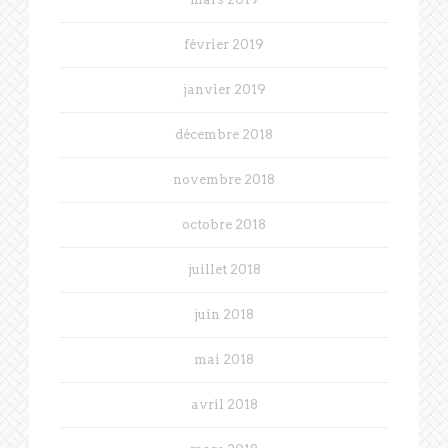
février 2019
janvier 2019
décembre 2018
novembre 2018
octobre 2018
juillet 2018
juin 2018
mai 2018
avril 2018