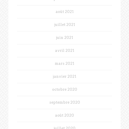
août 2021
juillet 2021
juin 2021
avril 2021
mars 2021
janvier 2021
octobre 2020
septembre 2020
août 2020
juillet 2020