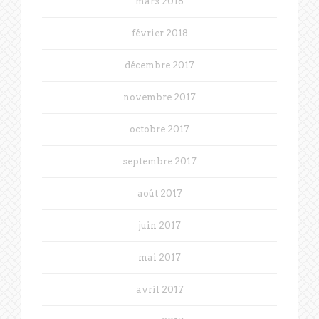
mars 2018
février 2018
décembre 2017
novembre 2017
octobre 2017
septembre 2017
août 2017
juin 2017
mai 2017
avril 2017