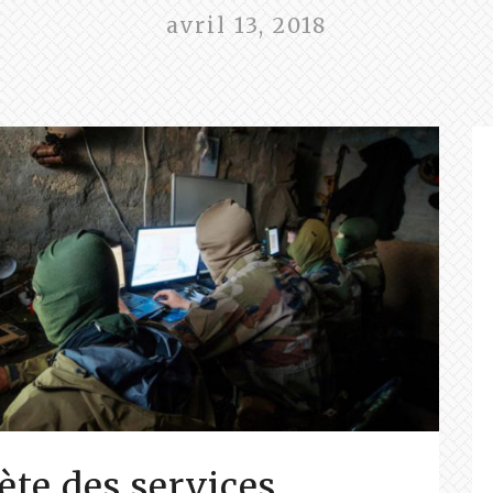
avril 13, 2018
ète des services