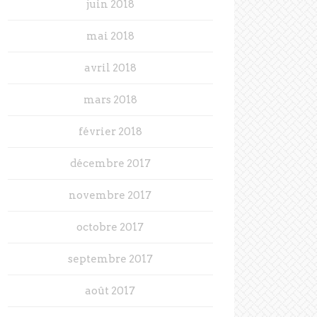
juin 2018
mai 2018
avril 2018
mars 2018
février 2018
décembre 2017
novembre 2017
octobre 2017
septembre 2017
août 2017