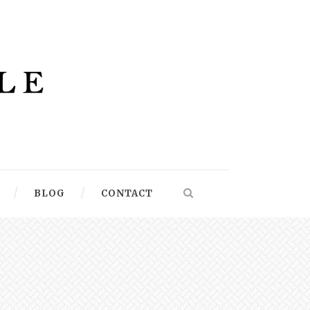
BLOG
CONTACT