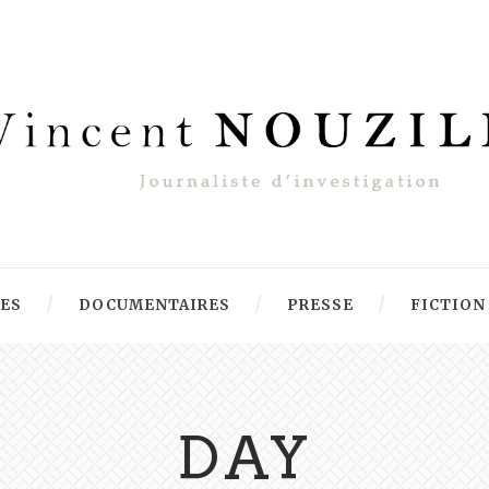
RES
DOCUMENTAIRES
PRESSE
FICTION
DAY