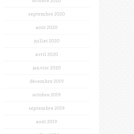
octobre 2020
septembre 2020
août 2020
juillet 2020
avril 2020
janvier 2020
décembre 2019
octobre 2019
septembre 2019
août 2019