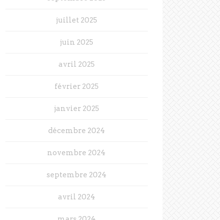
juillet 2025
juin 2025
avril 2025
février 2025
janvier 2025
décembre 2024
novembre 2024
septembre 2024
avril 2024
mars 2024