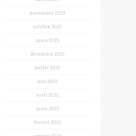
novembre 2023
octobre 2023
mars 2023
décembre 2022
juillet 2022
mai 2022
avril 2022
mars 2022
février 2022
janvier 2022