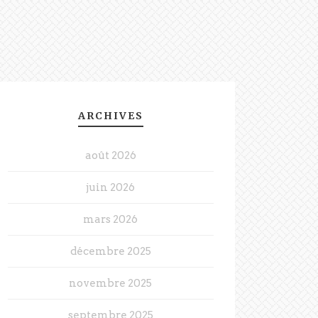
ARCHIVES
août 2026
juin 2026
mars 2026
décembre 2025
novembre 2025
septembre 2025