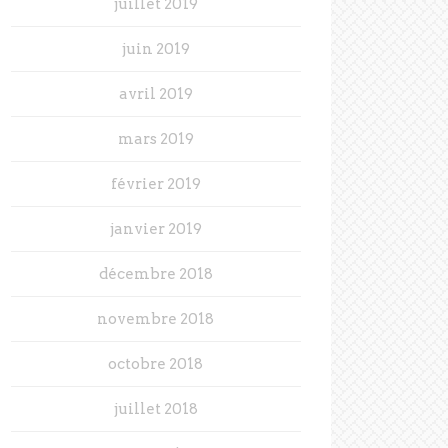
juillet 2019
juin 2019
avril 2019
mars 2019
février 2019
janvier 2019
décembre 2018
novembre 2018
octobre 2018
juillet 2018