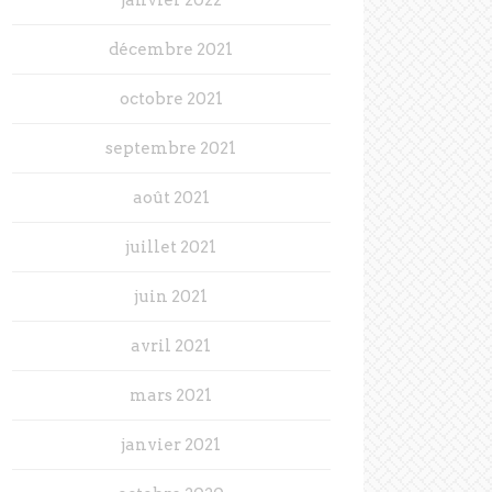
décembre 2021
octobre 2021
septembre 2021
août 2021
juillet 2021
juin 2021
avril 2021
mars 2021
janvier 2021