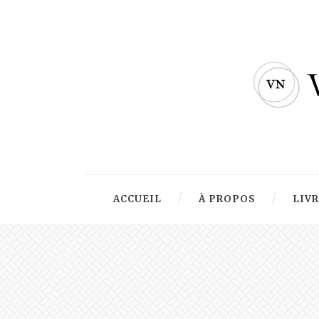
ACCUEIL
À PROPOS
LIV