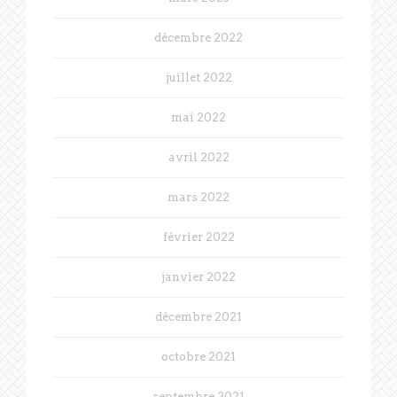
décembre 2022
juillet 2022
mai 2022
avril 2022
mars 2022
février 2022
janvier 2022
décembre 2021
octobre 2021
septembre 2021