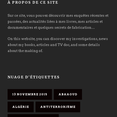
À PROPOS DE CE SITE
Sur ce site, vous pouvez découvrir mes enquêtes récentes et
passées, des actualités liées à mes livres, mes articles et
documentaires et quelques secrets de fabrication…
On this website, you can discover my investigations, news
about my books, articles and TV doc, and some details
about the making of.
NUAGE D’ÉTIQUETTES
13 NOVEMBRE 2015
ABAAOUD
ALGÉRIE
ANTITERRORISME