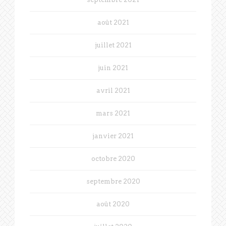
août 2021
juillet 2021
juin 2021
avril 2021
mars 2021
janvier 2021
octobre 2020
septembre 2020
août 2020