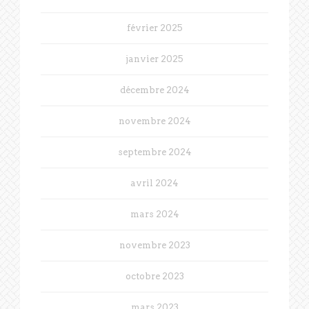
février 2025
janvier 2025
décembre 2024
novembre 2024
septembre 2024
avril 2024
mars 2024
novembre 2023
octobre 2023
mars 2023