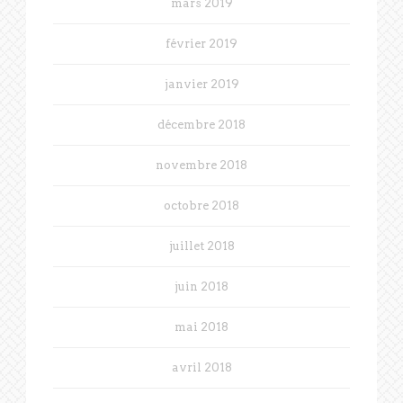
mars 2019
février 2019
janvier 2019
décembre 2018
novembre 2018
octobre 2018
juillet 2018
juin 2018
mai 2018
avril 2018