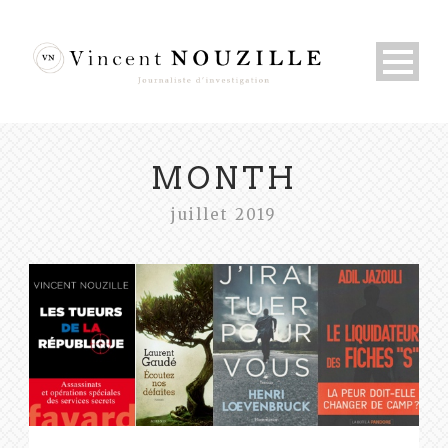
MONTH
juillet 2019