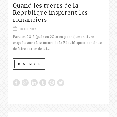
Quand les tueurs de la
République inspirent les
romanciers
28 Juil 2019
Paru en 2015 (puis en 2016 en poche), mon livre-
enquête sur « Les tueurs de la République« continue
de faire parler de lui....
READ MORE