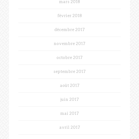
mars 2018
février 2018
décembre 2017
novembre 2017
octobre 2017
septembre 2017
août 2017
juin 2017
mai 2017
avril 2017