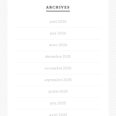
ARCHIVES
août 2026
juin 2026
mars 2026
décembre 2025
novembre 2025
septembre 2025
juillet 2025
juin 2025
avril 2025