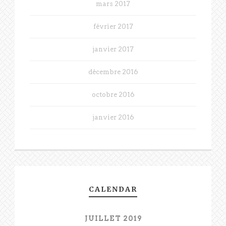
mars 2017
février 2017
janvier 2017
décembre 2016
octobre 2016
janvier 2016
CALENDAR
JUILLET 2019