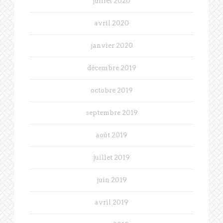
juillet 2020
avril 2020
janvier 2020
décembre 2019
octobre 2019
septembre 2019
août 2019
juillet 2019
juin 2019
avril 2019