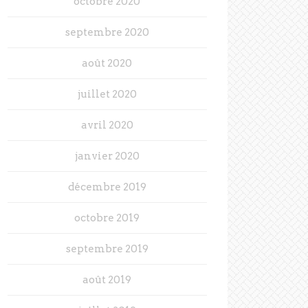
octobre 2020
septembre 2020
août 2020
juillet 2020
avril 2020
janvier 2020
décembre 2019
octobre 2019
septembre 2019
août 2019