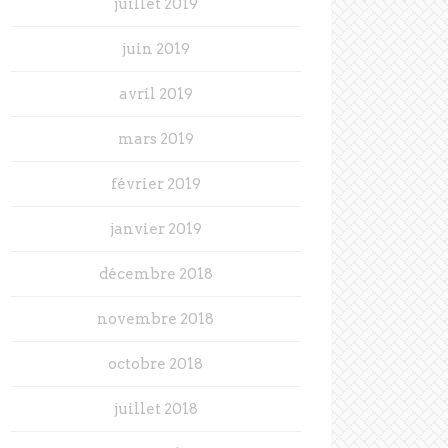
juillet 2019
juin 2019
avril 2019
mars 2019
février 2019
janvier 2019
décembre 2018
novembre 2018
octobre 2018
juillet 2018