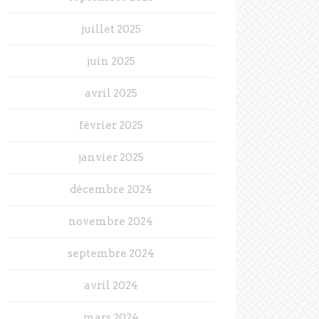
juillet 2025
juin 2025
avril 2025
février 2025
janvier 2025
décembre 2024
novembre 2024
septembre 2024
avril 2024
mars 2024