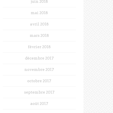
juin 2018
mai 2018
avril 2018
mars 2018
février 2018
décembre 2017
novembre 2017
octobre 2017
septembre 2017
août 2017