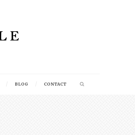
BLOG
CONTACT