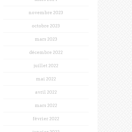
novembre 2023
octobre 2023
mars 2023
décembre 2022
juillet 2022
mai 2022
avril 2022
mars 2022
février 2022
janvier 2022