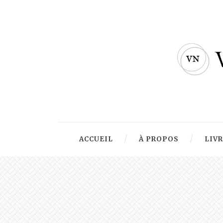
ACCUEIL
À PROPOS
LIV