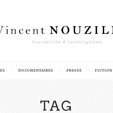
RES
DOCUMENTAIRES
PRESSE
FICTION
TAG