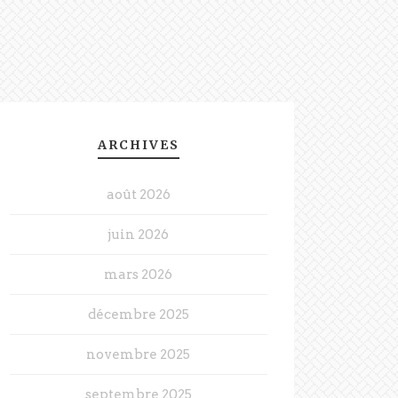
ARCHIVES
août 2026
juin 2026
mars 2026
décembre 2025
novembre 2025
septembre 2025