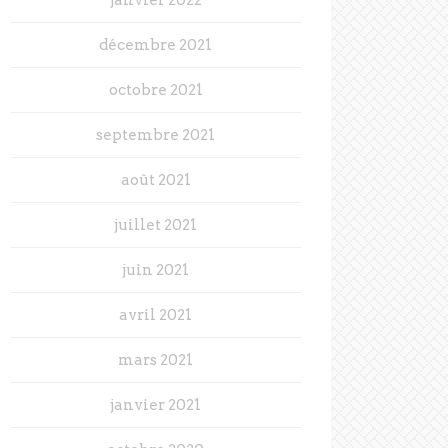
décembre 2021
octobre 2021
septembre 2021
août 2021
juillet 2021
juin 2021
avril 2021
mars 2021
janvier 2021