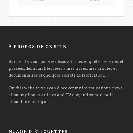
À PROPOS DE CE SITE
Sur ce site, vous pouvez découvrir mes enquêtes récentes et
passées, des actualités liées à mes livres, mes articles et
documentaires et quelques secrets de fabrication…
On this website, you can discover my investigations, news
about my books, articles and TV doc, and some details
about the making of.
NUAGE D’ÉTIQUETTES