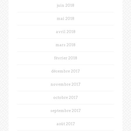
juin 2018
mai 2018
avril 2018
mars 2018
février 2018
décembre 2017
novembre 2017
octobre 2017
septembre 2017
août 2017