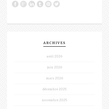
ARCHIVES
août 2026
juin 2026
mars 2026
décembre 2025
novembre 2025