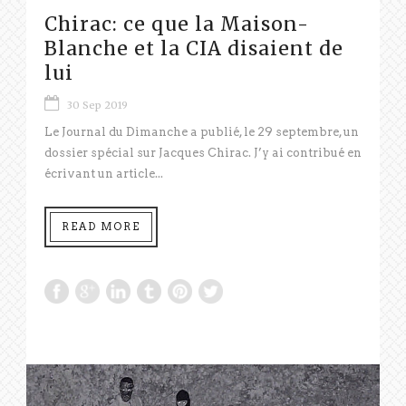
Chirac: ce que la Maison-
Blanche et la CIA disaient de
lui
30 Sep 2019
Le Journal du Dimanche a publié, le 29 septembre, un
dossier spécial sur Jacques Chirac. J’y ai contribué en
écrivant un article...
READ MORE