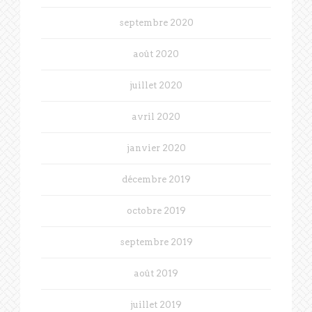
septembre 2020
août 2020
juillet 2020
avril 2020
janvier 2020
décembre 2019
octobre 2019
septembre 2019
août 2019
juillet 2019