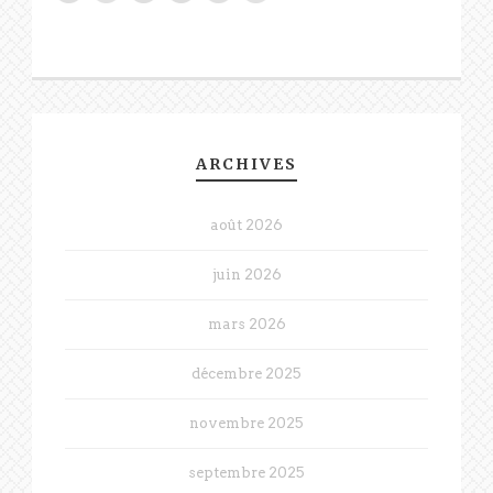
ARCHIVES
août 2026
juin 2026
mars 2026
décembre 2025
novembre 2025
septembre 2025