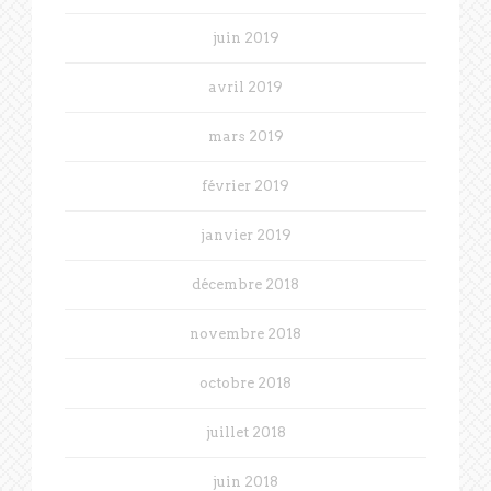
juin 2019
avril 2019
mars 2019
février 2019
janvier 2019
décembre 2018
novembre 2018
octobre 2018
juillet 2018
juin 2018