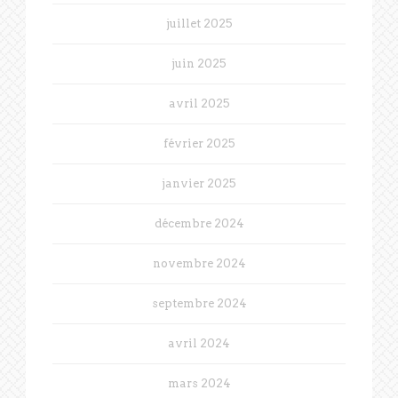
juillet 2025
juin 2025
avril 2025
février 2025
janvier 2025
décembre 2024
novembre 2024
septembre 2024
avril 2024
mars 2024