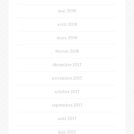
mai 2018
avril 2018
mars 2018
février 2018
décembre 2017
novembre 2017
octobre 2017
septembre 2017
août 2017
juin 2017