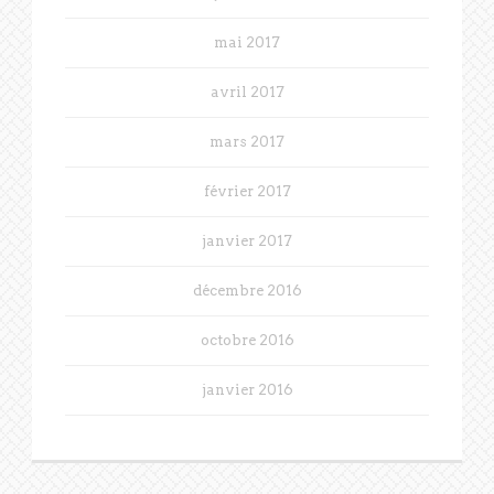
mai 2017
avril 2017
mars 2017
février 2017
janvier 2017
décembre 2016
octobre 2016
janvier 2016