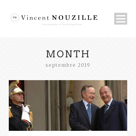
MONTH
septembre 2019