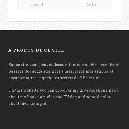
« Août
Oct »
À PROPOS DE CE SITE
Sur ce site, vous pouvez découvrir mes enquêtes récentes et
passées, des actualités liées à mes livres, mes articles et
documentaires et quelques secrets de fabrication…
On this website, you can discover my investigations, news
about my books, articles and TV doc, and some details
about the making of.