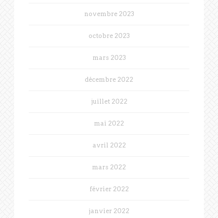
novembre 2023
octobre 2023
mars 2023
décembre 2022
juillet 2022
mai 2022
avril 2022
mars 2022
février 2022
janvier 2022