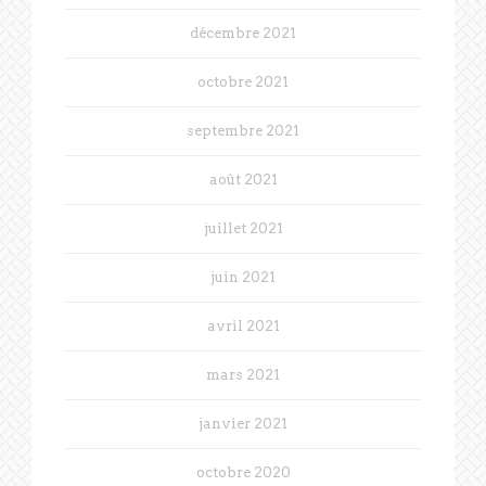
décembre 2021
octobre 2021
septembre 2021
août 2021
juillet 2021
juin 2021
avril 2021
mars 2021
janvier 2021
octobre 2020