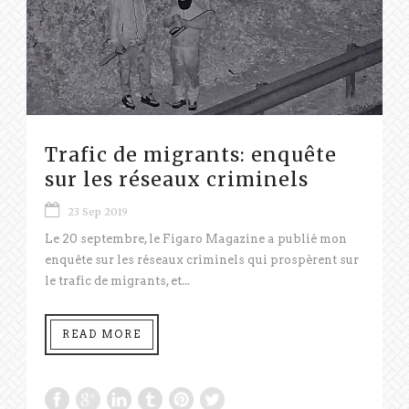
Trafic de migrants: enquête
sur les réseaux criminels
23 Sep 2019
Le 20 septembre, le Figaro Magazine a publié mon
enquête sur les réseaux criminels qui prospèrent sur
le trafic de migrants, et...
READ MORE