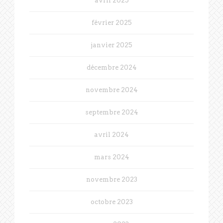
avril 2025
février 2025
janvier 2025
décembre 2024
novembre 2024
septembre 2024
avril 2024
mars 2024
novembre 2023
octobre 2023