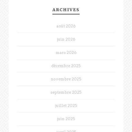
ARCHIVES
août 2026
juin 2026
mars 2026
décembre 2025
novembre 2025
septembre 2025
juillet 2025
juin 2025