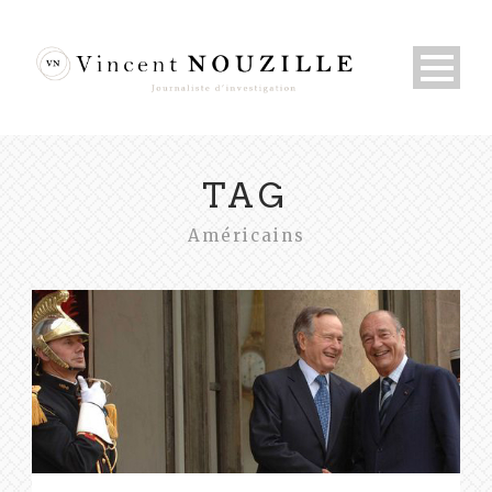
TAG
Américains