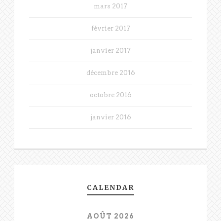
mars 2017
février 2017
janvier 2017
décembre 2016
octobre 2016
janvier 2016
CALENDAR
AOÛT 2026