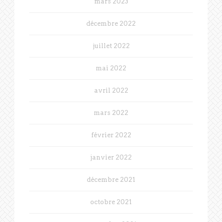
mars 2023
décembre 2022
juillet 2022
mai 2022
avril 2022
mars 2022
février 2022
janvier 2022
décembre 2021
octobre 2021