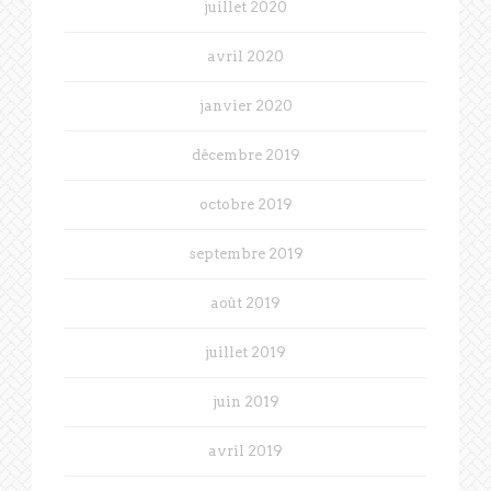
juillet 2020
avril 2020
janvier 2020
décembre 2019
octobre 2019
septembre 2019
août 2019
juillet 2019
juin 2019
avril 2019