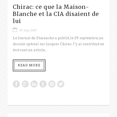
Chirac: ce que la Maison-
Blanche et la CIA disaient de
lui
30 Sep 2019
Le Journal du Dimanche a publié, le 29 septembre, un
dossier spécial sur Jacques Chirac. J’y ai contribué en
écrivant un article...
READ MORE