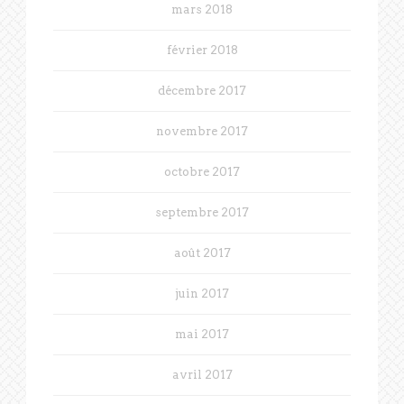
mars 2018
février 2018
décembre 2017
novembre 2017
octobre 2017
septembre 2017
août 2017
juin 2017
mai 2017
avril 2017