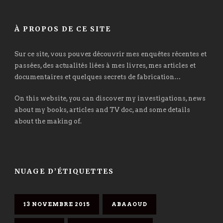
À PROPOS DE CE SITE
Sur ce site, vous pouvez découvrir mes enquêtes récentes et
passées, des actualités liées à mes livres, mes articles et
documentaires et quelques secrets de fabrication…
On this website, you can discover my investigations, news
about my books, articles and TV doc, and some details
about the making of.
NUAGE D’ÉTIQUETTES
13 NOVEMBRE 2015
ABAAOUD