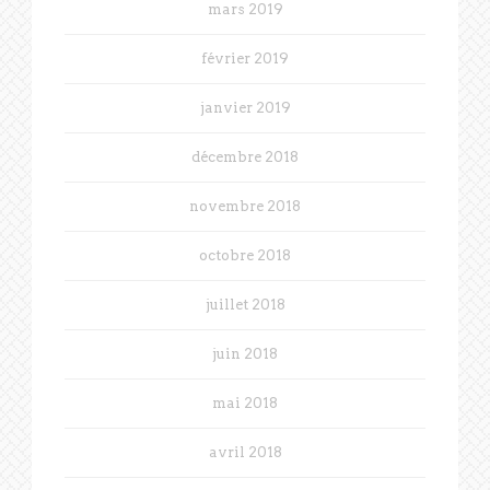
mars 2019
février 2019
janvier 2019
décembre 2018
novembre 2018
octobre 2018
juillet 2018
juin 2018
mai 2018
avril 2018