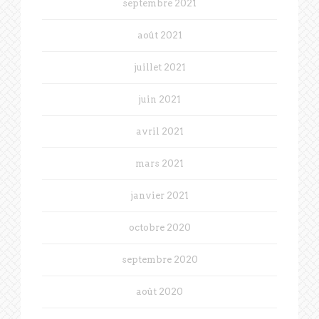
septembre 2021
août 2021
juillet 2021
juin 2021
avril 2021
mars 2021
janvier 2021
octobre 2020
septembre 2020
août 2020