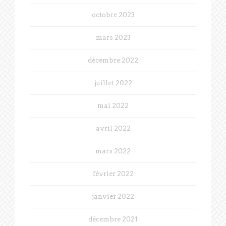
octobre 2023
mars 2023
décembre 2022
juillet 2022
mai 2022
avril 2022
mars 2022
février 2022
janvier 2022
décembre 2021