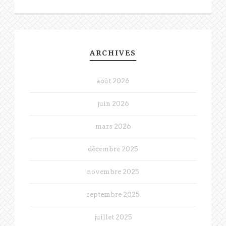
ARCHIVES
août 2026
juin 2026
mars 2026
décembre 2025
novembre 2025
septembre 2025
juillet 2025