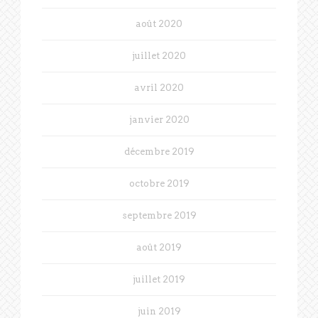
août 2020
juillet 2020
avril 2020
janvier 2020
décembre 2019
octobre 2019
septembre 2019
août 2019
juillet 2019
juin 2019