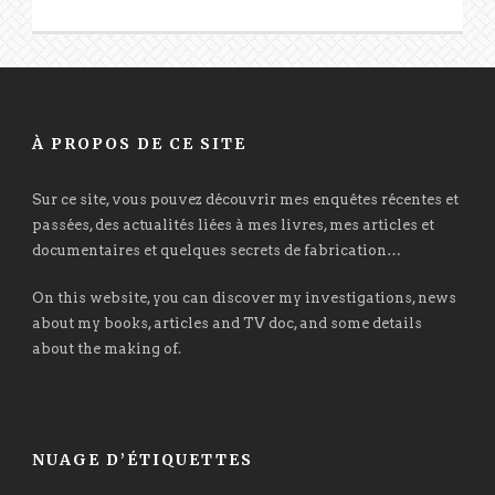
À PROPOS DE CE SITE
Sur ce site, vous pouvez découvrir mes enquêtes récentes et
passées, des actualités liées à mes livres, mes articles et
documentaires et quelques secrets de fabrication…
On this website, you can discover my investigations, news
about my books, articles and TV doc, and some details
about the making of.
NUAGE D’ÉTIQUETTES