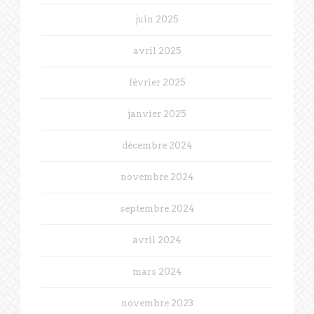
juin 2025
avril 2025
février 2025
janvier 2025
décembre 2024
novembre 2024
septembre 2024
avril 2024
mars 2024
novembre 2023