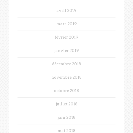
avril 2019
mars 2019
février 2019
janvier 2019
décembre 2018
novembre 2018
octobre 2018
juillet 2018
juin 2018
mai 2018