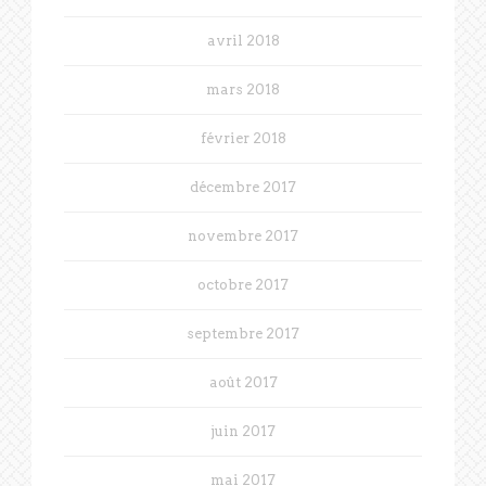
avril 2018
mars 2018
février 2018
décembre 2017
novembre 2017
octobre 2017
septembre 2017
août 2017
juin 2017
mai 2017