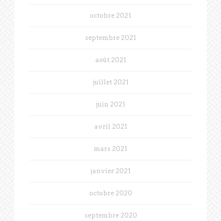
octobre 2021
septembre 2021
août 2021
juillet 2021
juin 2021
avril 2021
mars 2021
janvier 2021
octobre 2020
septembre 2020