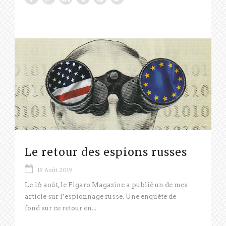
Le retour des espions russes
19 Août 2019
Le 16 août, le Figaro Magazine a publié un de mes
article sur l’espionnage russe. Une enquête de
fond sur ce retour en...