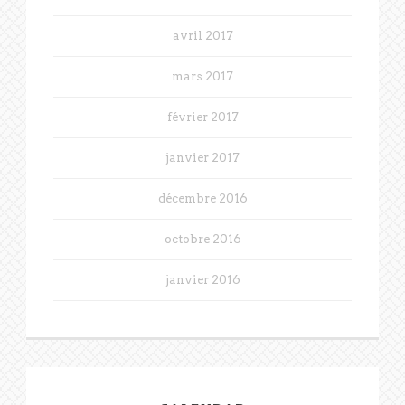
avril 2017
mars 2017
février 2017
janvier 2017
décembre 2016
octobre 2016
janvier 2016