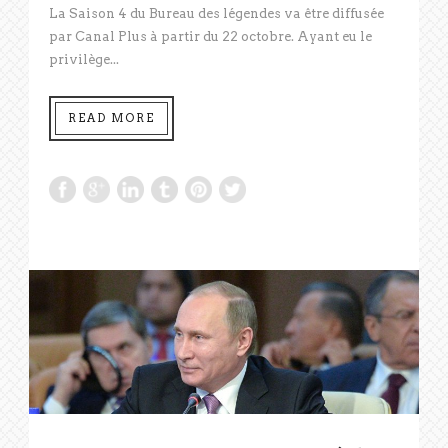
La Saison 4 du Bureau des légendes va être diffusée
par Canal Plus à partir du 22 octobre. Ayant eu le
privilège...
READ MORE