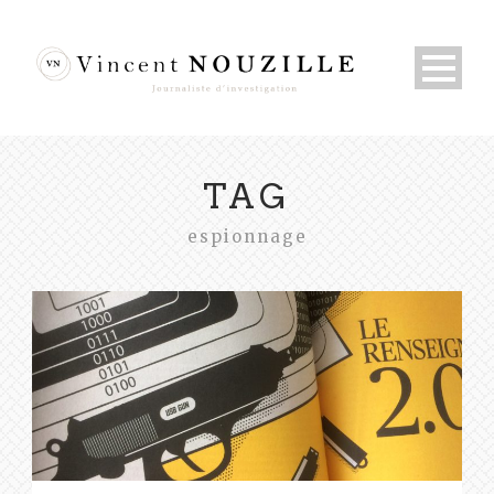
TAG
espionnage