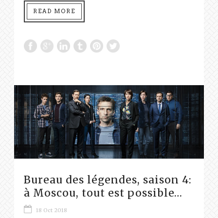
READ MORE
Bureau des légendes, saison 4:
à Moscou, tout est possible…
18 Oct 2018