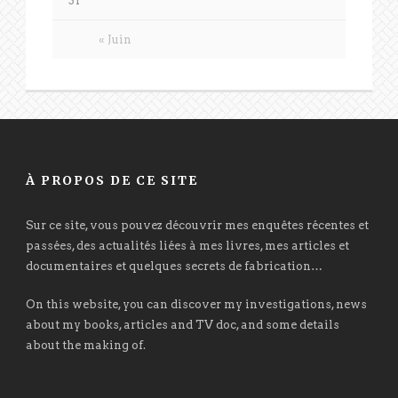
31
« Juin
À PROPOS DE CE SITE
Sur ce site, vous pouvez découvrir mes enquêtes récentes et
passées, des actualités liées à mes livres, mes articles et
documentaires et quelques secrets de fabrication…
On this website, you can discover my investigations, news
about my books, articles and TV doc, and some details
about the making of.