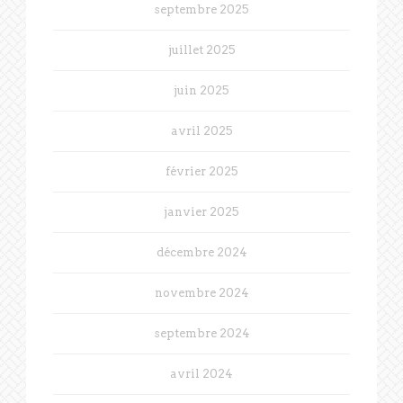
septembre 2025
juillet 2025
juin 2025
avril 2025
février 2025
janvier 2025
décembre 2024
novembre 2024
septembre 2024
avril 2024