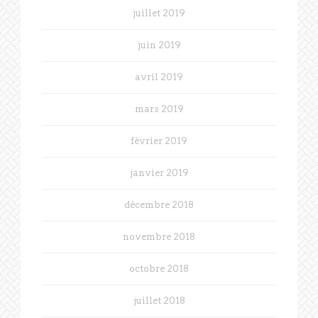
juillet 2019
juin 2019
avril 2019
mars 2019
février 2019
janvier 2019
décembre 2018
novembre 2018
octobre 2018
juillet 2018