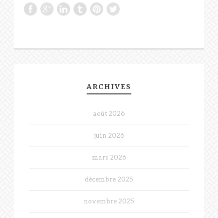
ARCHIVES
août 2026
juin 2026
mars 2026
décembre 2025
novembre 2025