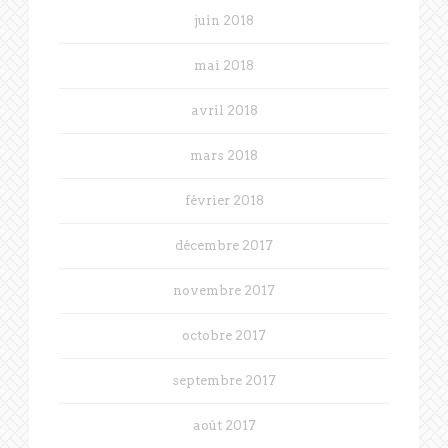
juin 2018
mai 2018
avril 2018
mars 2018
février 2018
décembre 2017
novembre 2017
octobre 2017
septembre 2017
août 2017