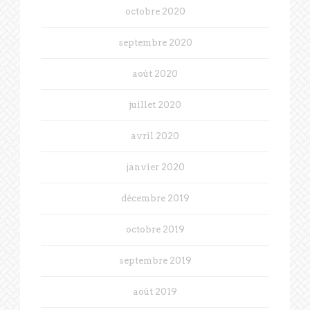
octobre 2020
septembre 2020
août 2020
juillet 2020
avril 2020
janvier 2020
décembre 2019
octobre 2019
septembre 2019
août 2019