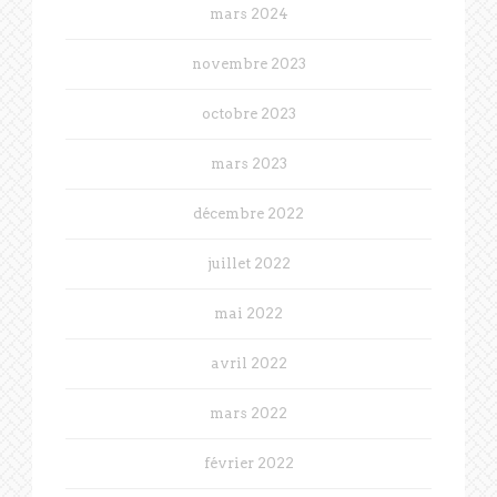
mars 2024
novembre 2023
octobre 2023
mars 2023
décembre 2022
juillet 2022
mai 2022
avril 2022
mars 2022
février 2022