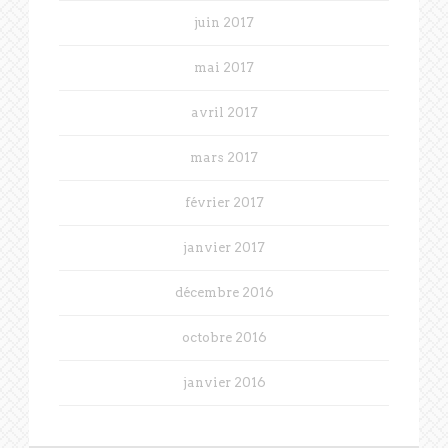
juin 2017
mai 2017
avril 2017
mars 2017
février 2017
janvier 2017
décembre 2016
octobre 2016
janvier 2016