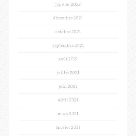
janvier 2022
décembre 2021
octobre 2021
septembre 2021
août 2021
juillet 2021
juin 2021
avril 2021
mars 2021
janvier 2021