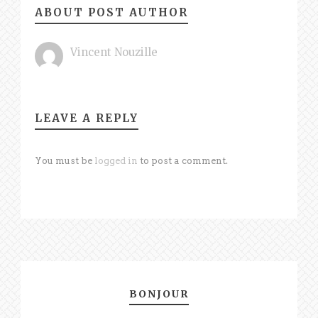
ABOUT POST AUTHOR
Vincent Nouzille
LEAVE A REPLY
You must be
logged in
to post a comment.
BONJOUR