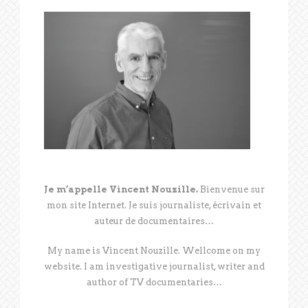
Je m’appelle Vincent Nouzille.
Bienvenue sur
mon site Internet. Je suis journaliste, écrivain et
auteur de documentaires…
My name is Vincent Nouzille. Wellcome on my
website. I am investigative journalist, writer and
author of TV documentaries…