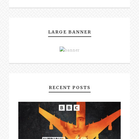
LARGE BANNER
RECENT POSTS