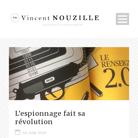
L’espionnage fait sa
révolution
06 Août 2020