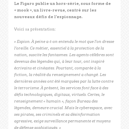
Le Figaro publie un hors-série, sous forme de
« mook », un livre-revue, centré sur les
nouveaux défis de l’espionnage.
Voici sa présentation:
« Espion. À peine a-t-on entendu le mot que l’on dresse
l’oreille. Ce métier, essentiel à la protection de la
nation, suscite les fantasmes. Les agents célèbres sont
devenus des légendes qui, à leur tour, ont inspiré
écrivains et cinéastes. Pourtant, comparée à la
fiction, la réalité du renseignement a changé. Les
dernières années ont été marquées par la lutte contre
le terrorisme. À présent, les services font face à des
défis technologiques, digitaux, virtuels. Certes, le
renseignement « humain », façon Bureau des
légendes, demeure crucial. Mais le cyberespace, avec
ses pirates, ses criminels et sa désinformation
agressive, exige surveillance permanente et moyens
de défense sophistiqués. »