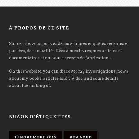
À PROPOS DE CE SITE
Sur ce site, vous pouvez découvrir mes enquêtes récentes et
passées, des actualités liées à mes livres, mes articles et
documentaires et quelques secrets de fabrication…
On this website, you can discover my investigations, news
about my books, articles and TV doc, and some details
about the making of.
NUAGE D’ÉTIQUETTES
13 NOVEMBRE 2015
ABAAOUD