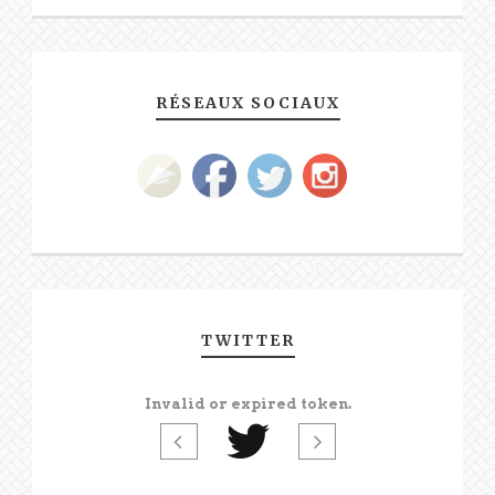
RÉSEAUX SOCIAUX
TWITTER
Invalid or expired token.