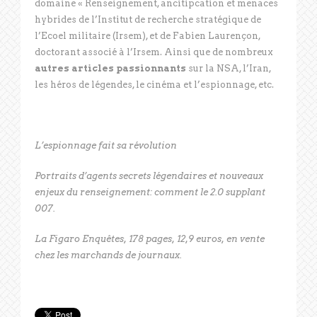
domaine « Renseignement, ancitipcation et menaces
hybrides de l’Institut de recherche stratégique de
l’Ecoel militaire (Irsem), et de Fabien Laurençon,
doctorant associé à l’Irsem. Ainsi que de nombreux
autres articles
passionnants
sur la NSA, l’Iran,
les héros de légendes, le cinéma et l’espionnage, etc.
L’espionnage fait sa révolution
Portraits d’agents secrets légendaires et nouveaux
enjeux du renseignement: comment le 2.0 supplant
007.
La Figaro Enquêtes, 178 pages, 12,9 euros, en vente
chez les marchands de journaux.