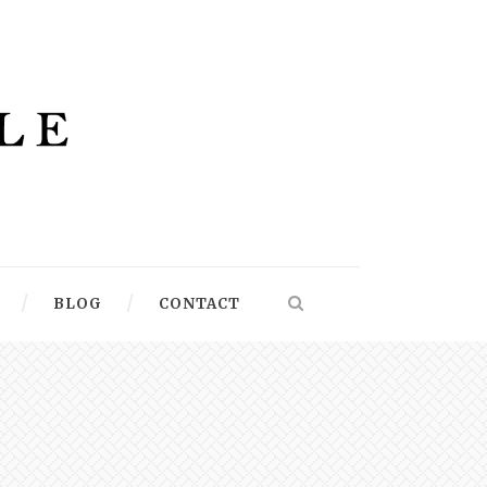
BLOG
CONTACT