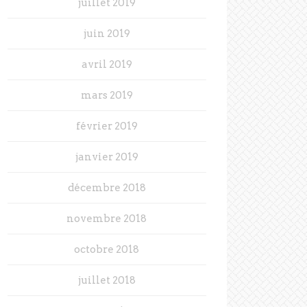
juillet 2019
juin 2019
avril 2019
mars 2019
février 2019
janvier 2019
décembre 2018
novembre 2018
octobre 2018
juillet 2018