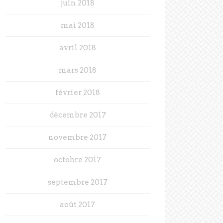
juin 2018
mai 2018
avril 2018
mars 2018
février 2018
décembre 2017
novembre 2017
octobre 2017
septembre 2017
août 2017