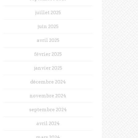
juillet 2025
juin 2025
avril 2025
février 2025
janvier 2025
décembre 2024
novembre 2024
septembre 2024
avril 2024
mars 2024