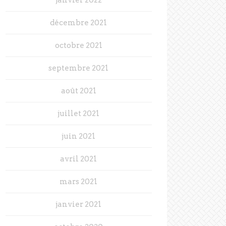
décembre 2021
octobre 2021
septembre 2021
août 2021
juillet 2021
juin 2021
avril 2021
mars 2021
janvier 2021