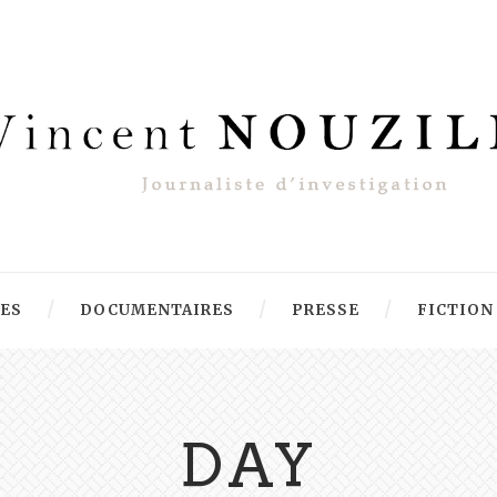
RES
DOCUMENTAIRES
PRESSE
FICTION
DAY