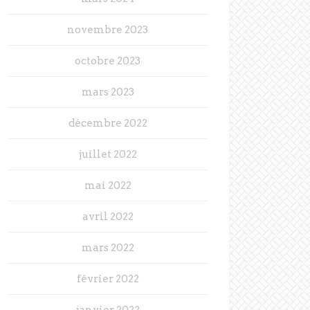
novembre 2023
octobre 2023
mars 2023
décembre 2022
juillet 2022
mai 2022
avril 2022
mars 2022
février 2022
janvier 2022