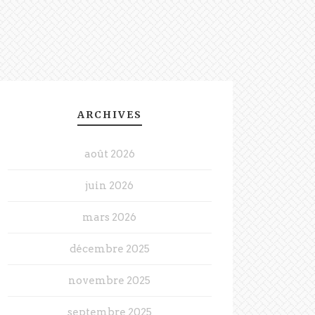
ARCHIVES
août 2026
juin 2026
mars 2026
décembre 2025
novembre 2025
septembre 2025