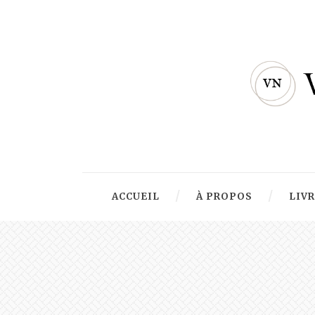
ACCUEIL
À PROPOS
LIV