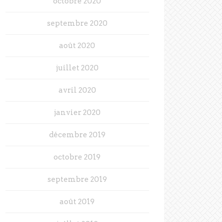
octobre 2020
septembre 2020
août 2020
juillet 2020
avril 2020
janvier 2020
décembre 2019
octobre 2019
septembre 2019
août 2019