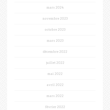
mars 2024
novembre 2023
octobre 2023
mars 2023
décembre 2022
juillet 2022
mai 2022
avril 2022
mars 2022
février 2022