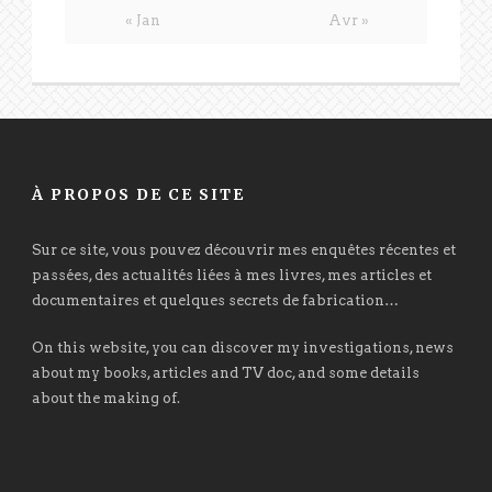
« Jan
Avr »
À PROPOS DE CE SITE
Sur ce site, vous pouvez découvrir mes enquêtes récentes et
passées, des actualités liées à mes livres, mes articles et
documentaires et quelques secrets de fabrication…
On this website, you can discover my investigations, news
about my books, articles and TV doc, and some details
about the making of.