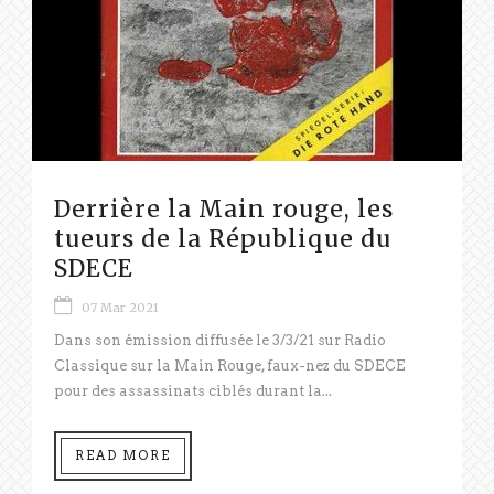
Derrière la Main rouge, les
tueurs de la République du
SDECE
07 Mar 2021
Dans son émission diffusée le 3/3/21 sur Radio
Classique sur la Main Rouge, faux-nez du SDECE
pour des assassinats ciblés durant la...
READ MORE