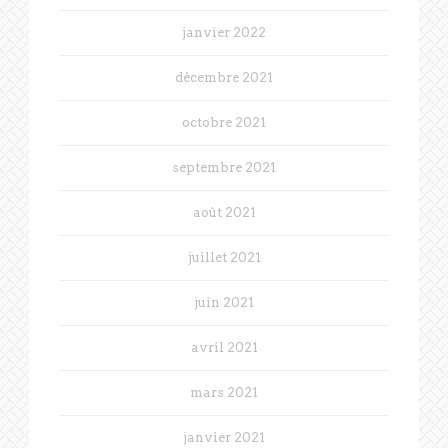
janvier 2022
décembre 2021
octobre 2021
septembre 2021
août 2021
juillet 2021
juin 2021
avril 2021
mars 2021
janvier 2021