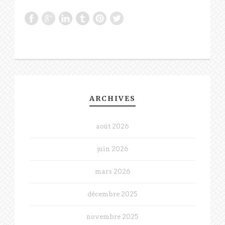
ARCHIVES
août 2026
juin 2026
mars 2026
décembre 2025
novembre 2025