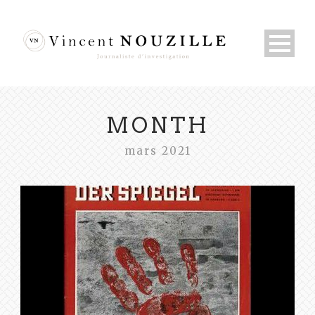
MONTH
mars 2021