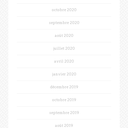
octobre 2020
septembre 2020
août 2020
juillet 2020
avril 2020
janvier 2020
décembre 2019
octobre 2019
septembre 2019
août 2019