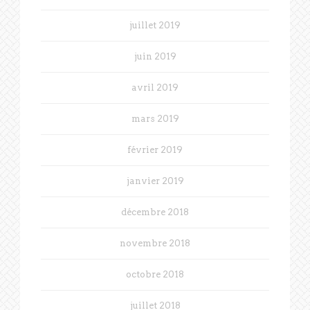
juillet 2019
juin 2019
avril 2019
mars 2019
février 2019
janvier 2019
décembre 2018
novembre 2018
octobre 2018
juillet 2018