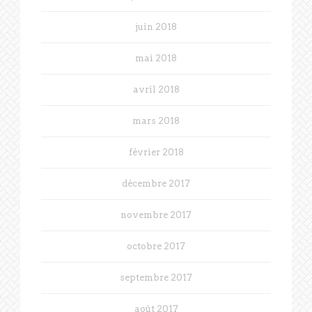
juin 2018
mai 2018
avril 2018
mars 2018
février 2018
décembre 2017
novembre 2017
octobre 2017
septembre 2017
août 2017