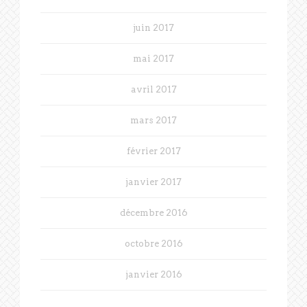
juin 2017
mai 2017
avril 2017
mars 2017
février 2017
janvier 2017
décembre 2016
octobre 2016
janvier 2016