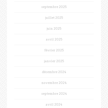
septembre 2025
juillet 2025
juin 2025
avril 2025
février 2025
janvier 2025
décembre 2024
novembre 2024
septembre 2024
avril 2024