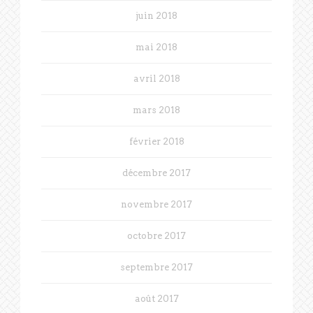
juin 2018
mai 2018
avril 2018
mars 2018
février 2018
décembre 2017
novembre 2017
octobre 2017
septembre 2017
août 2017