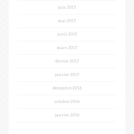
juin 2017
mai 2017
avril 2017
mars 2017
février 2017
janvier 2017
décembre 2016
octobre 2016
janvier 2016