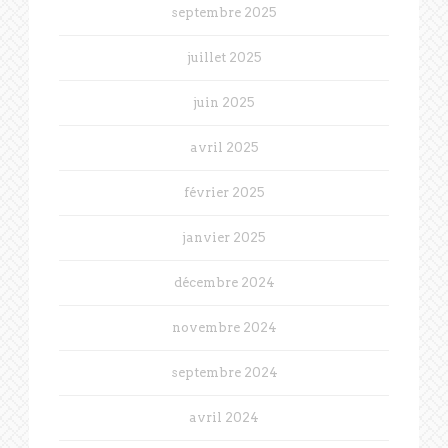
septembre 2025
juillet 2025
juin 2025
avril 2025
février 2025
janvier 2025
décembre 2024
novembre 2024
septembre 2024
avril 2024