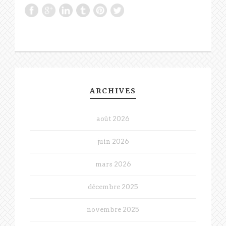
ARCHIVES
août 2026
juin 2026
mars 2026
décembre 2025
novembre 2025