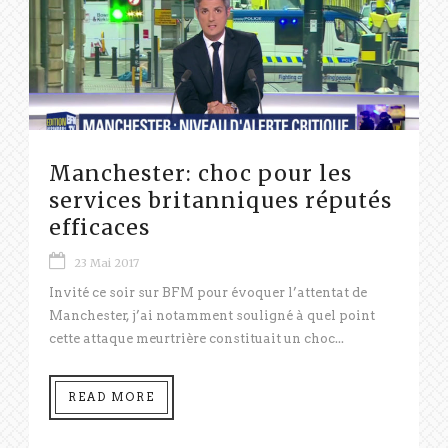
Manchester: choc pour les
services britanniques réputés
efficaces
23 Mai 2017
Invité ce soir sur BFM pour évoquer l’attentat de
Manchester, j’ai notamment souligné à quel point
cette attaque meurtrière constituait un choc...
READ MORE