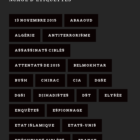
13 NOVEMBRE 2015
ABAAOUD
ALGÉRIE
ANTITERRORISME
ASSASSINATS CIBLÉS
ATTENTATS DE 2015
BELMOKHTAR
BUSH
CHIRAC
CIA
DGSE
DGSI
DJIHADISTES
DST
ELYSÉE
ENQUÊTES
ESPIONNAGE
ETAT ISLAMIQUE
ETATS-UNIS