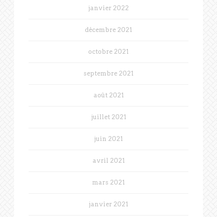
janvier 2022
décembre 2021
octobre 2021
septembre 2021
août 2021
juillet 2021
juin 2021
avril 2021
mars 2021
janvier 2021