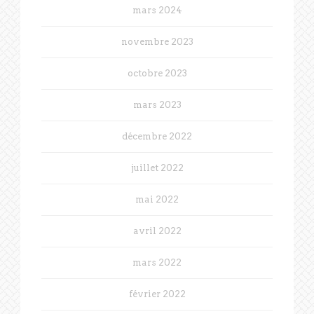
mars 2024
novembre 2023
octobre 2023
mars 2023
décembre 2022
juillet 2022
mai 2022
avril 2022
mars 2022
février 2022