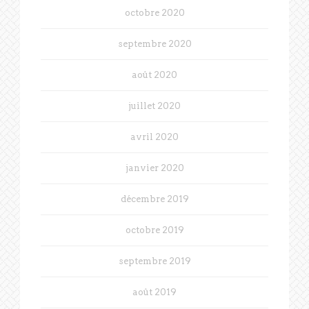
octobre 2020
septembre 2020
août 2020
juillet 2020
avril 2020
janvier 2020
décembre 2019
octobre 2019
septembre 2019
août 2019