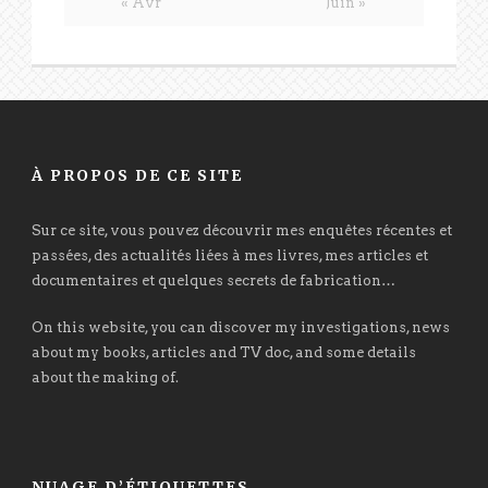
« Avr
Juin »
À PROPOS DE CE SITE
Sur ce site, vous pouvez découvrir mes enquêtes récentes et
passées, des actualités liées à mes livres, mes articles et
documentaires et quelques secrets de fabrication…
On this website, you can discover my investigations, news
about my books, articles and TV doc, and some details
about the making of.
NUAGE D’ÉTIQUETTES