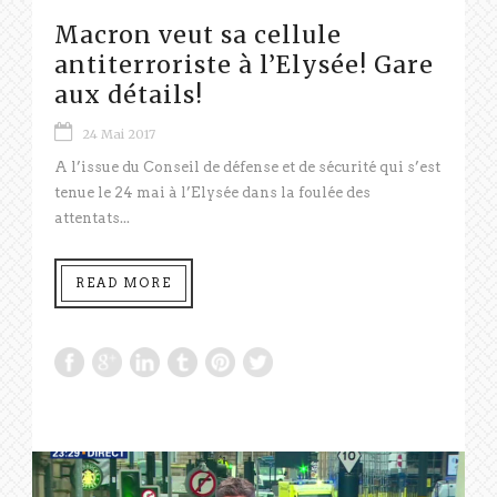
Macron veut sa cellule
antiterroriste à l’Elysée! Gare
aux détails!
24 Mai 2017
A l’issue du Conseil de défense et de sécurité qui s’est
tenue le 24 mai à l’Elysée dans la foulée des
attentats...
READ MORE