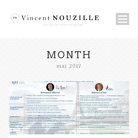
MONTH
mai 2017