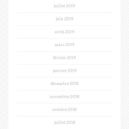
juillet 2019
juin 2019
avril 2019
mars 2019
février 2019
janvier 2019
décembre 2018
novembre 2018
octobre 2018
juillet 2018