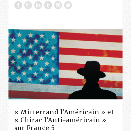
« Mitterrand l’Américain » et
« Chirac l’Anti-américain »
sur France 5