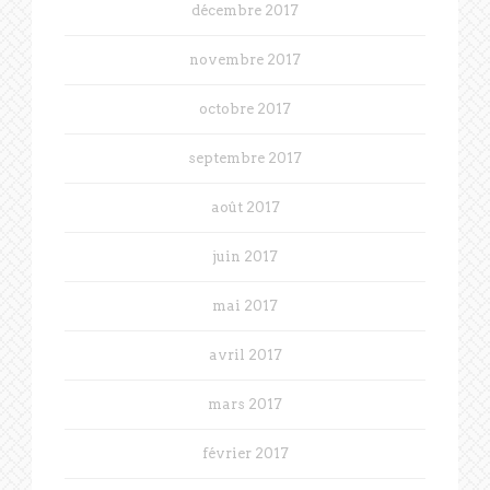
décembre 2017
novembre 2017
octobre 2017
septembre 2017
août 2017
juin 2017
mai 2017
avril 2017
mars 2017
février 2017