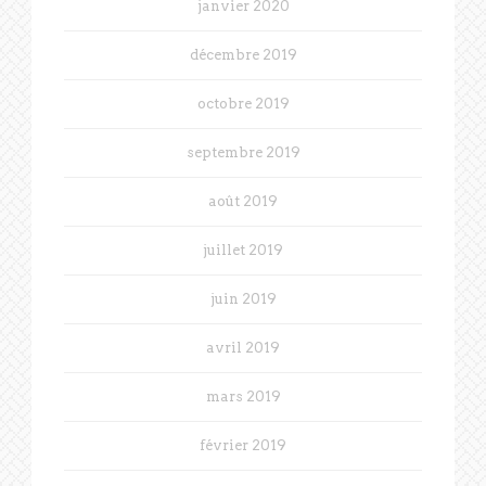
janvier 2020
décembre 2019
octobre 2019
septembre 2019
août 2019
juillet 2019
juin 2019
avril 2019
mars 2019
février 2019