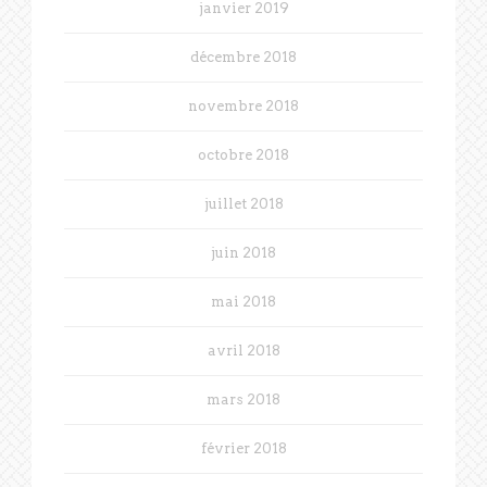
janvier 2019
décembre 2018
novembre 2018
octobre 2018
juillet 2018
juin 2018
mai 2018
avril 2018
mars 2018
février 2018