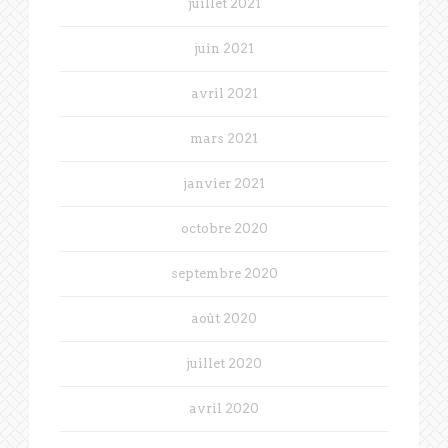
juillet 2021
juin 2021
avril 2021
mars 2021
janvier 2021
octobre 2020
septembre 2020
août 2020
juillet 2020
avril 2020