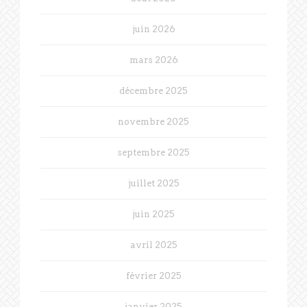
juin 2026
mars 2026
décembre 2025
novembre 2025
septembre 2025
juillet 2025
juin 2025
avril 2025
février 2025
janvier 2025