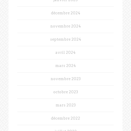
décembre 2024
novembre 2024
septembre 2024
avril 2024
mars 2024
novembre 2023
octobre 2023
mars 2023
décembre 2022