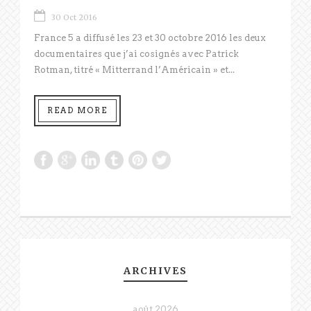
30 Oct 2016
France 5 a diffusé les 23 et 30 octobre 2016 les deux
documentaires que j’ai cosignés avec Patrick
Rotman, titré « Mitterrand l’Américain » et...
READ MORE
ARCHIVES
août 2026