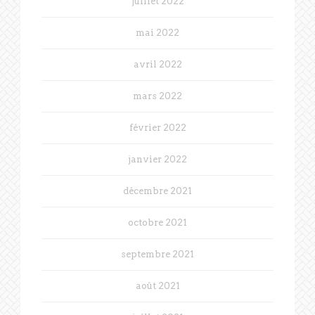
juillet 2022
mai 2022
avril 2022
mars 2022
février 2022
janvier 2022
décembre 2021
octobre 2021
septembre 2021
août 2021