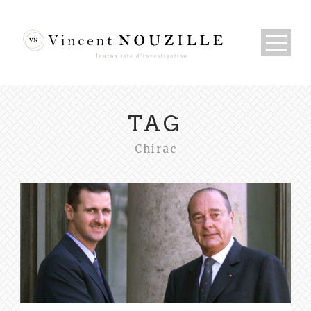
TAG
Chirac