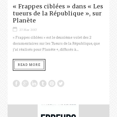
« Frappes ciblées » dans « Les
tueurs de la République », sur
Planète
27 Mar 2017
« Frappes ciblées » est le deuxième volet des 2
documentaires sur les Tueurs de la République, que
j’ai réalisés pour Planète +, diffusés à...
READ MORE