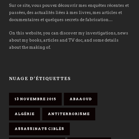
Sur ce site, vous pouvez découvrir mes enquêtes récentes et
passées, des actualités liées à mes livres, mes articles et
documentaires et quelques secrets de fabrication…
On this website, you can discover my investigations, news
about my books, articles and TV doc, and some details
about the making of.
NUAGE D’ÉTIQUETTES
13 NOVEMBRE 2015
ABAAOUD
ALGÉRIE
ANTITERRORISME
ASSASSINATS CIBLÉS