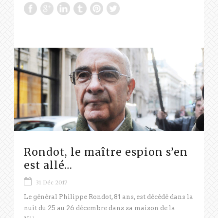
Rondot, le maître espion s’en
est allé…
31 Déc 2017
Le général Philippe Rondot, 81 ans, est décédé dans la
nuit du 25 au 26 décembre dans sa maison de la