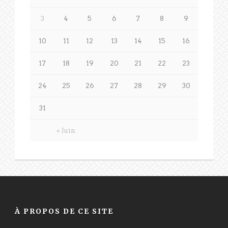
3
4
5
6
7
8
9
10
11
12
13
14
15
16
17
18
19
20
21
22
23
24
25
26
27
28
29
30
31
« Juin
À PROPOS DE CE SITE