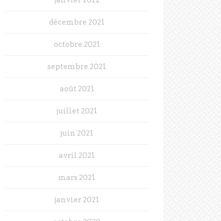
décembre 2021
octobre 2021
septembre 2021
août 2021
juillet 2021
juin 2021
avril 2021
mars 2021
janvier 2021