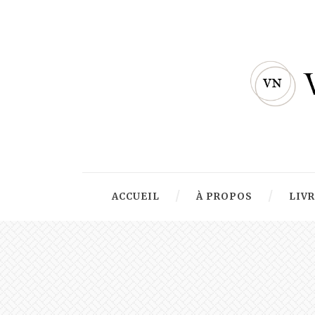
ACCUEIL
À PROPOS
LIV