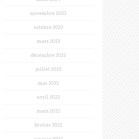
novembre 2023
octobre 2023
mars 2023
décembre 2022
juillet 2022
mai 2022
avril 2022
mars 2022
février 2022
janvier 2022