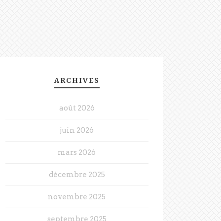
ARCHIVES
août 2026
juin 2026
mars 2026
décembre 2025
novembre 2025
septembre 2025