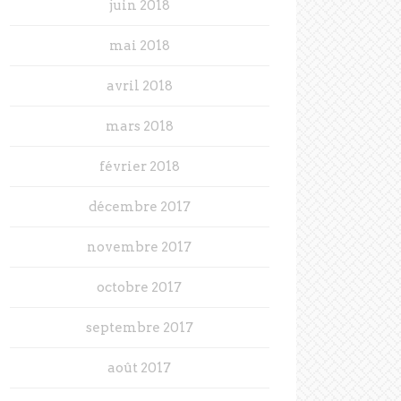
juin 2018
mai 2018
avril 2018
mars 2018
février 2018
décembre 2017
novembre 2017
octobre 2017
septembre 2017
août 2017