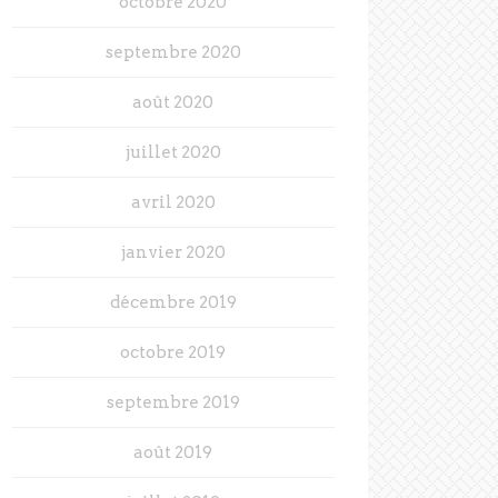
octobre 2020
septembre 2020
août 2020
juillet 2020
avril 2020
janvier 2020
décembre 2019
octobre 2019
septembre 2019
août 2019