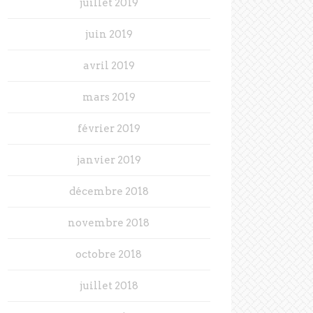
juillet 2019
juin 2019
avril 2019
mars 2019
février 2019
janvier 2019
décembre 2018
novembre 2018
octobre 2018
juillet 2018