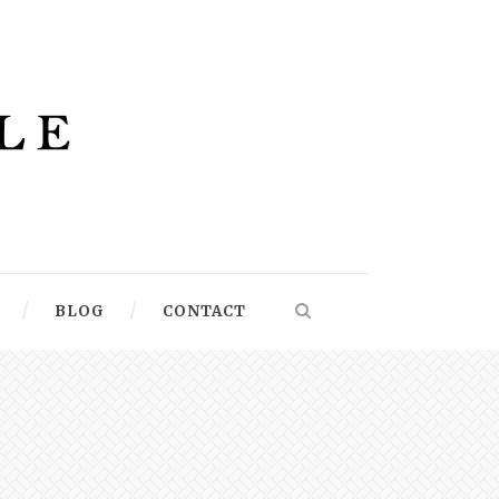
BLOG
CONTACT