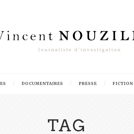
RES
DOCUMENTAIRES
PRESSE
FICTION
TAG