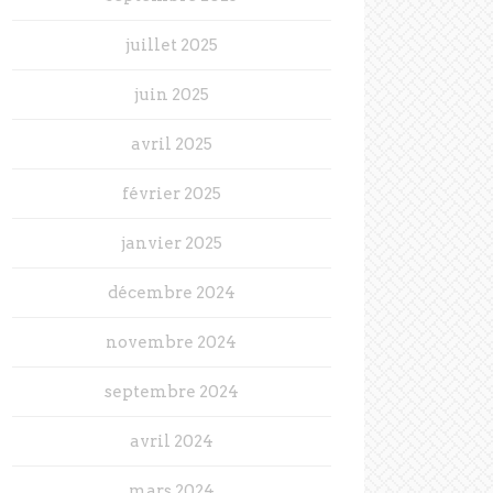
juillet 2025
juin 2025
avril 2025
février 2025
janvier 2025
décembre 2024
novembre 2024
septembre 2024
avril 2024
mars 2024