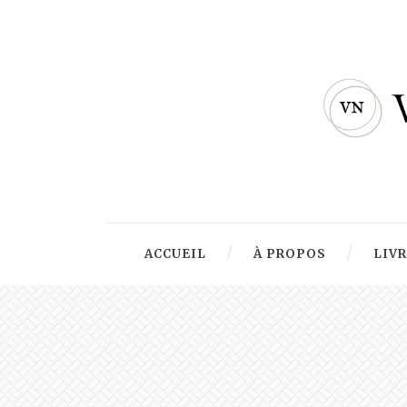
ACCUEIL
À PROPOS
LIV