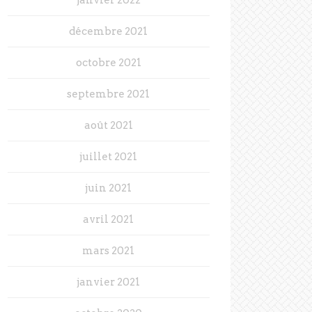
décembre 2021
octobre 2021
septembre 2021
août 2021
juillet 2021
juin 2021
avril 2021
mars 2021
janvier 2021