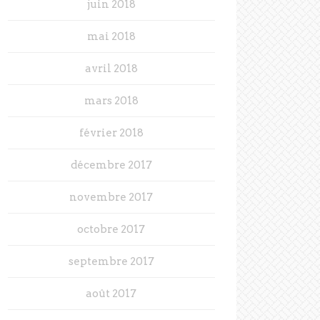
juin 2018
mai 2018
avril 2018
mars 2018
février 2018
décembre 2017
novembre 2017
octobre 2017
septembre 2017
août 2017