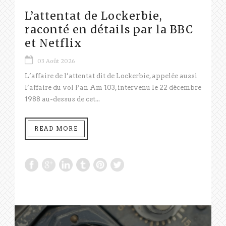
L’attentat de Lockerbie,
raconté en détails par la BBC
et Netflix
03 Août 2026
L’affaire de l’attentat dit de Lockerbie, appelée aussi
l’affaire du vol Pan Am 103, intervenu le 22 décembre
1988 au-dessus de cet...
READ MORE