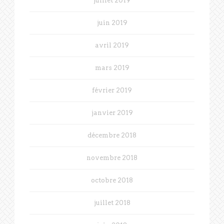
juillet 2019
juin 2019
avril 2019
mars 2019
février 2019
janvier 2019
décembre 2018
novembre 2018
octobre 2018
juillet 2018