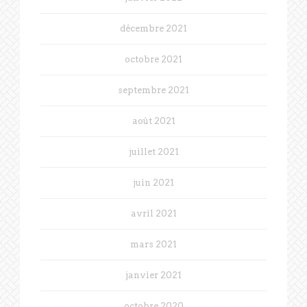
décembre 2021
octobre 2021
septembre 2021
août 2021
juillet 2021
juin 2021
avril 2021
mars 2021
janvier 2021
octobre 2020