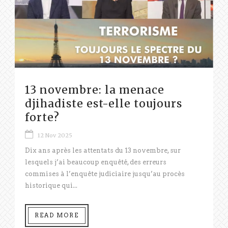
13 novembre: la menace
djihadiste est-elle toujours
forte?
12 Nov 2025
Dix ans après les attentats du 13 novembre, sur
lesquels j’ai beaucoup enquêté, des erreurs
commises à l’enquête judiciaire jusqu’au procès
historique qui...
READ MORE