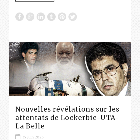
Nouvelles révélations sur les
attentats de Lockerbie-UTA-
La Belle
17 Juin 2025