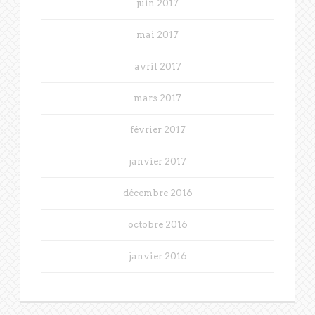
juin 2017
mai 2017
avril 2017
mars 2017
février 2017
janvier 2017
décembre 2016
octobre 2016
janvier 2016