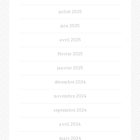
juillet 2025
juin 2025
avril 2025
février 2025
janvier 2025
décembre 2024
novembre 2024
septembre 2024
avril 2024
mars 2024