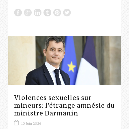
Violences sexuelles sur
mineurs: l’étrange amnésie du
ministre Darmanin
10 Juin 2026