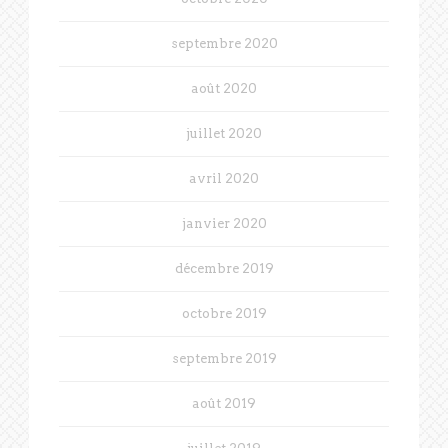
septembre 2020
août 2020
juillet 2020
avril 2020
janvier 2020
décembre 2019
octobre 2019
septembre 2019
août 2019