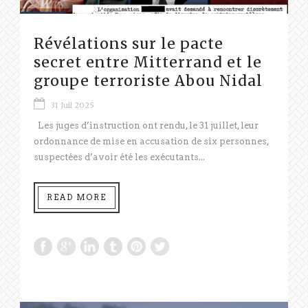
Révélations sur le pacte
secret entre Mitterrand et le
groupe terroriste Abou Nidal
31 Juil 2025
Les juges d’instruction ont rendu, le 31 juillet, leur
ordonnance de mise en accusation de six personnes,
suspectées d’avoir été les exécutants...
READ MORE