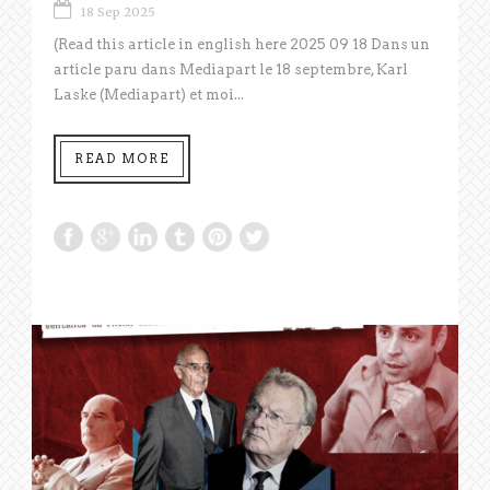
18 Sep 2025
(Read this article in english here 2025 09 18 Dans un
article paru dans Mediapart le 18 septembre, Karl
Laske (Mediapart) et moi...
READ MORE