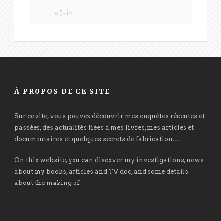
« Juin
À PROPOS DE CE SITE
Sur ce site, vous pouvez découvrir mes enquêtes récentes et
passées, des actualités liées à mes livres, mes articles et
documentaires et quelques secrets de fabrication…
On this website, you can discover my investigations, news
about my books, articles and TV doc, and some details
about the making of.