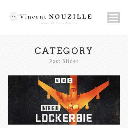
CATEGORY
Post Slider