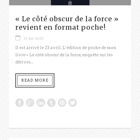
« Le côté obscur de la force »
revient en format poche!
23 Avr 2025
Il est arrivé le 23 avril. L’édition de poche de mon
livre « Le côté obscur de la force, enquête sur les
dérives...
READ MORE