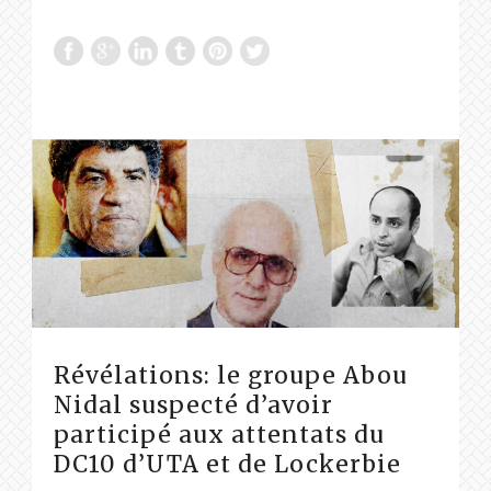
Révélations: le groupe Abou
Nidal suspecté d’avoir
participé aux attentats du
DC10 d’UTA et de Lockerbie