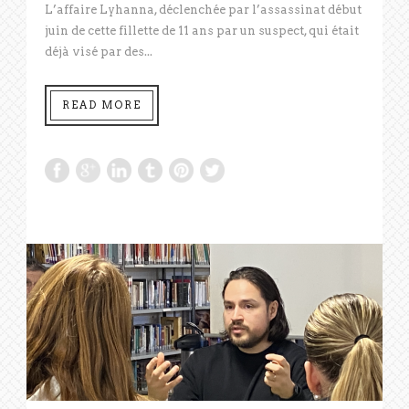
L’affaire Lyhanna, déclenchée par l’assassinat début
juin de cette fillette de 11 ans par un suspect, qui était
déjà visé par des...
READ MORE