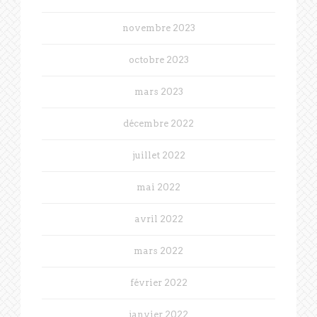
novembre 2023
octobre 2023
mars 2023
décembre 2022
juillet 2022
mai 2022
avril 2022
mars 2022
février 2022
janvier 2022