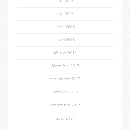
juin 2018
mai 2018
avril 2018
mars 2018
février 2018
décembre 2017
novembre 2017
octobre 2017
septembre 2017
août 2017