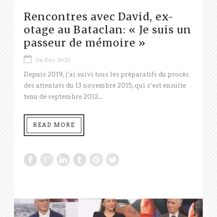
Rencontres avec David, ex-
otage au Bataclan: « Je suis un
passeur de mémoire »
06 Déc 2025
Depuis 2019, j’ai suivi tous les préparatifs du procès
des attentats du 13 novembre 2015, qui s’est ensuite
tenu de septembre 2012...
READ MORE