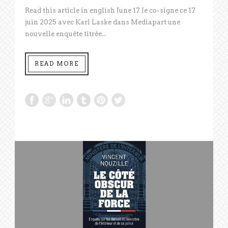
Read this article in english June 17 Je co-signe ce 17
juin 2025 avec Karl Laske dans Mediapart une
nouvelle enquête titrée...
READ MORE