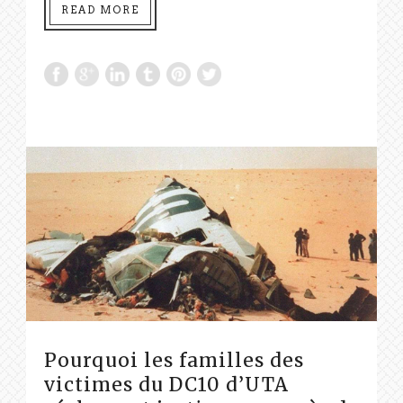
READ MORE
Pourquoi les familles des
victimes du DC10 d’UTA