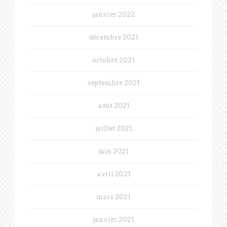
janvier 2022
décembre 2021
octobre 2021
septembre 2021
août 2021
juillet 2021
juin 2021
avril 2021
mars 2021
janvier 2021