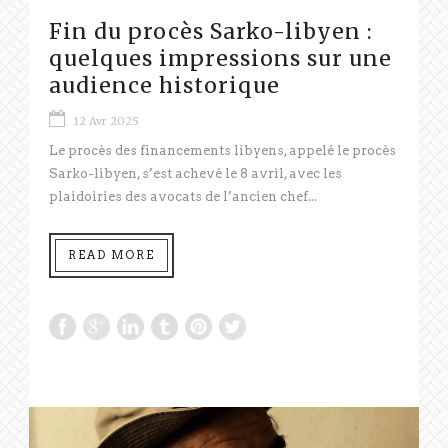
Fin du procès Sarko-libyen :
quelques impressions sur une
audience historique
12 Avr 2025
Le procès des financements libyens, appelé le procès
Sarko-libyen, s’est achevé le 8 avril, avec les
plaidoiries des avocats de l’ancien chef...
READ MORE