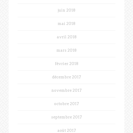
juin 2018
mai 2018
avril 2018
mars 2018
février 2018
décembre 2017
novembre 2017
octobre 2017
septembre 2017
août 2017