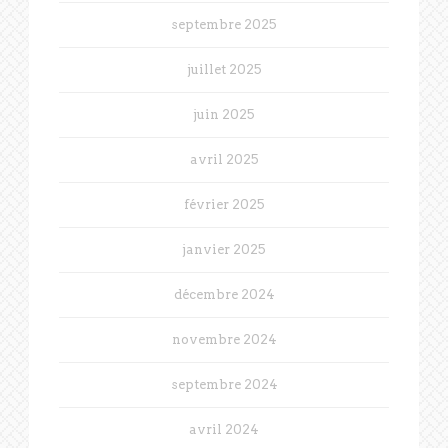
septembre 2025
juillet 2025
juin 2025
avril 2025
février 2025
janvier 2025
décembre 2024
novembre 2024
septembre 2024
avril 2024