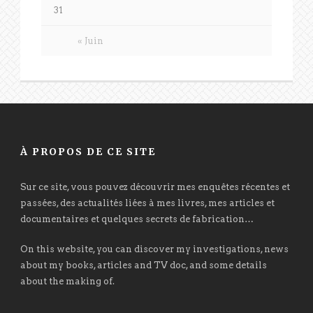
31
« Juin
À PROPOS DE CE SITE
Sur ce site, vous pouvez découvrir mes enquêtes récentes et
passées, des actualités liées à mes livres, mes articles et
documentaires et quelques secrets de fabrication…
On this website, you can discover my investigations, news
about my books, articles and TV doc, and some details
about the making of.