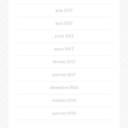
juin 2017
mai 2017
avril 2017
mars 2017
février 2017
janvier 2017
décembre 2016
octobre 2016
janvier 2016