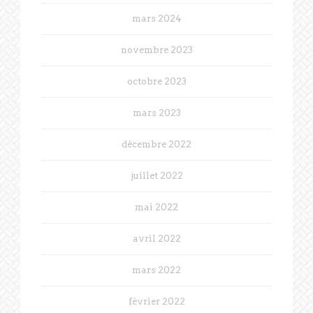
mars 2024
novembre 2023
octobre 2023
mars 2023
décembre 2022
juillet 2022
mai 2022
avril 2022
mars 2022
février 2022