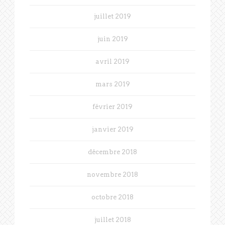
juillet 2019
juin 2019
avril 2019
mars 2019
février 2019
janvier 2019
décembre 2018
novembre 2018
octobre 2018
juillet 2018