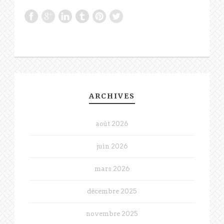
ARCHIVES
août 2026
juin 2026
mars 2026
décembre 2025
novembre 2025