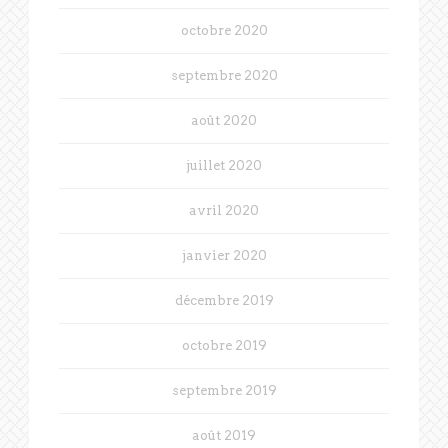
octobre 2020
septembre 2020
août 2020
juillet 2020
avril 2020
janvier 2020
décembre 2019
octobre 2019
septembre 2019
août 2019