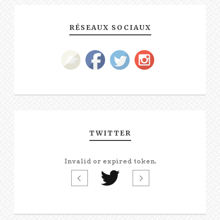
RÉSEAUX SOCIAUX
TWITTER
Invalid or expired token.