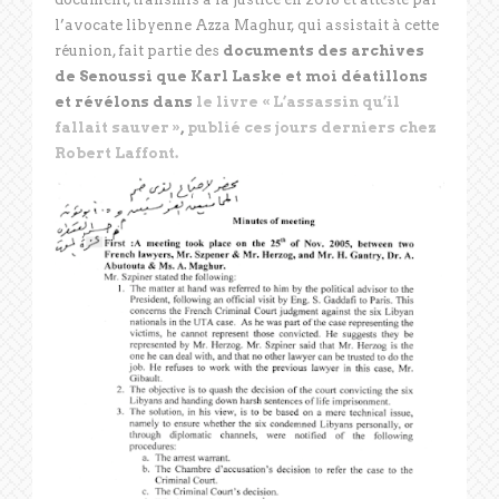
l’avocate libyenne Azza Maghur, qui assistait à cette
réunion, fait partie des
documents des archives
de Senoussi que Karl Laske et moi déatillons
et révélons dans
le livre « L’assassin qu’il
fallait sauver »
,
publié ces jours derniers chez
Robert Laffont.