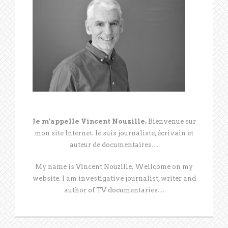
Je m’appelle Vincent Nouzille.
Bienvenue sur
mon site Internet. Je suis journaliste, écrivain et
auteur de documentaires…
My name is Vincent Nouzille. Wellcome on my
website. I am investigative journalist, writer and
author of TV documentaries…