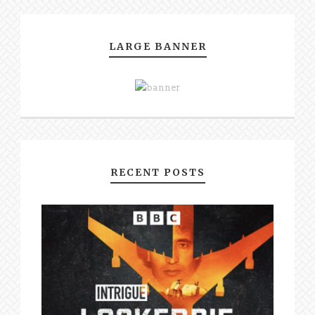
LARGE BANNER
RECENT POSTS