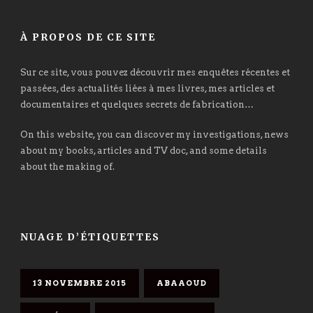
À PROPOS DE CE SITE
Sur ce site, vous pouvez découvrir mes enquêtes récentes et
passées, des actualités liées à mes livres, mes articles et
documentaires et quelques secrets de fabrication…
On this website, you can discover my investigations, news
about my books, articles and TV doc, and some details
about the making of.
NUAGE D’ÉTIQUETTES
13 NOVEMBRE 2015
ABAAOUD