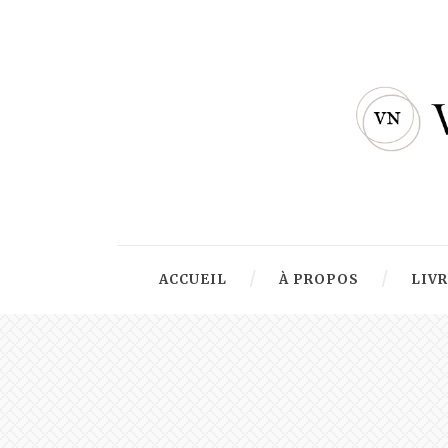
ACCUEIL
À PROPOS
LIV