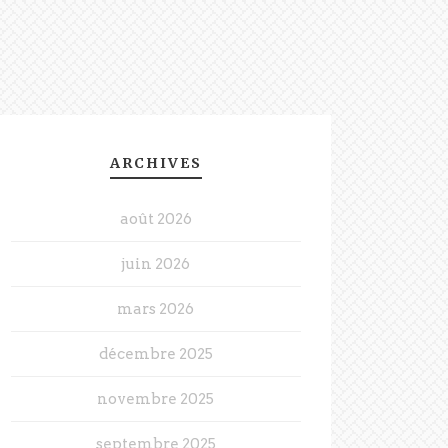
ARCHIVES
août 2026
juin 2026
mars 2026
décembre 2025
novembre 2025
septembre 2025