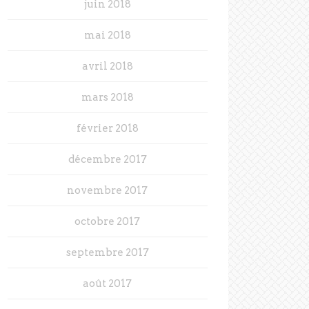
juin 2018
mai 2018
avril 2018
mars 2018
février 2018
décembre 2017
novembre 2017
octobre 2017
septembre 2017
août 2017