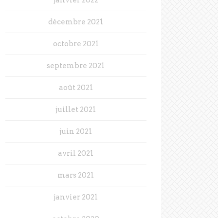
décembre 2021
octobre 2021
septembre 2021
août 2021
juillet 2021
juin 2021
avril 2021
mars 2021
janvier 2021