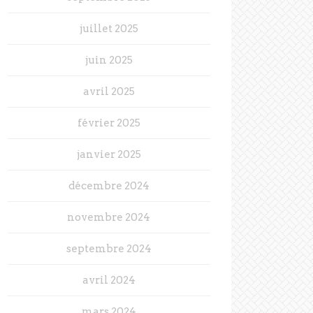
juillet 2025
juin 2025
avril 2025
février 2025
janvier 2025
décembre 2024
novembre 2024
septembre 2024
avril 2024
mars 2024