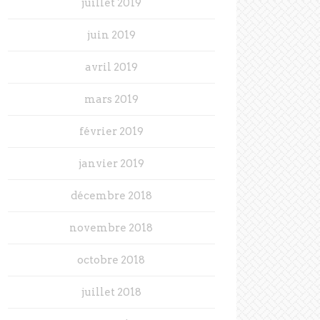
juillet 2019
juin 2019
avril 2019
mars 2019
février 2019
janvier 2019
décembre 2018
novembre 2018
octobre 2018
juillet 2018