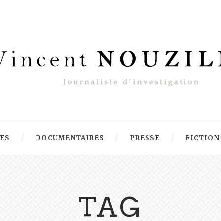
RES
DOCUMENTAIRES
PRESSE
FICTION
TAG