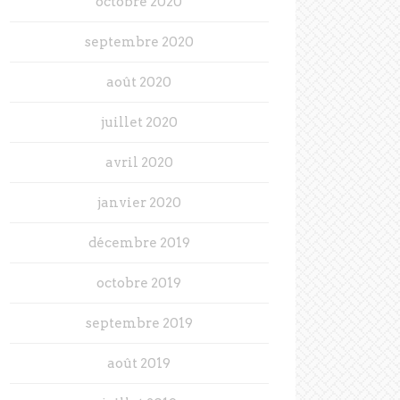
octobre 2020
septembre 2020
août 2020
juillet 2020
avril 2020
janvier 2020
décembre 2019
octobre 2019
septembre 2019
août 2019