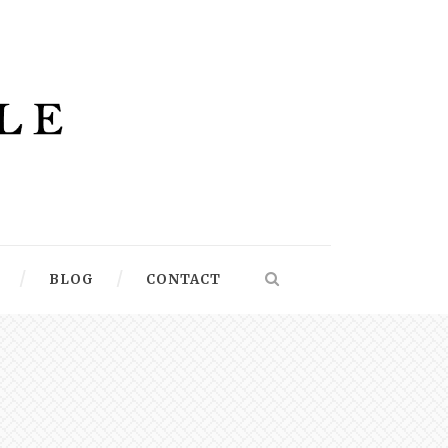
BLOG
CONTACT